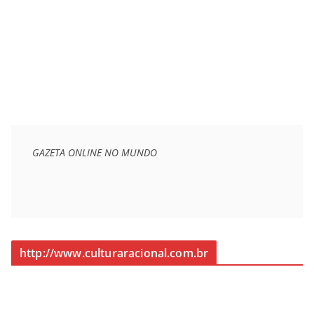
GAZETA ONLINE NO MUNDO
http://www.culturaracional.com.br