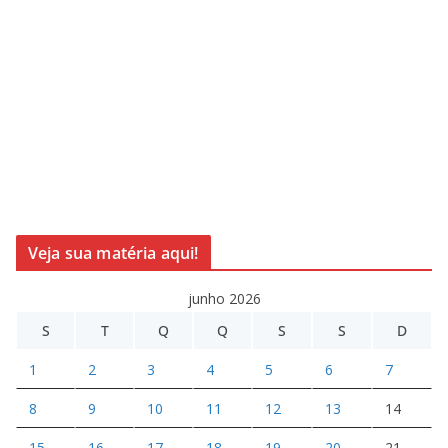
Veja sua matéria aqui!
junho 2026
S
T
Q
Q
S
S
D
1
2
3
4
5
6
7
8
9
10
11
12
13
14
15
16
17
18
19
20
21