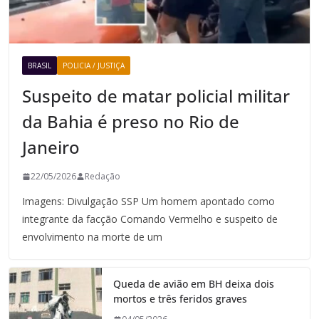
BRASIL
POLICIA / JUSTIÇA
Suspeito de matar policial militar
da Bahia é preso no Rio de
Janeiro
22/05/2026
Redação
Imagens: Divulgação SSP Um homem apontado como
integrante da facção Comando Vermelho e suspeito de
envolvimento na morte de um
Queda de avião em BH deixa dois
mortos e três feridos graves