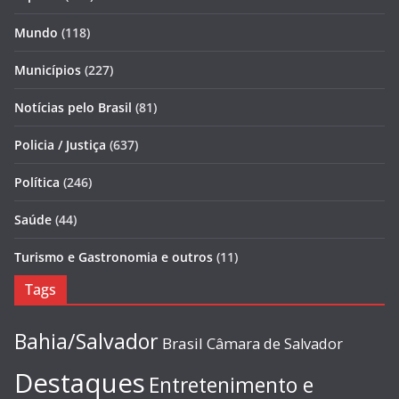
Mundo
(118)
Municípios
(227)
Notícias pelo Brasil
(81)
Policia / Justiça
(637)
Política
(246)
Saúde
(44)
Turismo e Gastronomia e outros
(11)
Tags
Bahia/Salvador
Brasil
Câmara de Salvador
Destaques
Entretenimento e