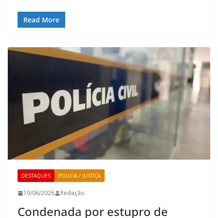
Read More
DESTAQUES
POLICIA / JUSTIÇA
10/06/2026
Redação
Condenada por estupro de