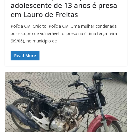
adolescente de 13 anos é presa
em Lauro de Freitas
Polícia Civil Crédito: Polícia Civil Uma mulher condenada
por estupro de vulnerável foi presa na última terça-feira
(09/06), no município de
Read More