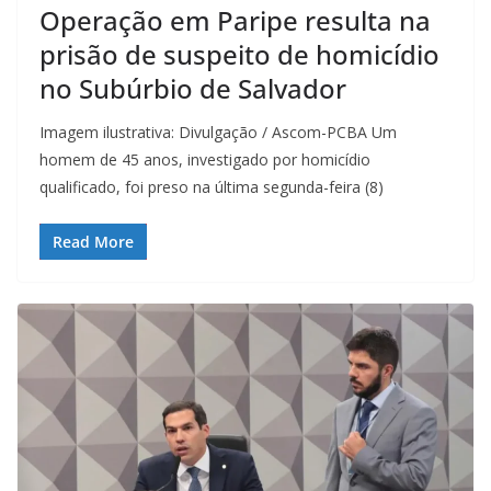
Operação em Paripe resulta na
prisão de suspeito de homicídio
no Subúrbio de Salvador
Imagem ilustrativa: Divulgação / Ascom-PCBA Um
homem de 45 anos, investigado por homicídio
qualificado, foi preso na última segunda-feira (8)
Read More