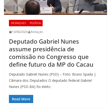
DESTAQUES
POLÍTICA
10/06/2026
Redação
Deputado Gabriel Nunes
assume presidência de
comissão no Congresso que
define futuro da MP do Cacau
Deputado Gabriel Nunes (PSD) – Foto: Bruno Spada |
Câmara dos Deputados O deputado federal Gabriel
Nunes (PSD-BA) foi eleito
Read More