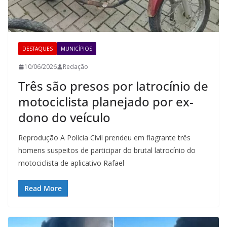
DESTAQUES
MUNICÍPIOS
10/06/2026
Redação
Três são presos por latrocínio de
motociclista planejado por ex-
dono do veículo
Reprodução A Polícia Civil prendeu em flagrante três
homens suspeitos de participar do brutal latrocínio do
motociclista de aplicativo Rafael
Read More