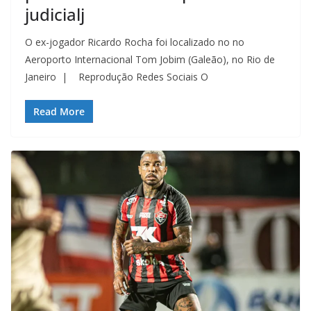
judicialj
O ex-jogador Ricardo Rocha foi localizado no no
Aeroporto Internacional Tom Jobim (Galeão), no Rio de
Janeiro | Reprodução Redes Sociais O
Read More