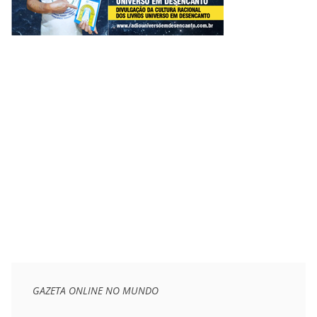
GAZETA ONLINE NO MUNDO