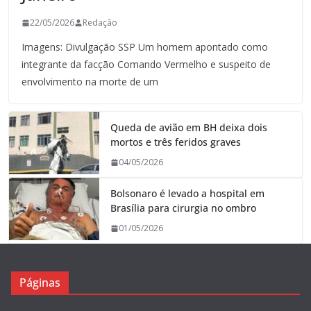
22/05/2026
Redação
Imagens: Divulgação SSP Um homem apontado como
integrante da facção Comando Vermelho e suspeito de
envolvimento na morte de um
Queda de avião em BH deixa dois
mortos e três feridos graves
04/05/2026
Bolsonaro é levado a hospital em
Brasília para cirurgia no ombro
01/05/2026
Páginas