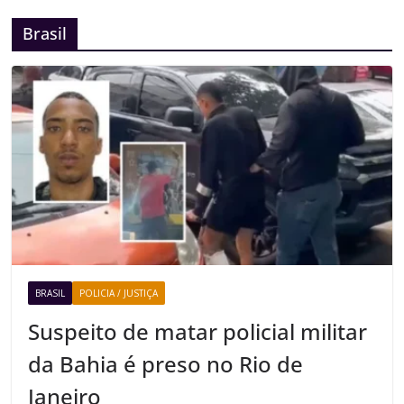
Brasil
BRASIL
POLICIA / JUSTIÇA
Suspeito de matar policial militar
da Bahia é preso no Rio de
Janeiro