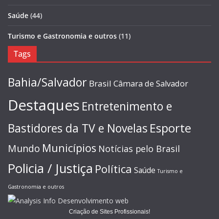
Saúde
(44)
Turismo e Gastronomia e outros
(11)
Tags
Bahia/Salvador
Brasil
Câmara de Salvador
Destaques
Entretenimento e
Esporte
Bastidores da TV e Novelas
Municípios
Mundo
Notícias pelo Brasil
Policia / Justiça
Política
Saúde
Turismo e
Gastronomia e outros
Criação de Sites Profissionais!