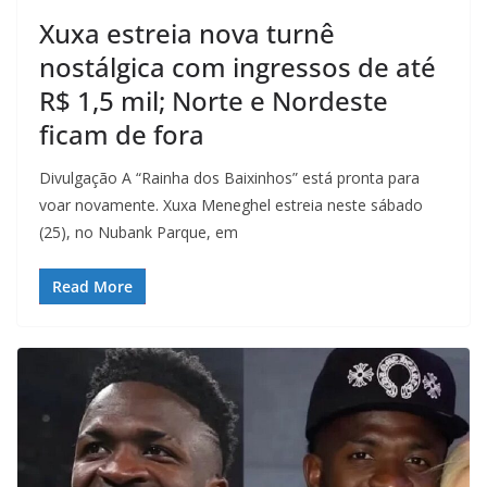
Xuxa estreia nova turnê
nostálgica com ingressos de até
R$ 1,5 mil; Norte e Nordeste
ficam de fora
Divulgação A “Rainha dos Baixinhos” está pronta para
voar novamente. Xuxa Meneghel estreia neste sábado
(25), no Nubank Parque, em
Read More