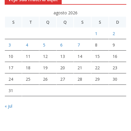
agosto 2026
S
T
Q
Q
S
S
D
1
2
3
4
5
6
7
8
9
10
11
12
13
14
15
16
17
18
19
20
21
22
23
24
25
26
27
28
29
30
31
« jul