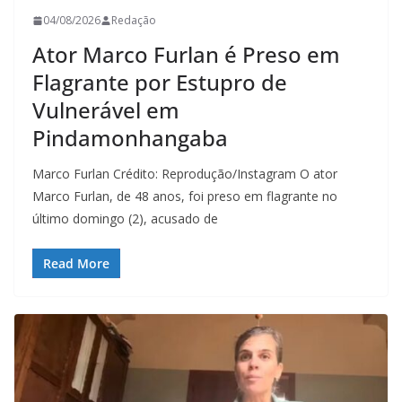
04/08/2026
Redação
Ator Marco Furlan é Preso em
Flagrante por Estupro de
Vulnerável em
Pindamonhangaba
Marco Furlan Crédito: Reprodução/Instagram O ator
Marco Furlan, de 48 anos, foi preso em flagrante no
último domingo (2), acusado de
Read More