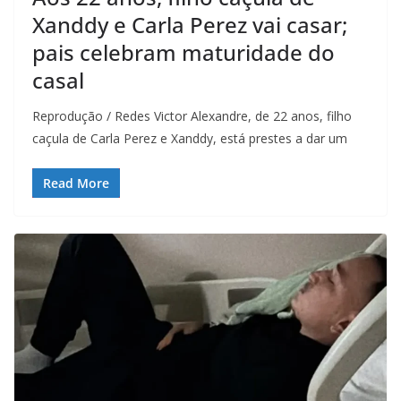
Xanddy e Carla Perez vai casar;
pais celebram maturidade do
casal
Reprodução / Redes Victor Alexandre, de 22 anos, filho
caçula de Carla Perez e Xanddy, está prestes a dar um
Read More