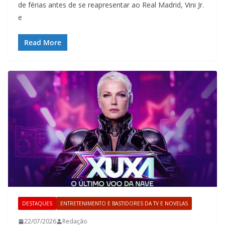
de férias antes de se reapresentar ao Real Madrid, Vini Jr.
e
Read More
DESTAQUES
ENTRETENIMENTO E BASTIDORES DA TV E NOVELAS
22/07/2026
Redação