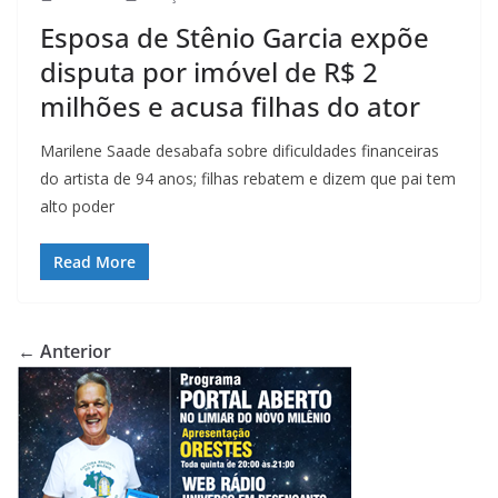
Esposa de Stênio Garcia expõe
disputa por imóvel de R$ 2
milhões e acusa filhas do ator
Marilene Saade desabafa sobre dificuldades financeiras
do artista de 94 anos; filhas rebatem e dizem que pai tem
alto poder
Read More
← Anterior