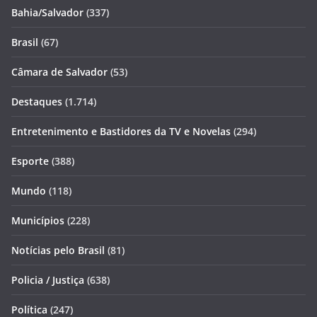
Bahia/Salvador
(337)
Brasil
(67)
Câmara de Salvador
(53)
Destaques
(1.714)
Entretenimento e Bastidores da TV e Novelas
(294)
Esporte
(388)
Mundo
(118)
Municípios
(228)
Notícias pelo Brasil
(81)
Policia / Justiça
(638)
Política
(247)