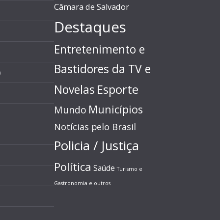
Câmara de Salvador
Destaques
Entretenimento e
Bastidores da TV e
)
Esporte
Novelas
Municípios
Mundo
Notícias pelo Brasil
Policia / Justiça
Política
Saúde
Turismo e
Gastronomia e outros