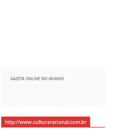
GAZETA ONLINE NO MUNDO
http://www.culturaracional.com.br