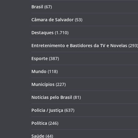
Brasil
(67)
Câmara de Salvador
(53)
Destaques
(1.710)
Entretenimento e Bastidores da TV e Novelas
(293
Esporte
(387)
Mundo
(118)
Municípios
(227)
Notícias pelo Brasil
(81)
Policia / Justiça
(637)
Política
(246)
Saúde
(44)