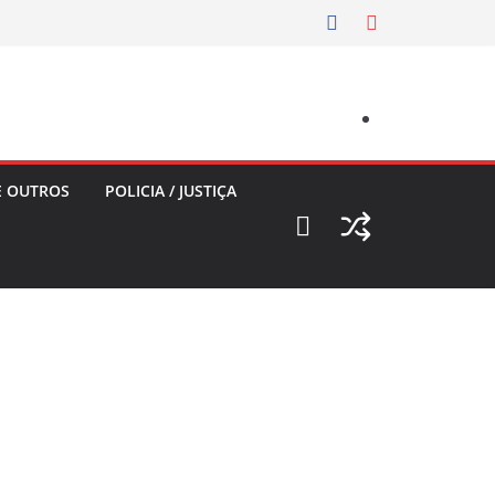
E OUTROS
POLICIA / JUSTIÇA