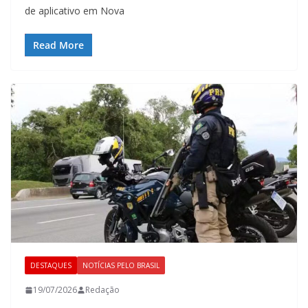
de aplicativo em Nova
Read More
DESTAQUES
NOTÍCIAS PELO BRASIL
19/07/2026
Redação