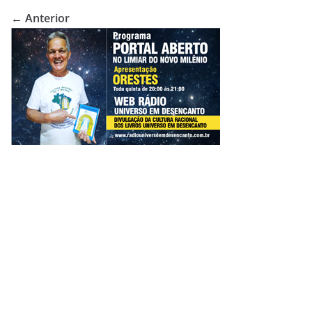
← Anterior