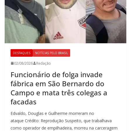
DESTAQUES
NOTÍCIAS PELO BRASIL
02/08/2026
Redação
Funcionário de folga invade
fábrica em São Bernardo do
Campo e mata três colegas a
facadas
Edvaldo, Douglas e Guilherme morreram no
ataque Crédito: Reprodução Suspeito, que trabalhava
como operador de empilhadeira, morreu na carceragem