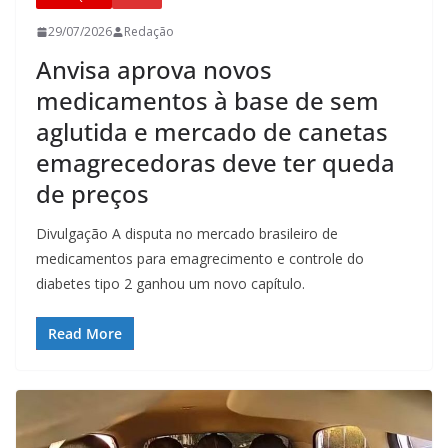
29/07/2026
Redação
Anvisa aprova novos
medicamentos à base de sem
aglutida e mercado de canetas
emagrecedoras deve ter queda
de preços
Divulgação A disputa no mercado brasileiro de
medicamentos para emagrecimento e controle do
diabetes tipo 2 ganhou um novo capítulo.
Read More