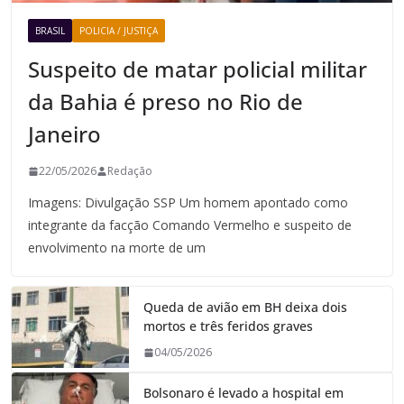
BRASIL
POLICIA / JUSTIÇA
Suspeito de matar policial militar
da Bahia é preso no Rio de
Janeiro
22/05/2026
Redação
Imagens: Divulgação SSP Um homem apontado como
integrante da facção Comando Vermelho e suspeito de
envolvimento na morte de um
Queda de avião em BH deixa dois
mortos e três feridos graves
04/05/2026
Bolsonaro é levado a hospital em