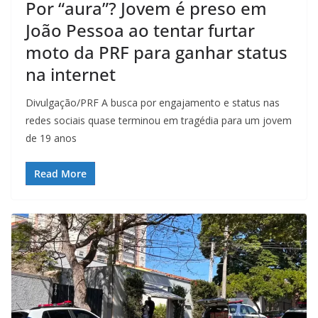
Por “aura”? Jovem é preso em
João Pessoa ao tentar furtar
moto da PRF para ganhar status
na internet
Divulgação/PRF A busca por engajamento e status nas
redes sociais quase terminou em tragédia para um jovem
de 19 anos
Read More