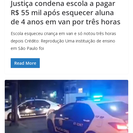
Justiça condena escola a pagar
R$ 55 mil após esquecer aluna
de 4 anos em van por três horas
Escola esqueceu criança em van e só notou três horas
depois Crédito: Reprodução Uma instituição de ensino
em São Paulo foi
Read More