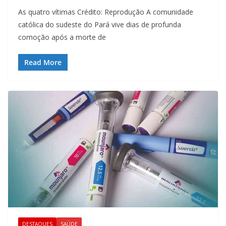
As quatro vítimas Crédito: Reprodução A comunidade
católica do sudeste do Pará vive dias de profunda
comoção após a morte de
Read More
DESTAQUES
SAÚDE