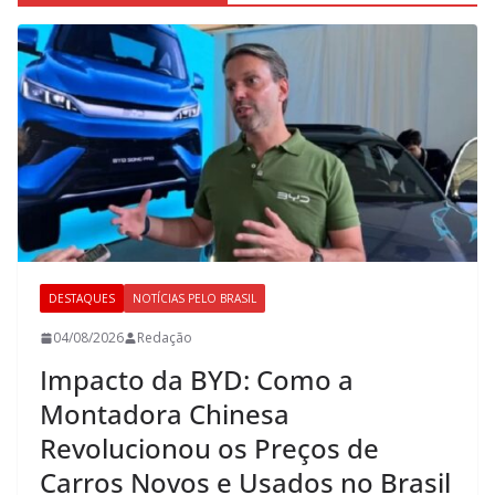
DESTAQUES
NOTÍCIAS PELO BRASIL
04/08/2026
Redação
Impacto da BYD: Como a
Montadora Chinesa
Revolucionou os Preços de
Carros Novos e Usados no Brasil