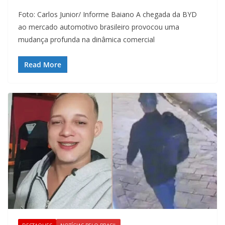
Foto: Carlos Junior/ Informe Baiano A chegada da BYD
ao mercado automotivo brasileiro provocou uma
mudança profunda na dinâmica comercial
Read More