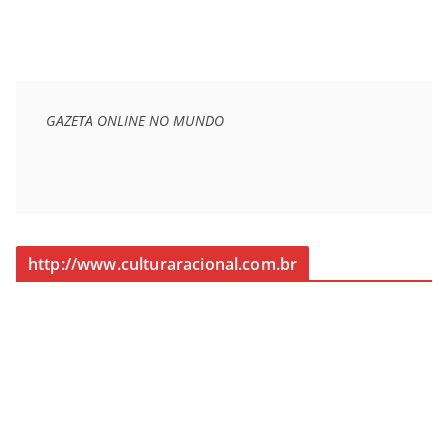
GAZETA ONLINE NO MUNDO
http://www.culturaracional.com.br