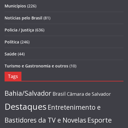
Municípios
(226)
Notícias pelo Brasil
(81)
Policia / Justiça
(636)
Política
(246)
Saúde
(44)
Turismo e Gastronomia e outros
(10)
Tags
Bahia/Salvador
Brasil
Câmara de Salvador
Destaques
Entretenimento e
Esporte
Bastidores da TV e Novelas