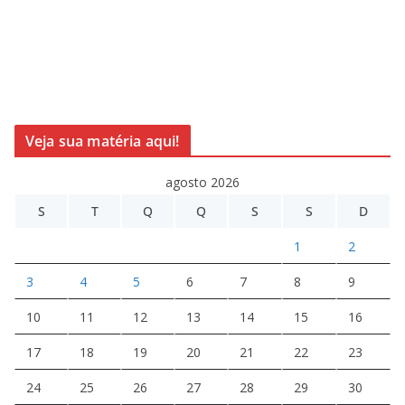
Veja sua matéria aqui!
agosto 2026
S
T
Q
Q
S
S
D
1
2
3
4
5
6
7
8
9
10
11
12
13
14
15
16
17
18
19
20
21
22
23
24
25
26
27
28
29
30