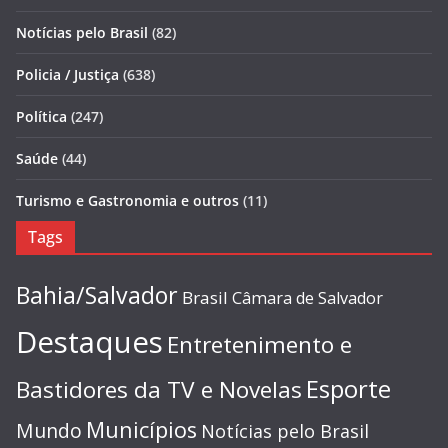
Notícias pelo Brasil
(82)
Policia / Justiça
(638)
Política
(247)
Saúde
(44)
Turismo e Gastronomia e outros
(11)
Tags
Bahia/Salvador
Brasil
Câmara de Salvador
Destaques
Entretenimento e
Esporte
Bastidores da TV e Novelas
Municípios
Mundo
Notícias pelo Brasil