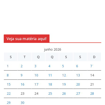
Veja sua matéria aqui!
junho 2026
S
T
Q
Q
S
S
D
1
2
3
4
5
6
7
8
9
10
11
12
13
14
15
16
17
18
19
20
21
22
23
24
25
26
27
28
29
30