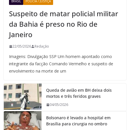
BRASIL
POLICIA / JUSTIÇA
Suspeito de matar policial militar
da Bahia é preso no Rio de
Janeiro
22/05/2026
Redação
Imagens: Divulgação SSP Um homem apontado como
integrante da facção Comando Vermelho e suspeito de
envolvimento na morte de um
Queda de avião em BH deixa dois
mortos e três feridos graves
04/05/2026
Bolsonaro é levado a hospital em
Brasília para cirurgia no ombro