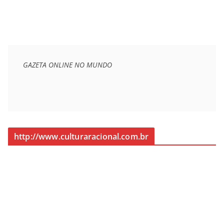
GAZETA ONLINE NO MUNDO
http://www.culturaracional.com.br