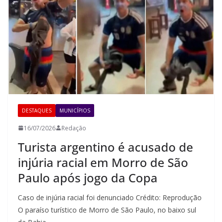
DESTAQUES
MUNICÍPIOS
16/07/2026
Redação
Turista argentino é acusado de
injúria racial em Morro de São
Paulo após jogo da Copa
Caso de injúria racial foi denunciado Crédito: Reprodução
O paraíso turístico de Morro de São Paulo, no baixo sul