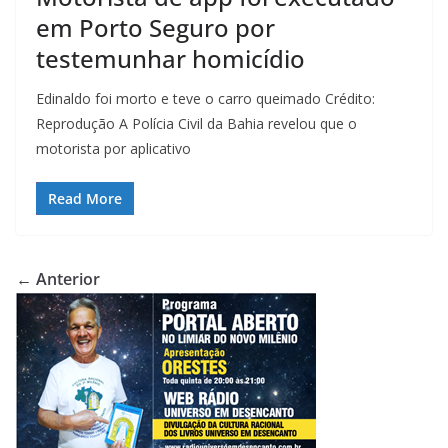
em Porto Seguro por
testemunhar homicídio
Edinaldo foi morto e teve o carro queimado Crédito:
Reprodução A Polícia Civil da Bahia revelou que o
motorista por aplicativo
Read More
← Anterior