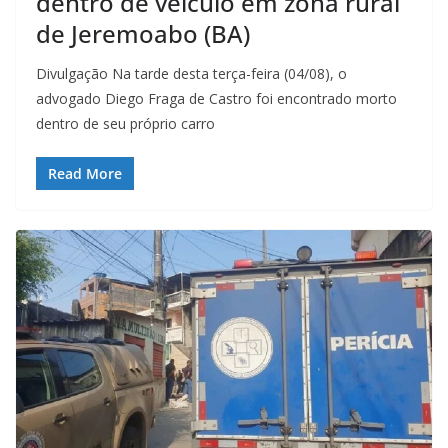
dentro de veículo em zona rural
de Jeremoabo (BA)
Divulgação Na tarde desta terça-feira (04/08), o
advogado Diego Fraga de Castro foi encontrado morto
dentro de seu próprio carro
Read More