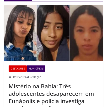
DESTAQUES
MUNICÍPIOS
08/08/2026
Redação
Mistério na Bahia: Três
adolescentes desaparecem em
Eunápolis e polícia investiga