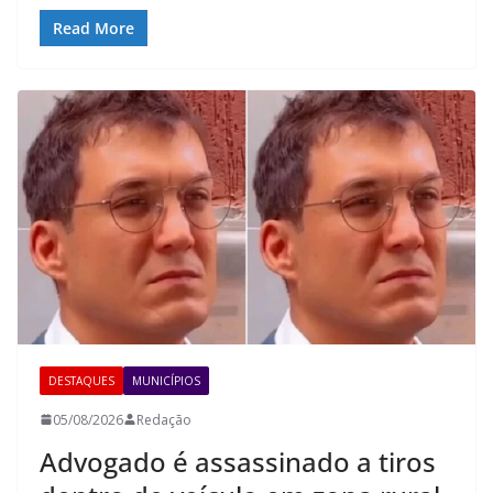
Read More
DESTAQUES
MUNICÍPIOS
05/08/2026
Redação
Advogado é assassinado a tiros