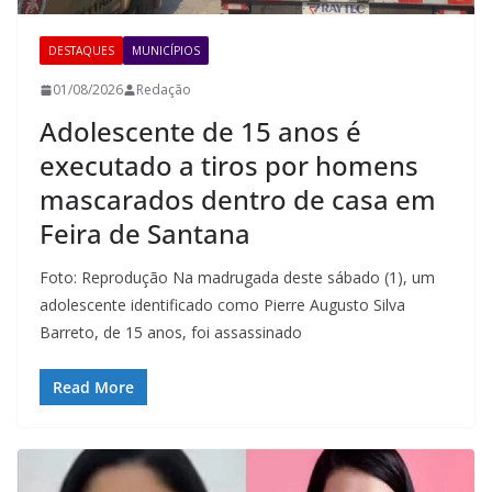
DESTAQUES
MUNICÍPIOS
01/08/2026
Redação
Adolescente de 15 anos é
executado a tiros por homens
mascarados dentro de casa em
Feira de Santana
Foto: Reprodução Na madrugada deste sábado (1), um
adolescente identificado como Pierre Augusto Silva
Barreto, de 15 anos, foi assassinado
Read More