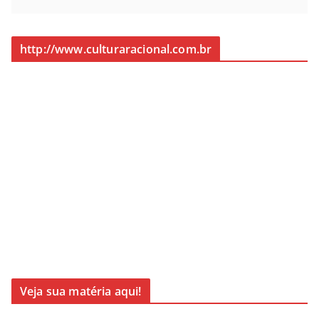
http://www.culturaracional.com.br
Veja sua matéria aqui!