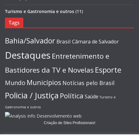
Turismo e Gastronomia e outros
(11)
Tags
Bahia/Salvador
Brasil
Câmara de Salvador
Destaques
Entretenimento e
Esporte
Bastidores da TV e Novelas
Municípios
Mundo
Notícias pelo Brasil
Policia / Justiça
Política
Saúde
Turismo e
Gastronomia e outros
Criação de Sites Profissionais!