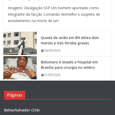
Imagens: Divulgação SSP Um homem apontado como
integrante da facção Comando Vermelho e suspeito de
envolvimento na morte de um
Queda de avião em BH deixa dois
mortos e três feridos graves
04/05/2026
Bolsonaro é levado a hospital em
Brasília para cirurgia no ombro
01/05/2026
Páginas
Bahia/Salvador
(338)