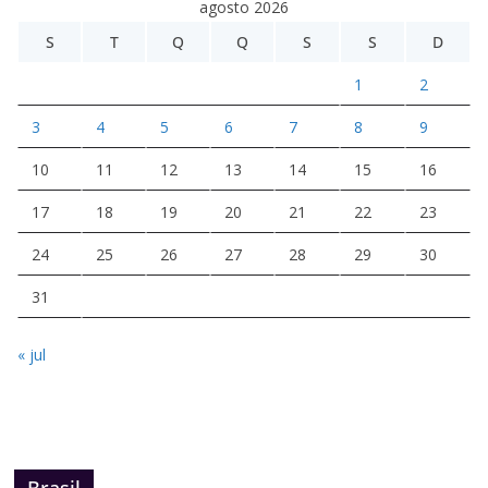
agosto 2026
S
T
Q
Q
S
S
D
1
2
3
4
5
6
7
8
9
10
11
12
13
14
15
16
17
18
19
20
21
22
23
24
25
26
27
28
29
30
31
« jul
Brasil