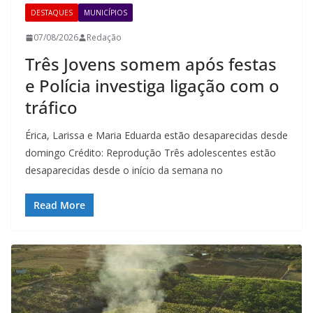
DESTAQUES
MUNICÍPIOS
07/08/2026
Redação
Três Jovens somem após festas
e Polícia investiga ligação com o
tráfico
Érica, Larissa e Maria Eduarda estão desaparecidas desde
domingo Crédito: Reprodução Três adolescentes estão
desaparecidas desde o início da semana no
Read More