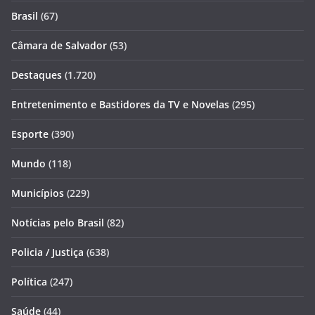
Brasil
(67)
Câmara de Salvador
(53)
Destaques
(1.720)
Entretenimento e Bastidores da TV e Novelas
(295)
Esporte
(390)
Mundo
(118)
Municípios
(229)
Notícias pelo Brasil
(82)
Policia / Justiça
(638)
Política
(247)
Saúde
(44)