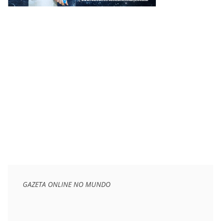
GAZETA ONLINE NO MUNDO