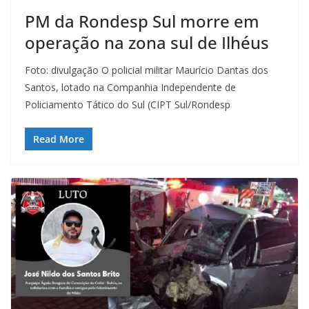
PM da Rondesp Sul morre em
operação na zona sul de Ilhéus
Foto: divulgação O policial militar Maurício Dantas dos
Santos, lotado na Companhia Independente de
Policiamento Tático do Sul (CIPT Sul/Rondesp
Read More