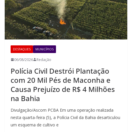
DESTAQUES
MUNICÍPIOS
06/08/2026
Redação
Polícia Civil Destrói Plantação
com 20 Mil Pés de Maconha e
Causa Prejuízo de R$ 4 Milhões
na Bahia
Divulgação/Ascom PCBA Em uma operação realizada
nesta quarta-feira (5), a Polícia Civil da Bahia desarticulou
um esquema de cultivo e