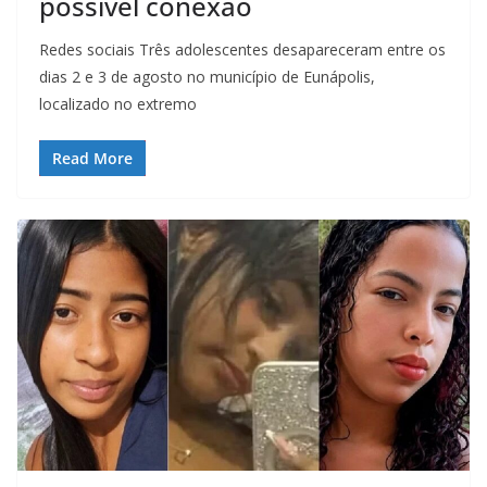
possível conexão
Redes sociais Três adolescentes desapareceram entre os
dias 2 e 3 de agosto no município de Eunápolis,
localizado no extremo
Read More