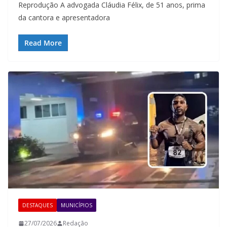
Reprodução A advogada Cláudia Félix, de 51 anos, prima
da cantora e apresentadora
Read More
DESTAQUES
MUNICÍPIOS
27/07/2026
Redação