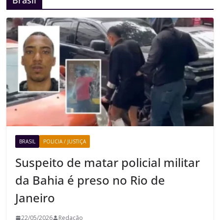
BRASIL
POLICIA / JUSTIÇA
Suspeito de matar policial militar
da Bahia é preso no Rio de
Janeiro
22/05/2026
Redação