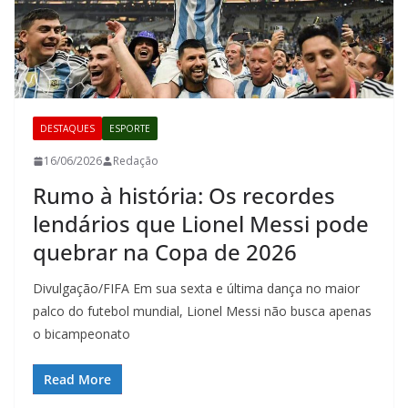
DESTAQUES
ESPORTE
16/06/2026
Redação
Rumo à história: Os recordes
lendários que Lionel Messi pode
quebrar na Copa de 2026
Divulgação/FIFA Em sua sexta e última dança no maior
palco do futebol mundial, Lionel Messi não busca apenas
o bicampeonato
Read More