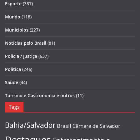
Esporte
(387)
Mundo
(118)
Municípios
(227)
Notícias pelo Brasil
(81)
Policia / Justiça
(637)
Política
(246)
Saúde
(44)
Turismo e Gastronomia e outros
(11)
Tags
Bahia/Salvador
Brasil
Câmara de Salvador
Destaques