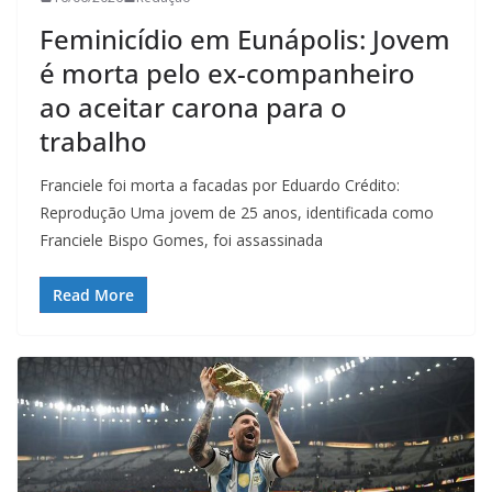
Feminicídio em Eunápolis: Jovem
é morta pelo ex-companheiro
ao aceitar carona para o
trabalho
Franciele foi morta a facadas por Eduardo Crédito:
Reprodução Uma jovem de 25 anos, identificada como
Franciele Bispo Gomes, foi assassinada
Read More