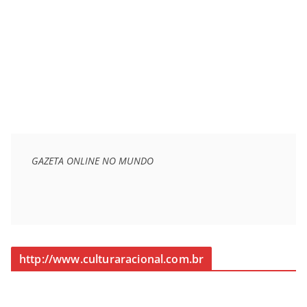
GAZETA ONLINE NO MUNDO
http://www.culturaracional.com.br