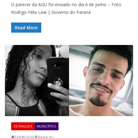
O parecer da AGU foi enviado no dia 6 de junho – Foto:
Rodrigo Félix Leal | Governo do Paraná
Read More
DESTAQUES
MUNICÍPIOS
16/06/2026
Redação