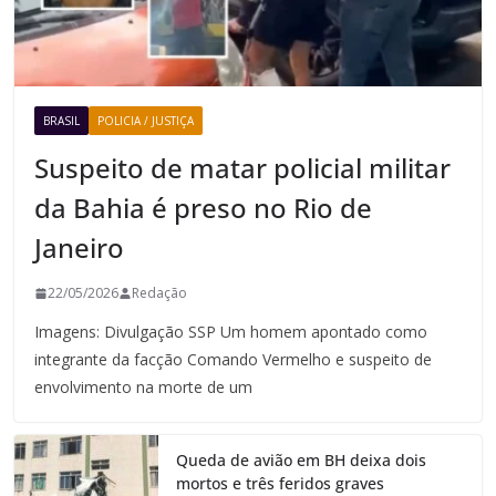
BRASIL
POLICIA / JUSTIÇA
Suspeito de matar policial militar
da Bahia é preso no Rio de
Janeiro
22/05/2026
Redação
Imagens: Divulgação SSP Um homem apontado como
integrante da facção Comando Vermelho e suspeito de
envolvimento na morte de um
Queda de avião em BH deixa dois
mortos e três feridos graves