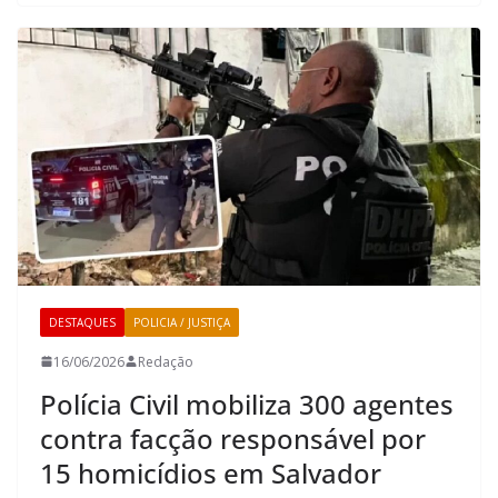
DESTAQUES
POLICIA / JUSTIÇA
16/06/2026
Redação
Polícia Civil mobiliza 300 agentes
contra facção responsável por
15 homicídios em Salvador