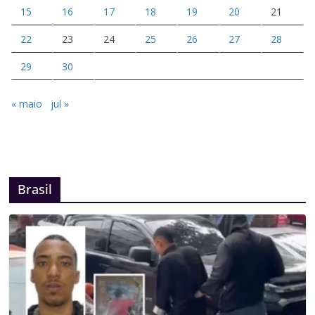
15
16
17
18
19
20
21
22
23
24
25
26
27
28
29
30
« maio
jul »
Brasil