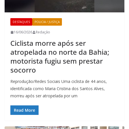
DESTAQUES
POLICIA / JUSTIÇA
16/06/2026
Redação
Ciclista morre após ser
atropelada no norte da Bahia;
motorista fugiu sem prestar
socorro
Reprodução/Redes Sociais Uma ciclista de 44 anos,
identificada como Maria Cristina dos Santos Alves,
morreu após ser atropelada por um
Read More