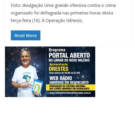
Foto: divulgação Uma grande ofensiva contra o crime
organizado foi deflagrada nas primeiras horas desta
terça-feira (16). A Operação Gênesis,
Read More