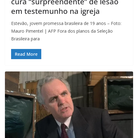
cura “surpreendente” de lesão
em testemunho na igreja
Estevão, jovem promessa brasileira de 19 anos – Foto:
Mauro Pimentel | AFP Fora dos planos da Seleção
Brasileira para
Read More