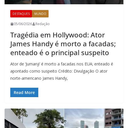
DESTAQUES
MUNDO
05/06/2026
Redação
Tragédia em Hollywood: Ator
James Handy é morto a facadas;
enteado é o principal suspeito
Ator de ‘Jumanji’ é morto a facadas nos EUA; enteado é
apontado como suspeito Crédito: Divulgação O ator
norte-americano James Handy,
Read More