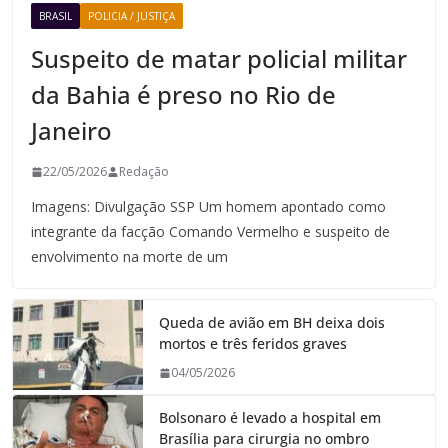
BRASIL
POLICIA / JUSTIÇA
Suspeito de matar policial militar
da Bahia é preso no Rio de
Janeiro
22/05/2026
Redação
Imagens: Divulgação SSP Um homem apontado como
integrante da facção Comando Vermelho e suspeito de
envolvimento na morte de um
Queda de avião em BH deixa dois
mortos e três feridos graves
04/05/2026
Bolsonaro é levado a hospital em
Brasília para cirurgia no ombro