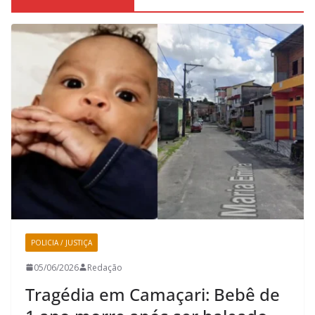
POLICIA / JUSTIÇA
05/06/2026
Redação
Tragédia em Camaçari: Bebê de