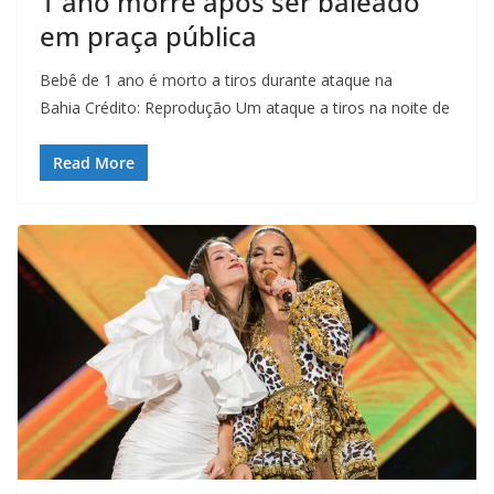
1 ano morre após ser baleado
em praça pública
Bebê de 1 ano é morto a tiros durante ataque na
Bahia Crédito: Reprodução Um ataque a tiros na noite de
Read More