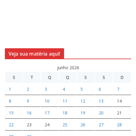
Veja sua matéria aqui!
junho 2026
S
T
Q
Q
S
S
D
1
2
3
4
5
6
7
8
9
10
11
12
13
14
15
16
17
18
19
20
21
22
23
24
25
26
27
28