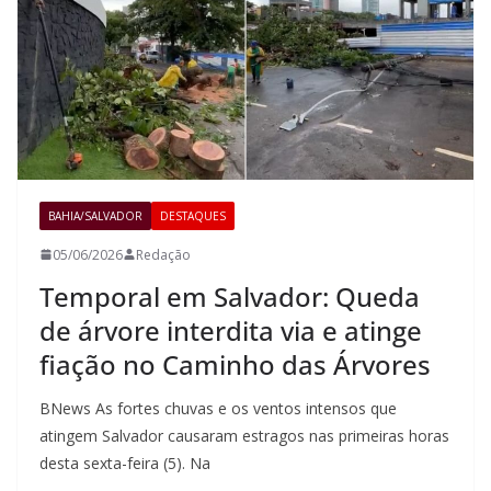
BAHIA/SALVADOR
DESTAQUES
05/06/2026
Redação
Temporal em Salvador: Queda
de árvore interdita via e atinge
fiação no Caminho das Árvores
BNews As fortes chuvas e os ventos intensos que
atingem Salvador causaram estragos nas primeiras horas
desta sexta-feira (5). Na