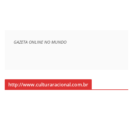
GAZETA ONLINE NO MUNDO
http://www.culturaracional.com.br