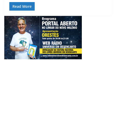
Read More