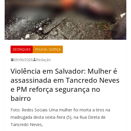
DESTAQUES
POLICIA / JUSTIÇA
05/06/2026
Redação
Violência em Salvador: Mulher é
assassinada em Tancredo Neves
e PM reforça segurança no
bairro
Foto: Redes Sociais Uma mulher foi morta a tiros na
madrugada desta sexta-feira (5), na Rua Direta de
Tancredo Neves,