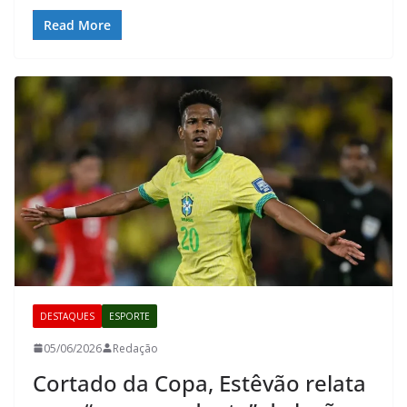
Read More
DESTAQUES
ESPORTE
05/06/2026
Redação
Cortado da Copa, Estêvão relata