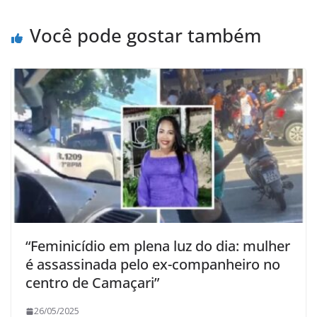
Você pode gostar também
“Feminicídio em plena luz do dia: mulher
é assassinada pelo ex-companheiro no
centro de Camaçari”
26/05/2025