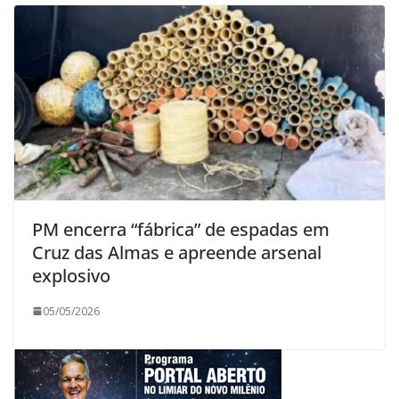
PM encerra “fábrica” de espadas em
Cruz das Almas e apreende arsenal
explosivo
05/05/2026