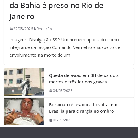
da Bahia é preso no Rio de
Janeiro
22/05/2026
Redação
Imagens: Divulgação SSP Um homem apontado como
integrante da facção Comando Vermelho e suspeito de
envolvimento na morte de um
Queda de avião em BH deixa dois
mortos e três feridos graves
04/05/2026
Bolsonaro é levado a hospital em
Brasília para cirurgia no ombro
01/05/2026