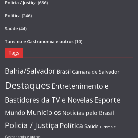
Policia / Justiça
(636)
Política
(246)
Saúde
(44)
Turismo e Gastronomia e outros
(10)
Tags
Bahia/Salvador
Brasil
Câmara de Salvador
Destaques
Entretenimento e
Esporte
Bastidores da TV e Novelas
Municípios
Mundo
Notícias pelo Brasil
Policia / Justiça
Política
Saúde
Turismo e
Gastronomia e outros