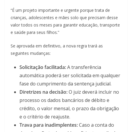
“É um projeto importante e urgente porque trata de
crianças, adolescentes e mães solo que precisam desse
valor todos os meses para garantir educação, transporte
e saúde para seus filhos.”
Se aprovada em definitivo, a nova regra trará as
seguintes mudanças:
Solicitação facilitada:
A transferência
automática poderá ser solicitada em qualquer
fase do cumprimento da sentença judicial.
Diretrizes na decisão:
O juiz deverá incluir no
processo os dados bancários de débito e
crédito, o valor mensal, o prazo da obrigação
e o critério de reajuste.
Trava para inadimplentes:
Caso a conta do