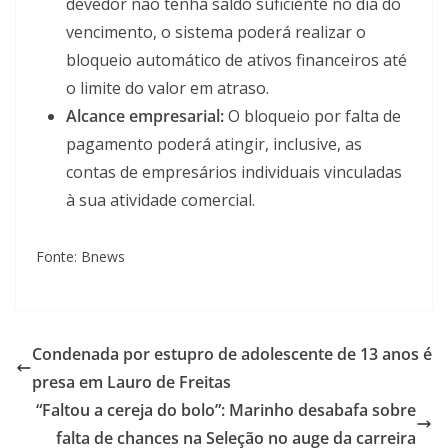
devedor não tenha saldo suficiente no dia do
vencimento, o sistema poderá realizar o
bloqueio automático de ativos financeiros até
o limite do valor em atraso.
Alcance empresarial:
O bloqueio por falta de
pagamento poderá atingir, inclusive, as
contas de empresários individuais vinculadas
à sua atividade comercial.
Fonte: Bnews
Condenada por estupro de adolescente de 13 anos é
presa em Lauro de Freitas
“Faltou a cereja do bolo”: Marinho desabafa sobre
falta de chances na Seleção no auge da carreira