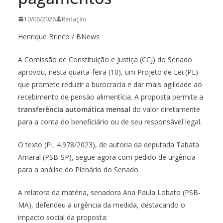
10/06/2026
Redação
Henrique Brinco / BNews
A Comissão de Constituição e Justiça (CCJ) do Senado
aprovou, nesta quarta-feira (10), um Projeto de Lei (PL)
que promete reduzir a burocracia e dar mais agilidade ao
recebimento de pensão alimentícia. A proposta permite a
transferência automática mensal
do valor diretamente
para a conta do beneficiário ou de seu responsável legal.
O texto (PL 4.978/2023), de autoria da deputada Tabata
Amaral (PSB-SP), segue agora com pedido de urgência
para a análise do Plenário do Senado.
A relatora da matéria, senadora Ana Paula Lobato (PSB-
MA), defendeu a urgência da medida, destacando o
impacto social da proposta: