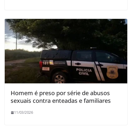
Homem é preso por série de abusos
sexuais contra enteadas e familiares
11/03/2026