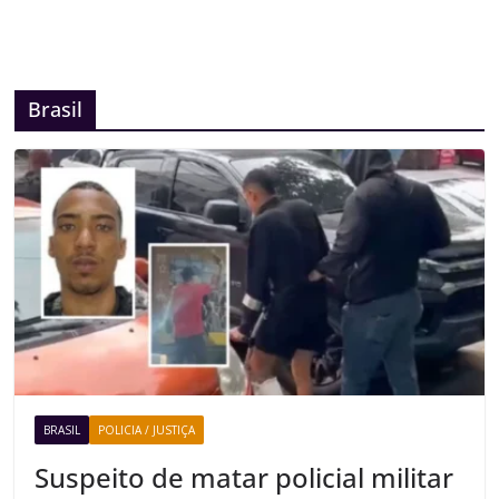
Brasil
BRASIL
POLICIA / JUSTIÇA
Suspeito de matar policial militar