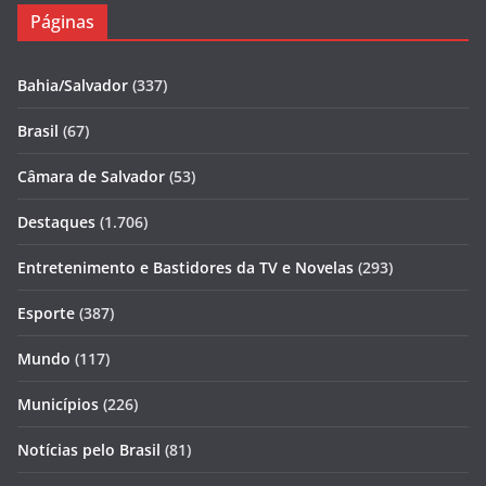
Páginas
Bahia/Salvador
(337)
Brasil
(67)
Câmara de Salvador
(53)
Destaques
(1.706)
Entretenimento e Bastidores da TV e Novelas
(293)
Esporte
(387)
Mundo
(117)
Municípios
(226)
Notícias pelo Brasil
(81)