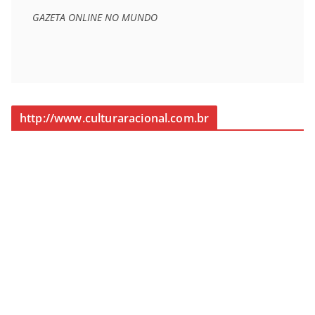
GAZETA ONLINE NO MUNDO
http://www.culturaracional.com.br