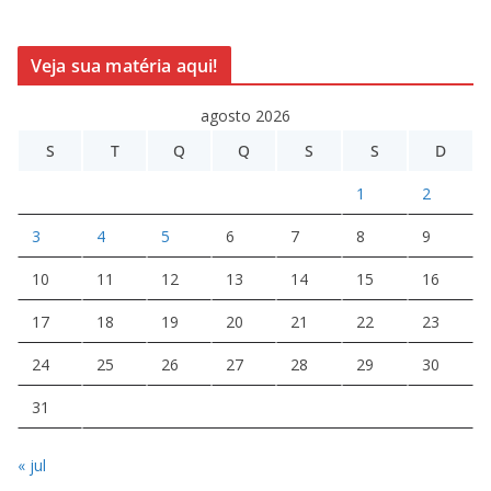
Veja sua matéria aqui!
agosto 2026
S
T
Q
Q
S
S
D
1
2
3
4
5
6
7
8
9
10
11
12
13
14
15
16
17
18
19
20
21
22
23
24
25
26
27
28
29
30
31
« jul