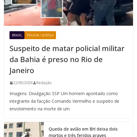
BRASIL
POLICIA / JUSTIÇA
Suspeito de matar policial militar
da Bahia é preso no Rio de
Janeiro
22/05/2026
Redação
Imagens: Divulgação SSP Um homem apontado como
integrante da facção Comando Vermelho e suspeito de
envolvimento na morte de um
Queda de avião em BH deixa dois
mortos e três feridos graves