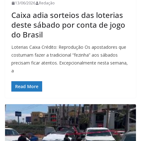
13/06/2026
Redação
Caixa adia sorteios das loterias
deste sábado por conta de jogo
do Brasil
Loterias Caixa Crédito: Reprodução Os apostadores que
costumam fazer a tradicional “fezinha” aos sábados
precisam ficar atentos. Excepcionalmente nesta semana,
a
Read More