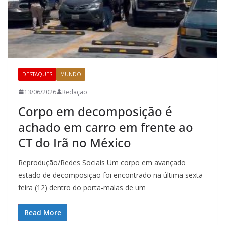
DESTAQUES
MUNDO
13/06/2026
Redação
Corpo em decomposição é
achado em carro em frente ao
CT do Irã no México
Reprodução/Redes Sociais Um corpo em avançado
estado de decomposição foi encontrado na última sexta-
feira (12) dentro do porta-malas de um
Read More