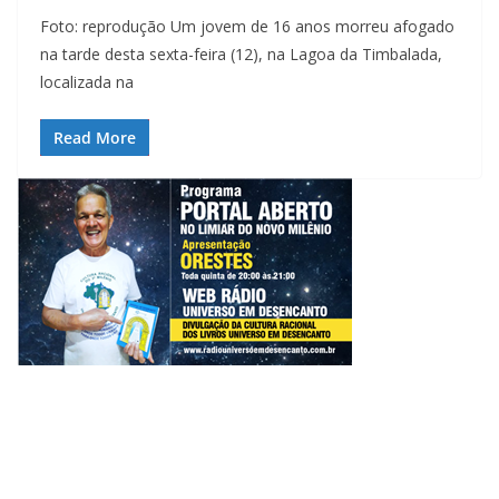
Foto: reprodução Um jovem de 16 anos morreu afogado
na tarde desta sexta-feira (12), na Lagoa da Timbalada,
localizada na
Read More