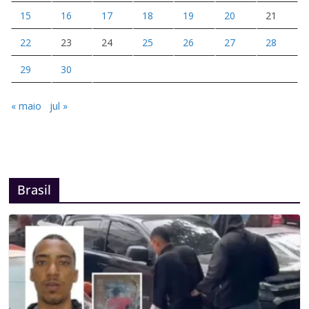
15
16
17
18
19
20
21
22
23
24
25
26
27
28
29
30
« maio
jul »
Brasil