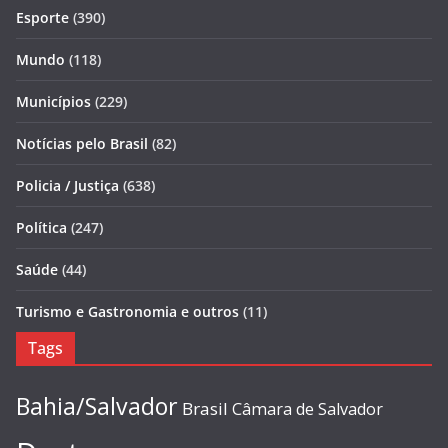
Esporte
(390)
Mundo
(118)
Municípios
(229)
Notícias pelo Brasil
(82)
Policia / Justiça
(638)
Política
(247)
Saúde
(44)
Turismo e Gastronomia e outros
(11)
Tags
Bahia/Salvador
Brasil
Câmara de Salvador