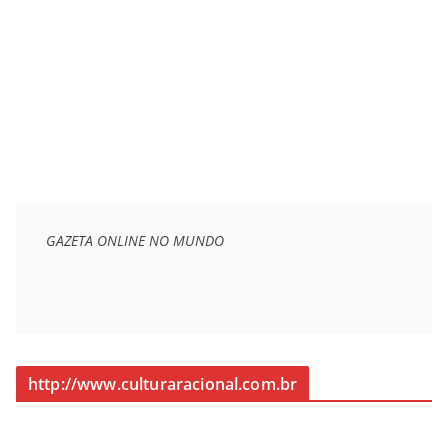
GAZETA ONLINE NO MUNDO
http://www.culturaracional.com.br