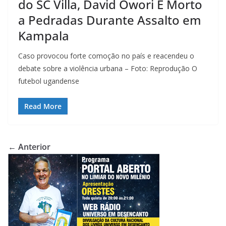
do SC Villa, David Owori É Morto
a Pedradas Durante Assalto em
Kampala
Caso provocou forte comoção no país e reacendeu o
debate sobre a violência urbana – Foto: Reprodução O
futebol ugandense
Read More
← Anterior