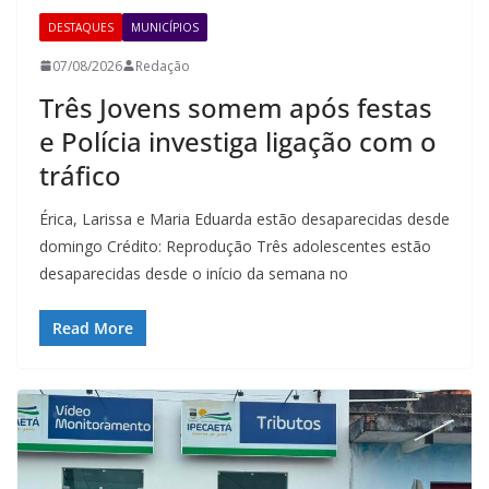
DESTAQUES
MUNICÍPIOS
07/08/2026
Redação
Três Jovens somem após festas
e Polícia investiga ligação com o
tráfico
Érica, Larissa e Maria Eduarda estão desaparecidas desde
domingo Crédito: Reprodução Três adolescentes estão
desaparecidas desde o início da semana no
Read More