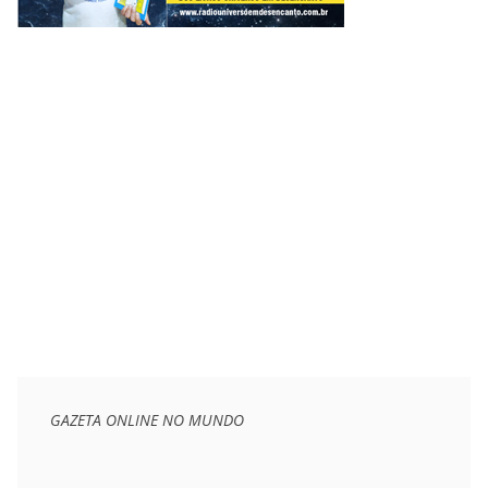
GAZETA ONLINE NO MUNDO