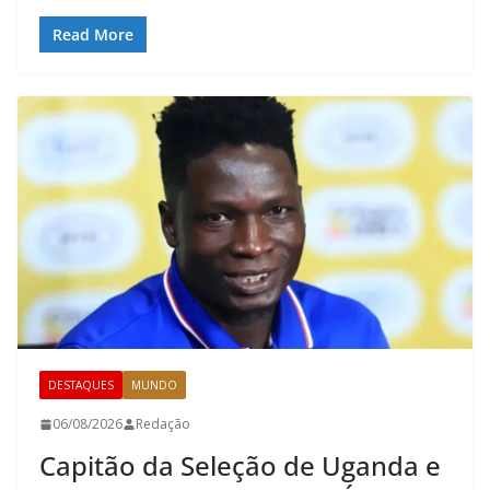
Read More
DESTAQUES
MUNDO
06/08/2026
Redação
Capitão da Seleção de Uganda e