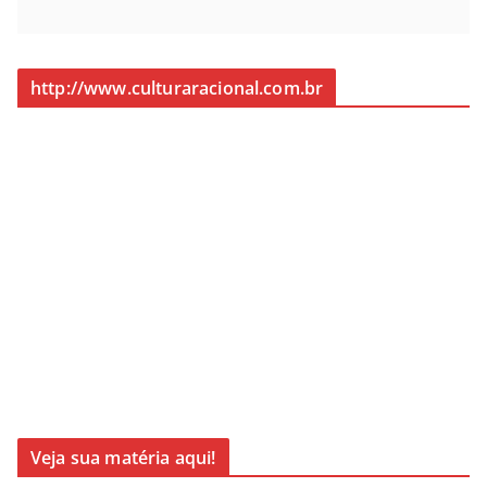
http://www.culturaracional.com.br
Veja sua matéria aqui!