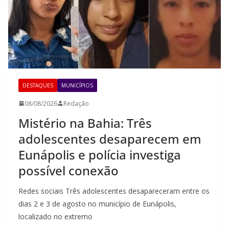
DESTAQUES
MUNICÍPIOS
08/08/2026
Redação
Mistério na Bahia: Três
adolescentes desaparecem em
Eunápolis e polícia investiga
possível conexão
Redes sociais Três adolescentes desapareceram entre os
dias 2 e 3 de agosto no município de Eunápolis,
localizado no extremo