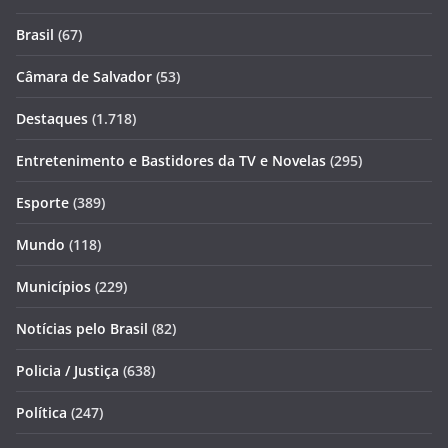
Brasil
(67)
Câmara de Salvador
(53)
Destaques
(1.718)
Entretenimento e Bastidores da TV e Novelas
(295)
Esporte
(389)
Mundo
(118)
Municípios
(229)
Notícias pelo Brasil
(82)
Policia / Justiça
(638)
Política
(247)