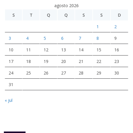
agosto 2026
S
T
Q
Q
S
S
D
1
2
3
4
5
6
7
8
9
10
11
12
13
14
15
16
17
18
19
20
21
22
23
24
25
26
27
28
29
30
31
« jul