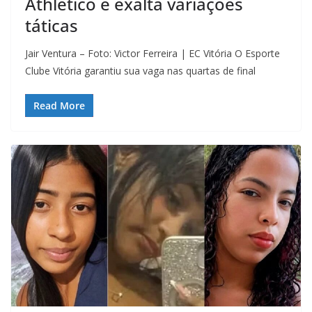
Athletico e exalta variações
táticas
Jair Ventura – Foto: Victor Ferreira | EC Vitória O Esporte
Clube Vitória garantiu sua vaga nas quartas de final
Read More