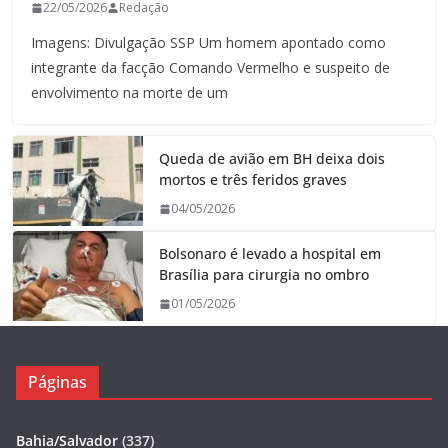
22/05/2026
Redação
Imagens: Divulgação SSP Um homem apontado como
integrante da facção Comando Vermelho e suspeito de
envolvimento na morte de um
Queda de avião em BH deixa dois
mortos e três feridos graves
04/05/2026
Bolsonaro é levado a hospital em
Brasília para cirurgia no ombro
01/05/2026
Páginas
Bahia/Salvador
(337)