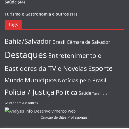
Saúde
(44)
Turismo e Gastronomia e outros
(11)
Tags
Bahia/Salvador
Brasil
Câmara de Salvador
Destaques
Entretenimento e
Esporte
Bastidores da TV e Novelas
Municípios
Mundo
Notícias pelo Brasil
Policia / Justiça
Política
Saúde
Turismo e
Gastronomia e outros
Criação de Sites Profissionais!