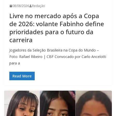
08/08/2026
Redação
Livre no mercado após a Copa
de 2026: volante Fabinho define
prioridades para o futuro da
carreira
Jogadores da Seleção Brasileira na Copa do Mundo –
Foto: Rafael Ribeiro | CBF Convocado por Carlo Ancelotti
para a
Read More