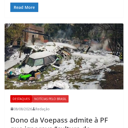
Read More
DESTAQUES
NOTÍCIAS PELO BRASIL
08/08/2026
Redação
Dono da Voepass admite à PF