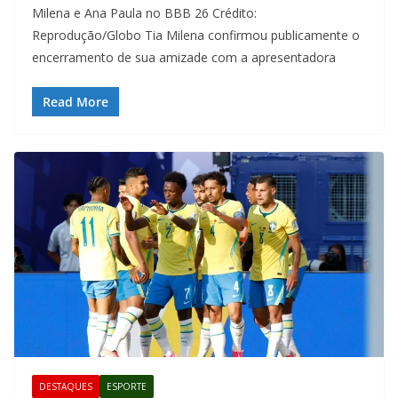
Milena e Ana Paula no BBB 26 Crédito:
Reprodução/Globo Tia Milena confirmou publicamente o
encerramento de sua amizade com a apresentadora
Read More
DESTAQUES
ESPORTE