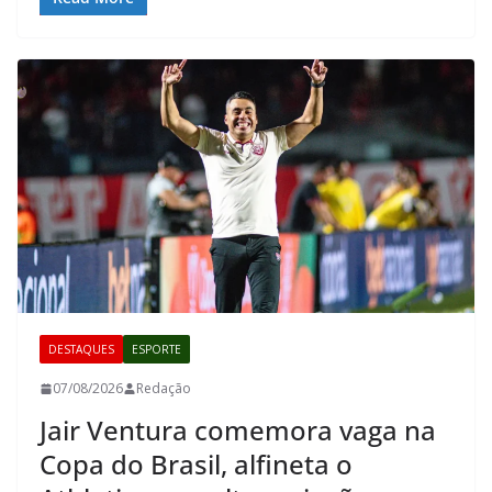
DESTAQUES
ESPORTE
07/08/2026
Redação
Jair Ventura comemora vaga na
Copa do Brasil, alfineta o