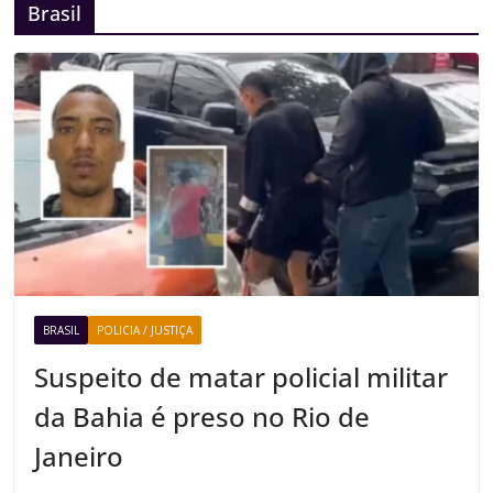
Brasil
BRASIL
POLICIA / JUSTIÇA
Suspeito de matar policial militar
da Bahia é preso no Rio de
Janeiro