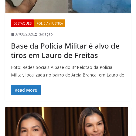
DESTAQUES
POLICIA / JUSTIÇA
07/08/2026
Redação
Base da Polícia Militar é alvo de
tiros em Lauro de Freitas
Foto: Redes Sociais A base do 3º Pelotão da Polícia
Militar, localizada no bairro de Areia Branca, em Lauro de
Read More