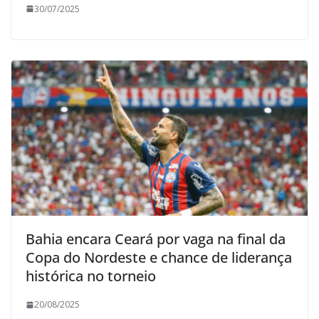
30/07/2025
Bahia encara Ceará por vaga na final da
Copa do Nordeste e chance de liderança
histórica no torneio
20/08/2025