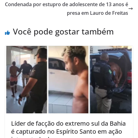
Condenada por estupro de adolescente de 13 anos é
presa em Lauro de Freitas
Você pode gostar também
Líder de facção do extremo sul da Bahia
é capturado no Espírito Santo em ação