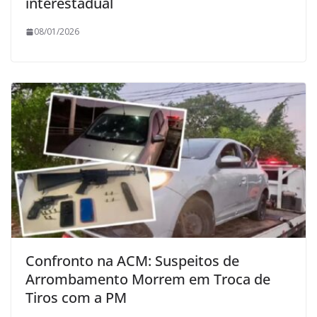
interestadual
08/01/2026
Confronto na ACM: Suspeitos de
Arrombamento Morrem em Troca de
Tiros com a PM