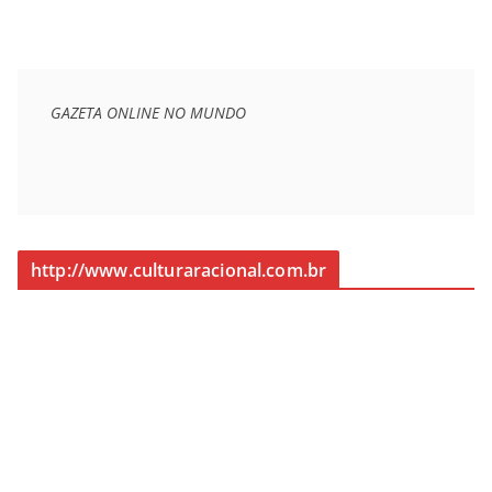
GAZETA ONLINE NO MUNDO
http://www.culturaracional.com.br