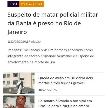
BRASIL
POLICIA / JUSTIÇA
Suspeito de matar policial militar
da Bahia é preso no Rio de
Janeiro
22/05/2026
Redação
Imagens: Divulgação SSP Um homem apontado como
integrante da facção Comando Vermelho e suspeito de
envolvimento na morte de um
Queda de avião em BH deixa dois
mortos e três feridos graves
04/05/2026
Bolsonaro é levado a hospital em
Brasília para cirurgia no ombro