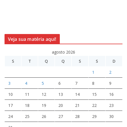
Veja sua matéria aqui!
agosto 2026
S
T
Q
Q
S
S
D
1
2
3
4
5
6
7
8
9
10
11
12
13
14
15
16
17
18
19
20
21
22
23
24
25
26
27
28
29
30