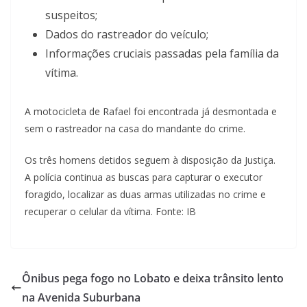
suspeitos;
Dados do rastreador do veículo;
Informações cruciais passadas pela família da
vítima.
A motocicleta de Rafael foi encontrada já desmontada e
sem o rastreador na casa do mandante do crime.
Os três homens detidos seguem à disposição da Justiça.
A polícia continua as buscas para capturar o executor
foragido, localizar as duas armas utilizadas no crime e
recuperar o celular da vítima. Fonte: IB
Ônibus pega fogo no Lobato e deixa trânsito lento
na Avenida Suburbana