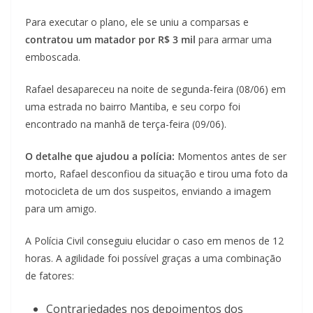
Para executar o plano, ele se uniu a comparsas e
contratou um matador por R$ 3 mil
para armar uma
emboscada.
Rafael desapareceu na noite de segunda-feira (08/06) em
uma estrada no bairro Mantiba, e seu corpo foi
encontrado na manhã de terça-feira (09/06).
O detalhe que ajudou a polícia:
Momentos antes de ser
morto, Rafael desconfiou da situação e tirou uma foto da
motocicleta de um dos suspeitos, enviando a imagem
para um amigo.
A Polícia Civil conseguiu elucidar o caso em menos de 12
horas. A agilidade foi possível graças a uma combinação
de fatores:
Contrariedades nos depoimentos dos