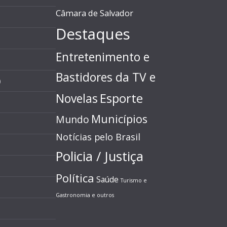
Câmara de Salvador
Destaques
Entretenimento e
Bastidores da TV e
)
Esporte
Novelas
Municípios
Mundo
Notícias pelo Brasil
Policia / Justiça
Política
Saúde
Turismo e
Gastronomia e outros