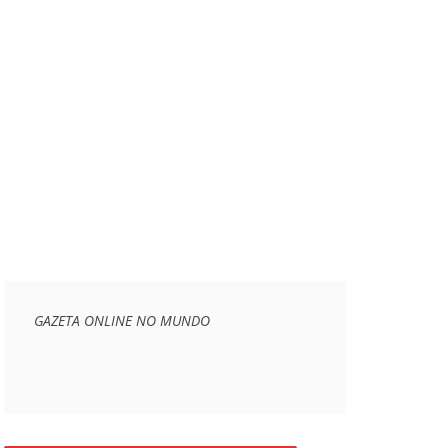
GAZETA ONLINE NO MUNDO