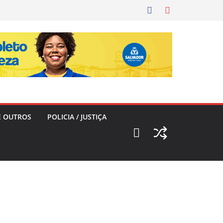
E OUTROS
POLICIA / JUSTIÇA