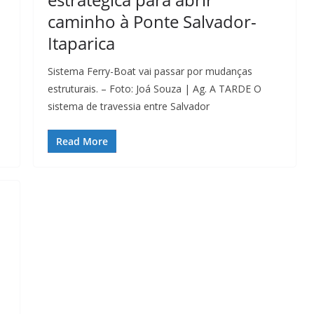
caminho à Ponte Salvador-
Itaparica
Sistema Ferry-Boat vai passar por mudanças
estruturais. – Foto: Joá Souza | Ag. A TARDE O
sistema de travessia entre Salvador
Read More