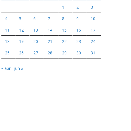
1
2
3
4
5
6
7
8
9
10
11
12
13
14
15
16
17
18
19
20
21
22
23
24
25
26
27
28
29
30
31
« abr
jun »