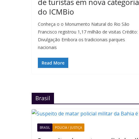
de turistas em nova categoria
do ICMBio
Conheça o o Monumento Natural do Rio São
Francisco registrou 1,17 milhão de visitas Crédito:
Divulgação Embora os tradicionais parques
nacionais
Read More
Brasil
BRASIL
POLICIA / JUSTIÇA