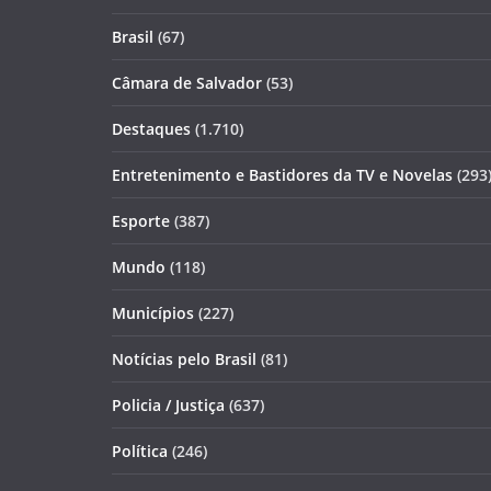
Brasil
(67)
Câmara de Salvador
(53)
Destaques
(1.710)
Entretenimento e Bastidores da TV e Novelas
(293
Esporte
(387)
Mundo
(118)
Municípios
(227)
Notícias pelo Brasil
(81)
Policia / Justiça
(637)
Política
(246)