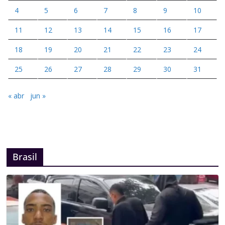
4
5
6
7
8
9
10
11
12
13
14
15
16
17
18
19
20
21
22
23
24
25
26
27
28
29
30
31
« abr
jun »
Brasil