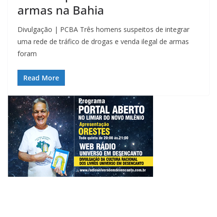
armas na Bahia
Divulgação | PCBA Três homens suspeitos de integrar
uma rede de tráfico de drogas e venda ilegal de armas
foram
Read More