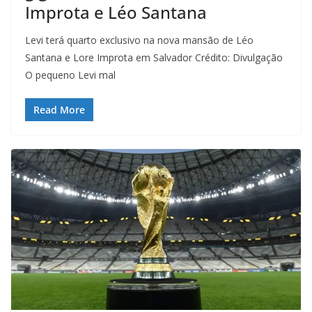
Improta e Léo Santana
Levi terá quarto exclusivo na nova mansão de Léo
Santana e Lore Improta em Salvador Crédito: Divulgação
O pequeno Levi mal
Read More