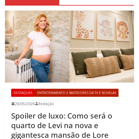
DESTAQUES
ENTRETENIMENTO E BASTIDORES DA TV E NOVELAS
28/05/2026
Redação
Spoiler de luxo: Como será o
quarto de Levi na nova e
gigantesca mansão de Lore