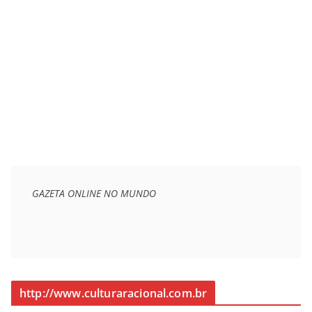
GAZETA ONLINE NO MUNDO
http://www.culturaracional.com.br