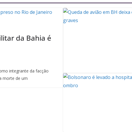
litar da Bahia é
mo integrante da facção
a morte de um