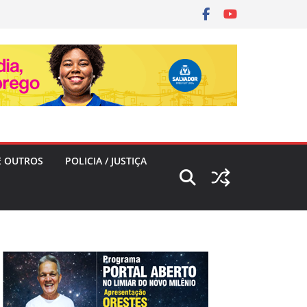
E OUTROS
POLICIA / JUSTIÇA