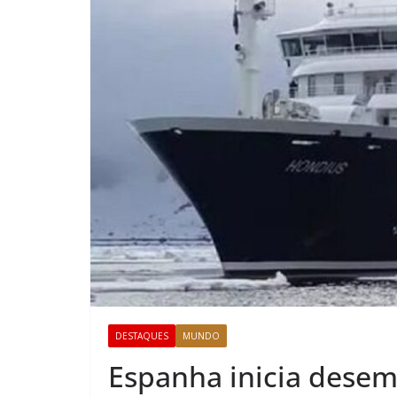
DESTAQUES
MUNDO
Espanha inicia desem