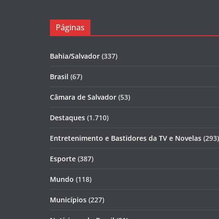
Páginas
Bahia/Salvador
(337)
Brasil
(67)
Câmara de Salvador
(53)
Destaques
(1.710)
Entretenimento e Bastidores da TV e Novelas
(293)
Esporte
(387)
Mundo
(118)
Municípios
(227)