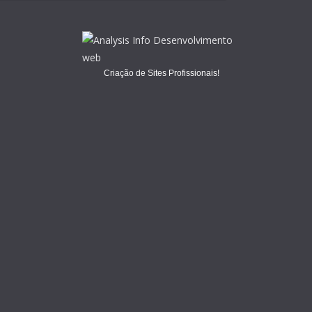
Criação de Sites Profissionais!