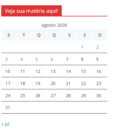
Veja sua matéria aqui!
agosto 2026
S
T
Q
Q
S
S
D
1
2
3
4
5
6
7
8
9
10
11
12
13
14
15
16
17
18
19
20
21
22
23
24
25
26
27
28
29
30
31
« jul