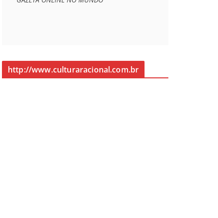
http://www.culturaracional.com.br