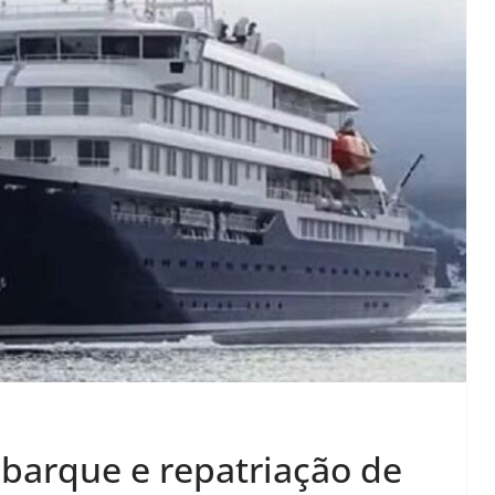
barque e repatriação de