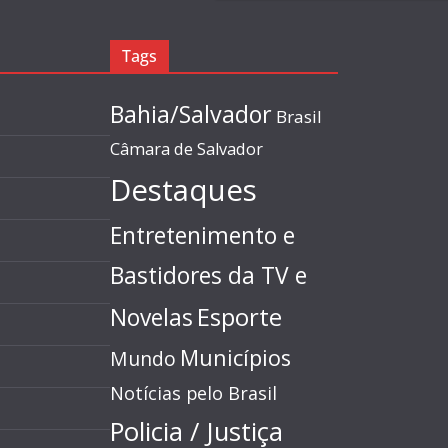
Tags
Bahia/Salvador
Brasil
Câmara de Salvador
Destaques
Entretenimento e
Bastidores da TV e
Esporte
Novelas
Municípios
Mundo
Notícias pelo Brasil
Policia / Justiça