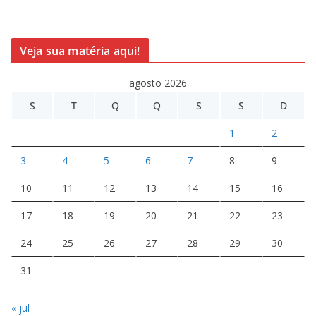
Veja sua matéria aqui!
agosto 2026
S
T
Q
Q
S
S
D
1
2
3
4
5
6
7
8
9
10
11
12
13
14
15
16
17
18
19
20
21
22
23
24
25
26
27
28
29
30
31
« jul