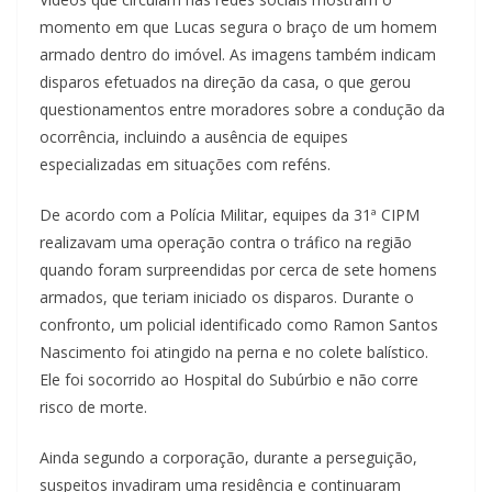
momento em que Lucas segura o braço de um homem
armado dentro do imóvel. As imagens também indicam
disparos efetuados na direção da casa, o que gerou
questionamentos entre moradores sobre a condução da
ocorrência, incluindo a ausência de equipes
especializadas em situações com reféns.
De acordo com a Polícia Militar, equipes da 31ª CIPM
realizavam uma operação contra o tráfico na região
quando foram surpreendidas por cerca de sete homens
armados, que teriam iniciado os disparos. Durante o
confronto, um policial identificado como Ramon Santos
Nascimento foi atingido na perna e no colete balístico.
Ele foi socorrido ao Hospital do Subúrbio e não corre
risco de morte.
Ainda segundo a corporação, durante a perseguição,
suspeitos invadiram uma residência e continuaram