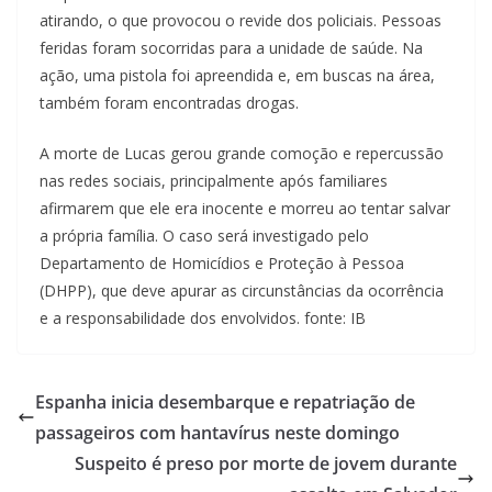
atirando, o que provocou o revide dos policiais. Pessoas
feridas foram socorridas para a unidade de saúde. Na
ação, uma pistola foi apreendida e, em buscas na área,
também foram encontradas drogas.
A morte de Lucas gerou grande comoção e repercussão
nas redes sociais, principalmente após familiares
afirmarem que ele era inocente e morreu ao tentar salvar
a própria família. O caso será investigado pelo
Departamento de Homicídios e Proteção à Pessoa
(DHPP), que deve apurar as circunstâncias da ocorrência
e a responsabilidade dos envolvidos. fonte: IB
Espanha inicia desembarque e repatriação de
passageiros com hantavírus neste domingo
Suspeito é preso por morte de jovem durante