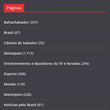
Páginas
Bahia/Salvador
(337)
Brasil
(67)
Câmara de Salvador
(53)
Destaques
(1.713)
Entretenimento e Bastidores da TV e Novelas
(294)
Esporte
(388)
Mundo
(118)
Municípios
(228)
Notícias pelo Brasil
(81)