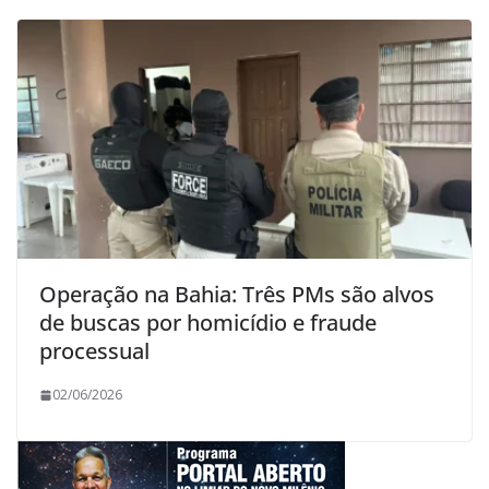
Operação na Bahia: Três PMs são alvos
de buscas por homicídio e fraude
processual
02/06/2026