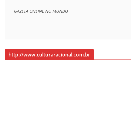
GAZETA ONLINE NO MUNDO
http://www.culturaracional.com.br