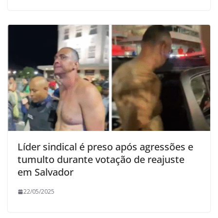
Líder sindical é preso após agressões e
tumulto durante votação de reajuste
em Salvador
22/05/2025