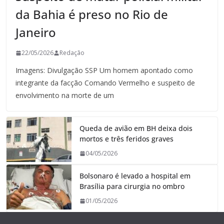
da Bahia é preso no Rio de
Janeiro
22/05/2026
Redação
Imagens: Divulgação SSP Um homem apontado como
integrante da facção Comando Vermelho e suspeito de
envolvimento na morte de um
Queda de avião em BH deixa dois
mortos e três feridos graves
04/05/2026
Bolsonaro é levado a hospital em
Brasília para cirurgia no ombro
01/05/2026