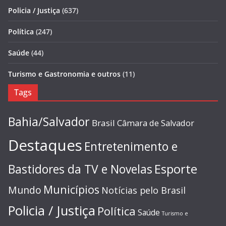
Policia / Justiça
(637)
Política
(247)
Saúde
(44)
Turismo e Gastronomia e outros
(11)
Tags
Bahia/Salvador
Brasil
Câmara de Salvador
Destaques
Entretenimento e
Esporte
Bastidores da TV e Novelas
Municípios
Mundo
Notícias pelo Brasil
Policia / Justiça
Política
Saúde
Turismo e