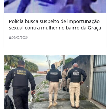
Polícia busca suspeito de importunação
sexual contra mulher no bairro da Graça
09/02/2026