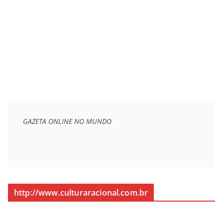
GAZETA ONLINE NO MUNDO
http://www.culturaracional.com.br