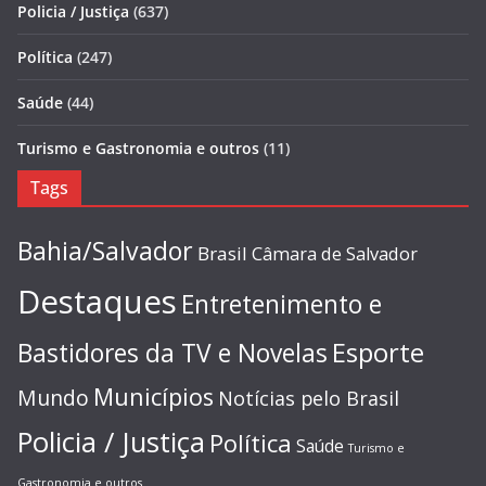
Policia / Justiça
(637)
Política
(247)
Saúde
(44)
Turismo e Gastronomia e outros
(11)
Tags
Bahia/Salvador
Brasil
Câmara de Salvador
Destaques
Entretenimento e
Esporte
Bastidores da TV e Novelas
Municípios
Mundo
Notícias pelo Brasil
Policia / Justiça
Política
Saúde
Turismo e
Gastronomia e outros