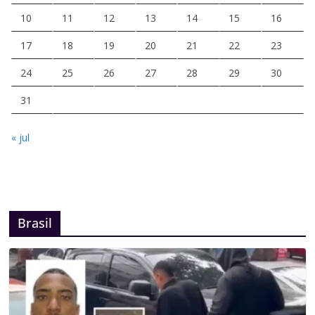
10
11
12
13
14
15
16
17
18
19
20
21
22
23
24
25
26
27
28
29
30
31
« jul
Brasil