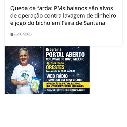
Queda da farda: PMs baianos são alvos
de operação contra lavagem de dinheiro
e jogo do bicho em Feira de Santana
28/05/2025