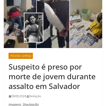
POLICIA / JUSTIÇA
Suspeito é preso por
morte de jovem durante
assalto em Salvador
09/05/2026
Redação
Imagens: Divulgação