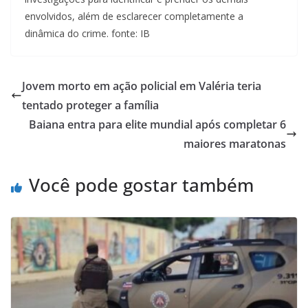
envolvidos, além de esclarecer completamente a
dinâmica do crime. fonte: IB
Jovem morto em ação policial em Valéria teria
tentado proteger a família
Baiana entra para elite mundial após completar 6
maiores maratonas
Você pode gostar também