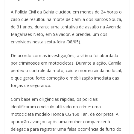
A Polícia Civil da Bahia elucidou em menos de 24 horas o
caso que resultou na morte de Camila dos Santos Souza,
de 31 anos, durante uma tentativa de assalto na Avenida
Magalhães Neto, em Salvador, e prendeu um dos
envolvidos nesta sexta-feira (08/05).
De acordo com as investigações, a vítima foi abordada
por criminosos em motocicletas. Durante a ação, Camila
perdeu o controle da moto, caiu e morreu ainda no local,
o que gerou forte comoção e mobilização imediata das
forças de segurança.
Com base em diligências rápidas, os policiais
identificaram o veículo utilizado no crime: uma
motocicleta modelo Honda CG 160 Fan, de cor preta. A
apuração avançou após uma mulher comparecer à
delegacia para registrar uma falsa ocorrência de furto do