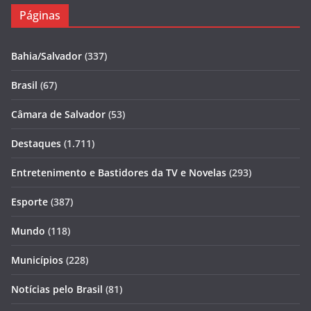
Páginas
Bahia/Salvador
(337)
Brasil
(67)
Câmara de Salvador
(53)
Destaques
(1.711)
Entretenimento e Bastidores da TV e Novelas
(293)
Esporte
(387)
Mundo
(118)
Municípios
(228)
Notícias pelo Brasil
(81)