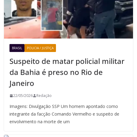
BRASIL
POLICIA / JUSTIÇA
Suspeito de matar policial militar
da Bahia é preso no Rio de
Janeiro
22/05/2026
Redação
Imagens: Divulgação SSP Um homem apontado como
integrante da facção Comando Vermelho e suspeito de
envolvimento na morte de um