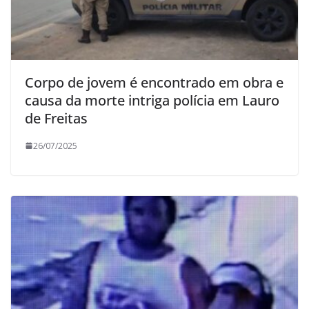
Corpo de jovem é encontrado em obra e
causa da morte intriga polícia em Lauro
de Freitas
26/07/2025