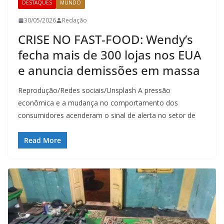
DESTAQUES
MUNDO
30/05/2026
Redação
CRISE NO FAST-FOOD: Wendy’s
fecha mais de 300 lojas nos EUA
e anuncia demissões em massa
Reprodução/Redes sociais/Unsplash A pressão
econômica e a mudança no comportamento dos
consumidores acenderam o sinal de alerta no setor de
Read More