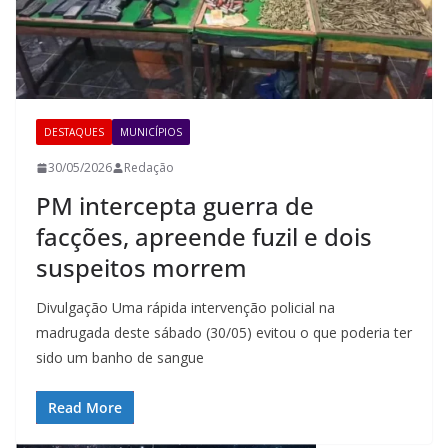
DESTAQUES
MUNICÍPIOS
30/05/2026
Redação
PM intercepta guerra de
facções, apreende fuzil e dois
suspeitos morrem
Divulgação Uma rápida intervenção policial na
madrugada deste sábado (30/05) evitou o que poderia ter
sido um banho de sangue
Read More