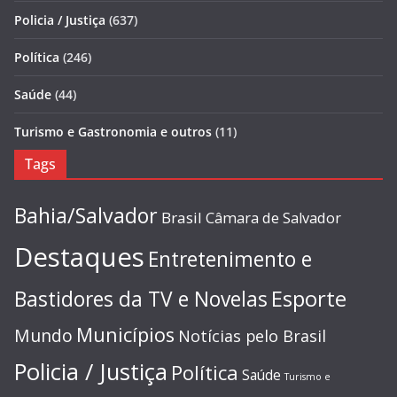
Policia / Justiça
(637)
Política
(246)
Saúde
(44)
Turismo e Gastronomia e outros
(11)
Tags
Bahia/Salvador
Brasil
Câmara de Salvador
Destaques
Entretenimento e
Esporte
Bastidores da TV e Novelas
Municípios
Mundo
Notícias pelo Brasil
Policia / Justiça
Política
Saúde
Turismo e