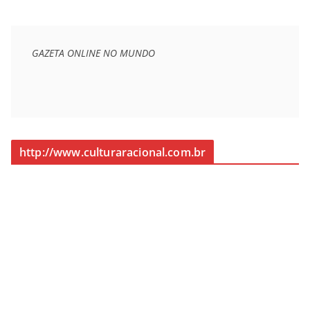
GAZETA ONLINE NO MUNDO
http://www.culturaracional.com.br