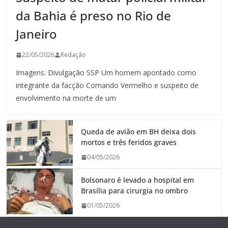
da Bahia é preso no Rio de
Janeiro
22/05/2026
Redação
Imagens: Divulgação SSP Um homem apontado como
integrante da facção Comando Vermelho e suspeito de
envolvimento na morte de um
Queda de avião em BH deixa dois
mortos e três feridos graves
04/05/2026
Bolsonaro é levado a hospital em
Brasília para cirurgia no ombro
01/05/2026