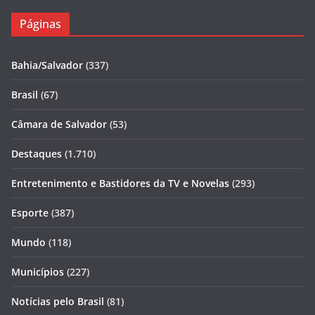
Páginas
Bahia/Salvador
(337)
Brasil
(67)
Câmara de Salvador
(53)
Destaques
(1.710)
Entretenimento e Bastidores da TV e Novelas
(293)
Esporte
(387)
Mundo
(118)
Municípios
(227)
Notícias pelo Brasil
(81)