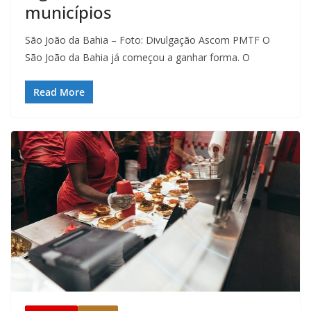
municípios
São João da Bahia – Foto: Divulgação Ascom PMTF O
São João da Bahia já começou a ganhar forma. O
Read More