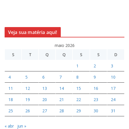
Veja sua matéria aqui!
maio 2026
S
T
Q
Q
S
S
D
1
2
3
4
5
6
7
8
9
10
11
12
13
14
15
16
17
18
19
20
21
22
23
24
25
26
27
28
29
30
31
« abr
jun »