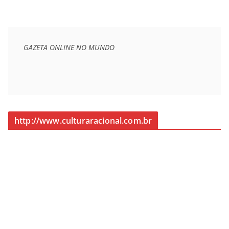
GAZETA ONLINE NO MUNDO
http://www.culturaracional.com.br