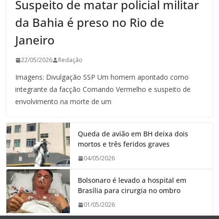
Suspeito de matar policial militar
da Bahia é preso no Rio de
Janeiro
22/05/2026
Redação
Imagens: Divulgação SSP Um homem apontado como
integrante da facção Comando Vermelho e suspeito de
envolvimento na morte de um
Queda de avião em BH deixa dois
mortos e três feridos graves
04/05/2026
Bolsonaro é levado a hospital em
Brasília para cirurgia no ombro
01/05/2026