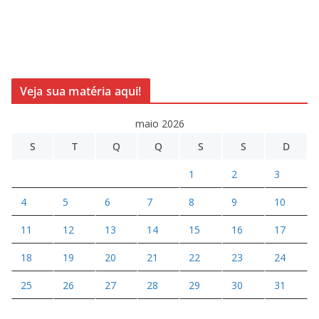
Veja sua matéria aqui!
maio 2026
S
T
Q
Q
S
S
D
1
2
3
4
5
6
7
8
9
10
11
12
13
14
15
16
17
18
19
20
21
22
23
24
25
26
27
28
29
30
31