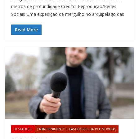
metros de profundidade Crédito: Reprodução/Redes
Sociais Uma expedição de mergulho no arquipélago das
Read More
DESTAQUES
ENTRETENIMENTO E BASTIDORES DA TV E NOVELAS