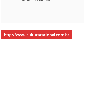
http://www.culturaracional.com.br