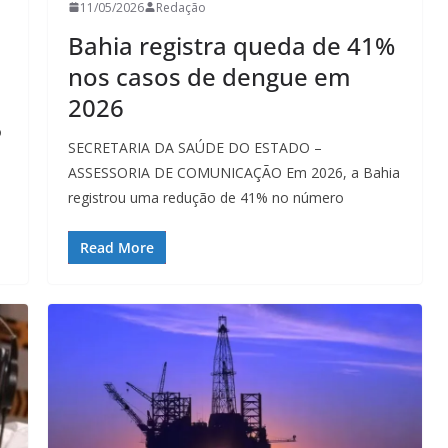
11/05/2026
Redação
Bahia registra queda de 41%
nos casos de dengue em
2026
o
SECRETARIA DA SAÚDE DO ESTADO –
ASSESSORIA DE COMUNICAÇÃO Em 2026, a Bahia
registrou uma redução de 41% no número
Read More