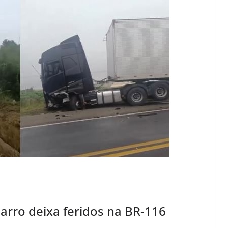
arro deixa feridos na BR-116