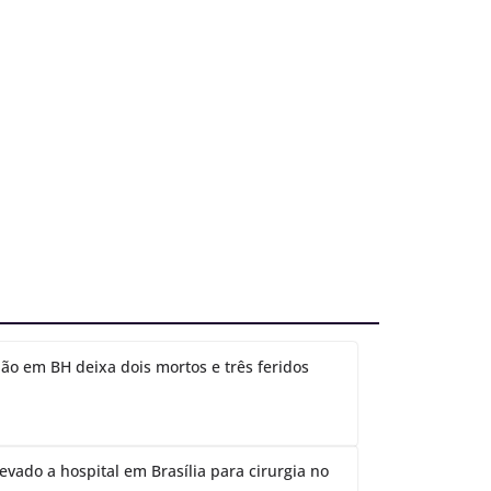
ão em BH deixa dois mortos e três feridos
evado a hospital em Brasília para cirurgia no