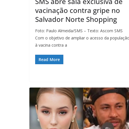
SMS abre sala exclusiva de
vacinação contra gripe no
Salvador Norte Shopping
Foto: Paulo Almeida/SMS – Texto: Ascom SMS
Com o objetivo de ampliar o acesso da populaçã
à vacina contra a
Read More