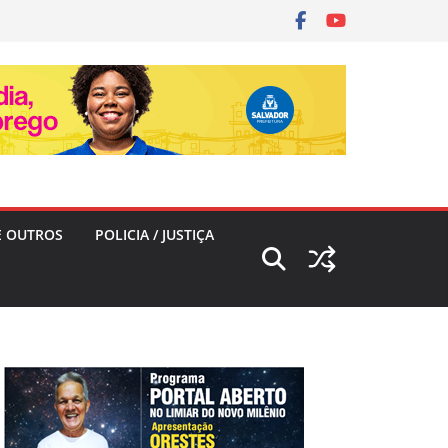
E OUTROS
POLICIA / JUSTIÇA