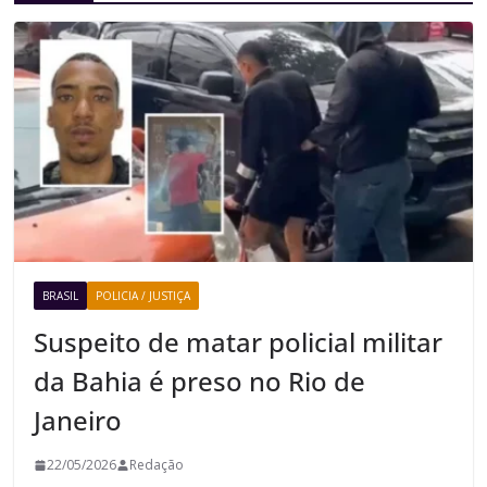
BRASIL
POLICIA / JUSTIÇA
Suspeito de matar policial militar
da Bahia é preso no Rio de
Janeiro
22/05/2026
Redação