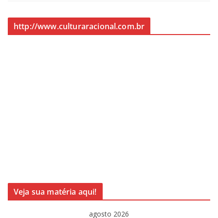
http://www.culturaracional.com.br
Veja sua matéria aqui!
agosto 2026