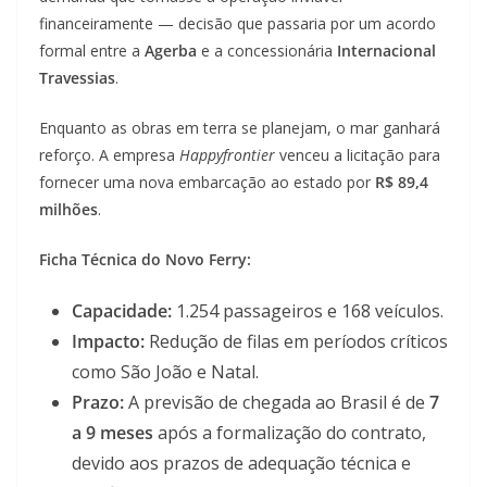
financeiramente — decisão que passaria por um acordo
formal entre a
Agerba
e a concessionária
Internacional
Travessias
.
Enquanto as obras em terra se planejam, o mar ganhará
reforço. A empresa
Happyfrontier
venceu a licitação para
fornecer uma nova embarcação ao estado por
R$ 89,4
milhões
.
Ficha Técnica do Novo Ferry:
Capacidade:
1.254 passageiros e 168 veículos.
Impacto:
Redução de filas em períodos críticos
como São João e Natal.
Prazo:
A previsão de chegada ao Brasil é de
7
a 9 meses
após a formalização do contrato,
devido aos prazos de adequação técnica e