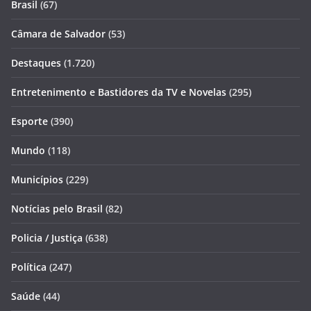
Brasil
(67)
Câmara de Salvador
(53)
Destaques
(1.720)
Entretenimento e Bastidores da TV e Novelas
(295)
Esporte
(390)
Mundo
(118)
Municípios
(229)
Notícias pelo Brasil
(82)
Policia / Justiça
(638)
Política
(247)
Saúde
(44)