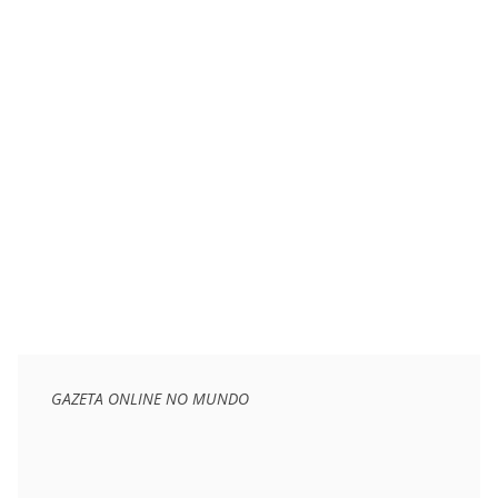
GAZETA ONLINE NO MUNDO