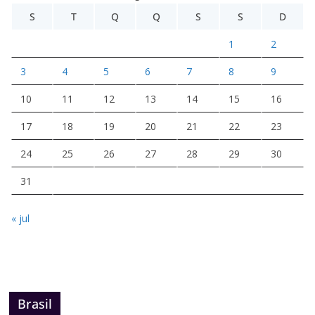
S
T
Q
Q
S
S
D
1
2
3
4
5
6
7
8
9
10
11
12
13
14
15
16
17
18
19
20
21
22
23
24
25
26
27
28
29
30
31
« jul
Brasil