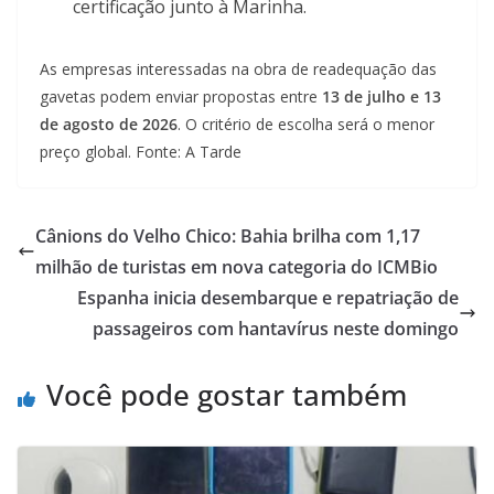
certificação junto à Marinha.
As empresas interessadas na obra de readequação das
gavetas podem enviar propostas entre
13 de julho e 13
de agosto de 2026
. O critério de escolha será o menor
preço global. Fonte: A Tarde
Cânions do Velho Chico: Bahia brilha com 1,17
milhão de turistas em nova categoria do ICMBio
Espanha inicia desembarque e repatriação de
passageiros com hantavírus neste domingo
Você pode gostar também