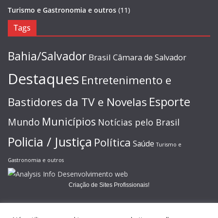
Turismo e Gastronomia e outros
(11)
Tags
Bahia/Salvador
Brasil
Câmara de Salvador
Destaques
Entretenimento e
Esporte
Bastidores da TV e Novelas
Municípios
Mundo
Notícias pelo Brasil
Policia / Justiça
Política
Saúde
Turismo e
Gastronomia e outros
Criação de Sites Profissionais!