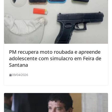
PM recupera moto roubada e apreende
adolescente com simulacro em Feira de
Santana
09/04/2026