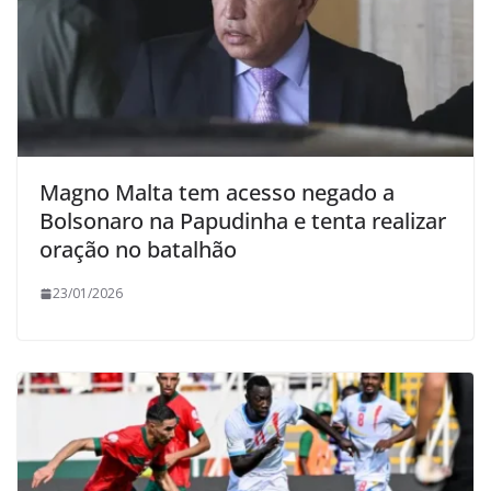
Magno Malta tem acesso negado a
Bolsonaro na Papudinha e tenta realizar
oração no batalhão
23/01/2026