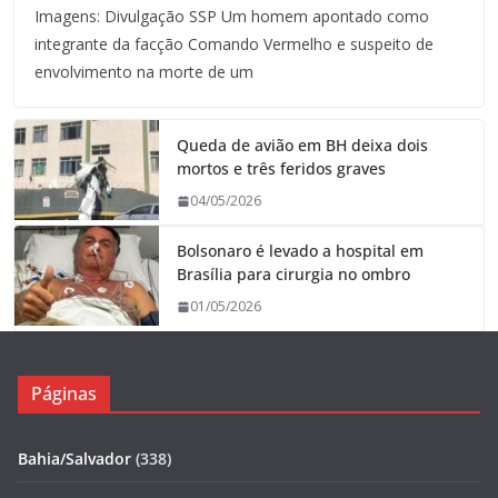
Imagens: Divulgação SSP Um homem apontado como
integrante da facção Comando Vermelho e suspeito de
envolvimento na morte de um
Queda de avião em BH deixa dois
mortos e três feridos graves
04/05/2026
Bolsonaro é levado a hospital em
Brasília para cirurgia no ombro
01/05/2026
Páginas
Bahia/Salvador
(338)