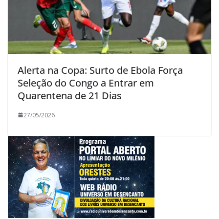
Alerta na Copa: Surto de Ebola Força
Seleção do Congo a Entrar em
Quarentena de 21 Dias
27/05/2026