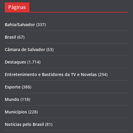
Páginas
Bahia/Salvador
(337)
Brasil
(67)
Câmara de Salvador
(53)
Destaques
(1.714)
Entretenimento e Bastidores da TV e Novelas
(294)
Esporte
(388)
Mundo
(118)
Municípios
(228)
Notícias pelo Brasil
(81)