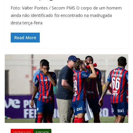
Foto: Valter Pontes / Secom PMS O corpo de um homem
ainda não identificado foi encontrado na madrugada
desta terça-feira
Read More
DESTAQUES
ESPORTE