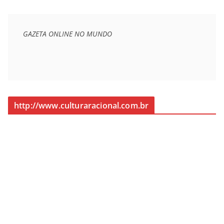
GAZETA ONLINE NO MUNDO
http://www.culturaracional.com.br