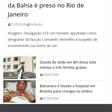
da Bahia é preso no Rio de
Janeiro
22/05/2026
Redação
Imagens: Divulgação SSP Um homem apontado como
integrante da facção Comando Vermelho e suspeito de
envolvimento na morte de um
Queda de avião em BH deixa dois
mortos e três feridos graves
04/05/2026
Bolsonaro é levado a hospital em
Brasília para cirurgia no ombro
01/05/2026