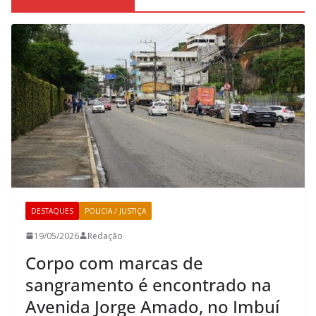
DESTAQUES
POLICIA / JUSTIÇA
19/05/2026
Redação
Corpo com marcas de
sangramento é encontrado na
Avenida Jorge Amado, no Imbuí