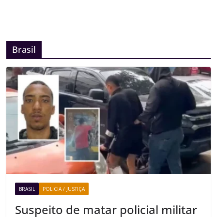
Brasil
BRASIL
POLICIA / JUSTIÇA
Suspeito de matar policial militar