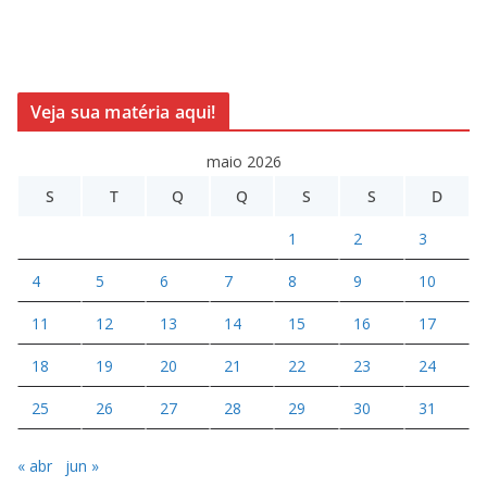
Veja sua matéria aqui!
maio 2026
S
T
Q
Q
S
S
D
1
2
3
4
5
6
7
8
9
10
11
12
13
14
15
16
17
18
19
20
21
22
23
24
25
26
27
28
29
30
31
« abr
jun »