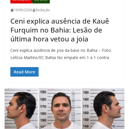
19/05/2026
Redação
Ceni explica ausência de Kauê
Furquim no Bahia: Lesão de
última hora vetou a joia
Ceni explica ausência de joia da base no Bahia – Foto:
Letícia Martins/EC Bahia No empate em 1 a 1 contra
Read More