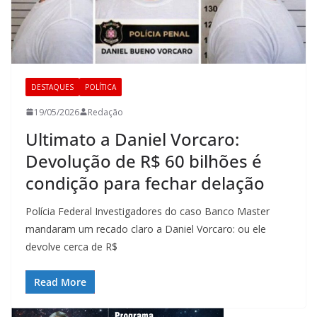
DESTAQUES
POLÍTICA
19/05/2026
Redação
Ultimato a Daniel Vorcaro:
Devolução de R$ 60 bilhões é
condição para fechar delação
Polícia Federal Investigadores do caso Banco Master
mandaram um recado claro a Daniel Vorcaro: ou ele
devolve cerca de R$
Read More