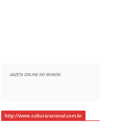
GAZETA ONLINE NO MUNDO
http://www.culturaracional.com.br