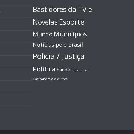
Bastidores da TV e
)
Esporte
Novelas
Municípios
Mundo
Notícias pelo Brasil
Policia / Justiça
Política
Saúde
Turismo e
Gastronomia e outros