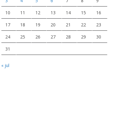
3
4
5
6
7
8
9
10
11
12
13
14
15
16
17
18
19
20
21
22
23
24
25
26
27
28
29
30
31
« jul