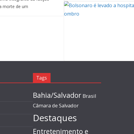
a morte de um
Tags
Bahia/Salvador
Brasil
Câmara de Salvador
Destaques
Entretenimento e