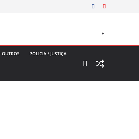
E OUTROS
POLICIA / JUSTIÇA