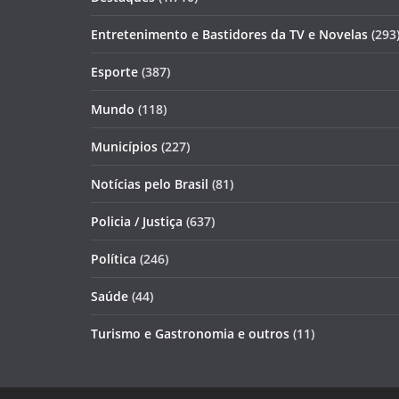
Entretenimento e Bastidores da TV e Novelas
(293
Esporte
(387)
Mundo
(118)
Municípios
(227)
Notícias pelo Brasil
(81)
Policia / Justiça
(637)
Política
(246)
Saúde
(44)
Turismo e Gastronomia e outros
(11)