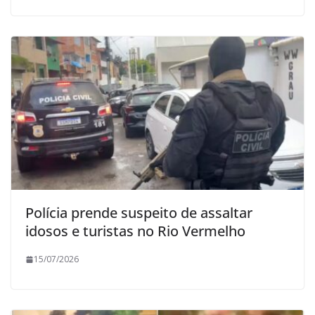
Polícia prende suspeito de assaltar
idosos e turistas no Rio Vermelho
15/07/2026