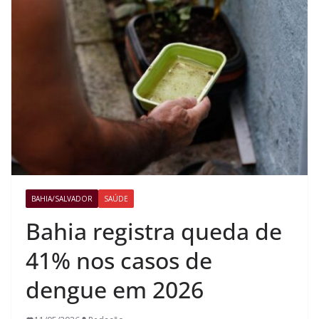
BAHIA/SALVADOR
SAÚDE
Bahia registra queda de
41% nos casos de
dengue em 2026