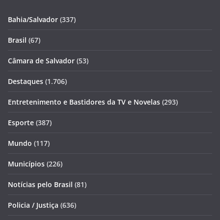
Bahia/Salvador
(337)
Brasil
(67)
Câmara de Salvador
(53)
Destaques
(1.706)
Entretenimento e Bastidores da TV e Novelas
(293)
Esporte
(387)
Mundo
(117)
Municípios
(226)
Notícias pelo Brasil
(81)
Policia / Justiça
(636)