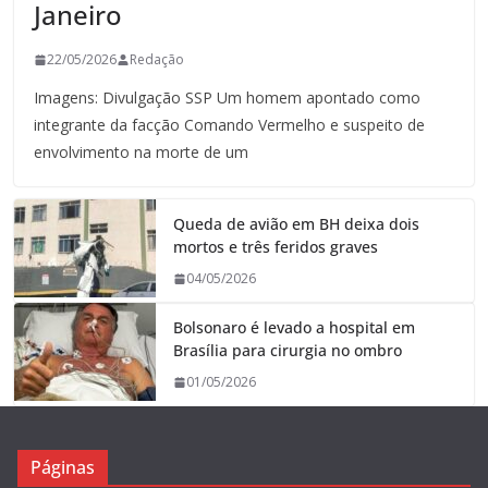
Janeiro
22/05/2026
Redação
Imagens: Divulgação SSP Um homem apontado como
integrante da facção Comando Vermelho e suspeito de
envolvimento na morte de um
Queda de avião em BH deixa dois
mortos e três feridos graves
04/05/2026
Bolsonaro é levado a hospital em
Brasília para cirurgia no ombro
01/05/2026
Páginas