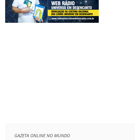
GAZETA ONLINE NO MUNDO