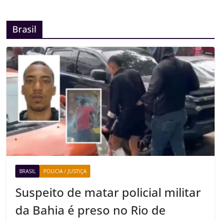
Brasil
BRASIL
POLICIA / JUSTIÇA
Suspeito de matar policial militar
da Bahia é preso no Rio de