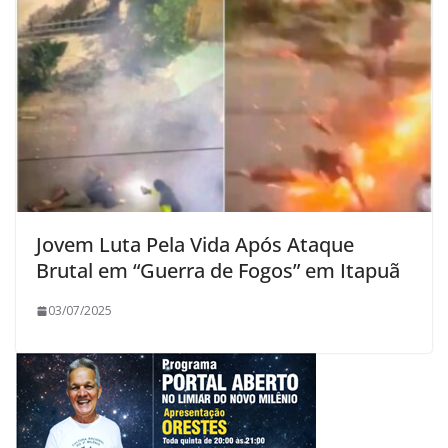
Jovem Luta Pela Vida Após Ataque
Brutal em “Guerra de Fogos” em Itapuã
03/07/2025