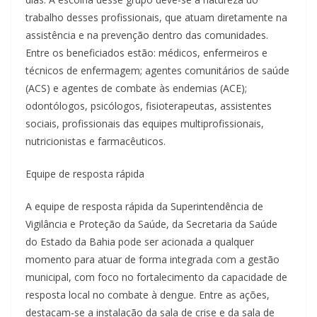
trabalho desses profissionais, que atuam diretamente na
assistência e na prevenção dentro das comunidades.
Entre os beneficiados estão: médicos, enfermeiros e
técnicos de enfermagem; agentes comunitários de saúde
(ACS) e agentes de combate às endemias (ACE);
odontólogos, psicólogos, fisioterapeutas, assistentes
sociais, profissionais das equipes multiprofissionais,
nutricionistas e farmacêuticos.
Equipe de resposta rápida
A equipe de resposta rápida da Superintendência de
Vigilância e Proteção da Saúde, da Secretaria da Saúde
do Estado da Bahia pode ser acionada a qualquer
momento para atuar de forma integrada com a gestão
municipal, com foco no fortalecimento da capacidade de
resposta local no combate à dengue. Entre as ações,
destacam-se a instalação da sala de crise e da sala de