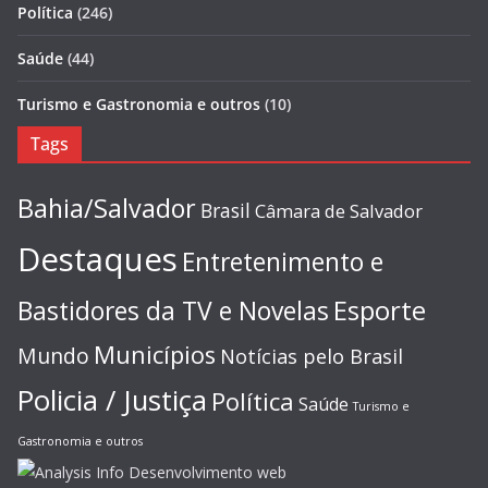
Política
(246)
Saúde
(44)
Turismo e Gastronomia e outros
(10)
Tags
Bahia/Salvador
Brasil
Câmara de Salvador
Destaques
Entretenimento e
Esporte
Bastidores da TV e Novelas
Municípios
Mundo
Notícias pelo Brasil
Policia / Justiça
Política
Saúde
Turismo e
Gastronomia e outros