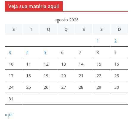
Veja sua matéria aqui!
agosto 2026
S
T
Q
Q
S
S
D
1
2
3
4
5
6
7
8
9
10
11
12
13
14
15
16
17
18
19
20
21
22
23
24
25
26
27
28
29
30
31
« jul