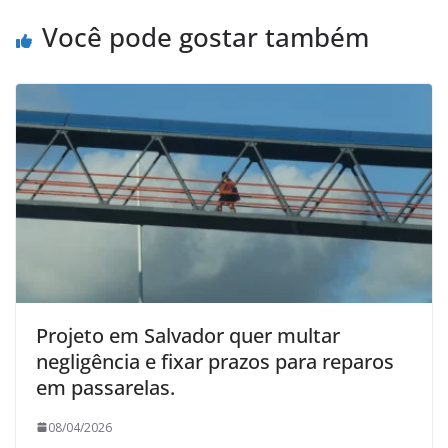
Você pode gostar também
Projeto em Salvador quer multar
negligência e fixar prazos para reparos
em passarelas.
08/04/2026