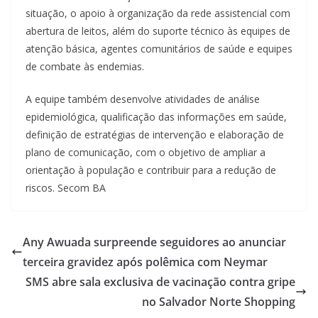
situação, o apoio à organização da rede assistencial com
abertura de leitos, além do suporte técnico às equipes de
atenção básica, agentes comunitários de saúde e equipes
de combate às endemias.
A equipe também desenvolve atividades de análise
epidemiológica, qualificação das informações em saúde,
definição de estratégias de intervenção e elaboração de
plano de comunicação, com o objetivo de ampliar a
orientação à população e contribuir para a redução de
riscos. Secom BA
Any Awuada surpreende seguidores ao anunciar
terceira gravidez após polêmica com Neymar
SMS abre sala exclusiva de vacinação contra gripe
no Salvador Norte Shopping