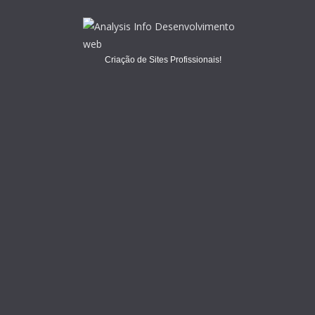
Criação de Sites Profissionais!