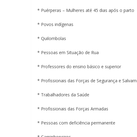
* Puérperas – Mulheres até 45 dias após o parto
* Povos indígenas
* Quilombolas
* Pessoas em Situação de Rua
* Professores do ensino básico e superior
* Profissionais das Forças de Segurança e Salva
* Trabalhadores da Saúde
* Profissionais das Forças Armadas
* Pessoas com deficiência permanente
* Caminhoneiros