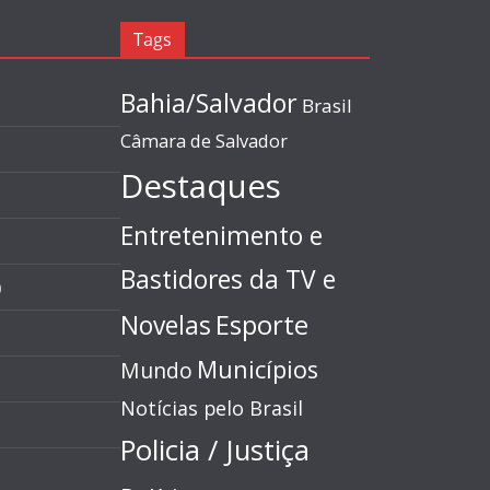
Tags
Bahia/Salvador
Brasil
Câmara de Salvador
Destaques
Entretenimento e
Bastidores da TV e
)
Esporte
Novelas
Municípios
Mundo
Notícias pelo Brasil
Policia / Justiça