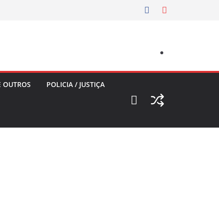
E OUTROS
POLICIA / JUSTIÇA