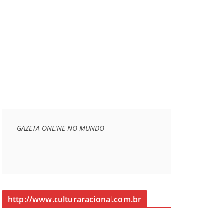
GAZETA ONLINE NO MUNDO
http://www.culturaracional.com.br