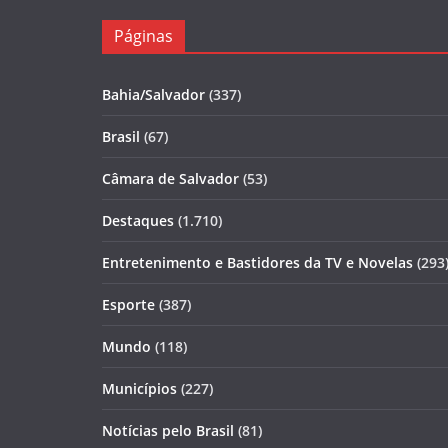
Páginas
Bahia/Salvador
(337)
Brasil
(67)
Câmara de Salvador
(53)
Destaques
(1.710)
Entretenimento e Bastidores da TV e Novelas
(293
Esporte
(387)
Mundo
(118)
Municípios
(227)
Notícias pelo Brasil
(81)