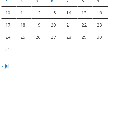
3
4
5
6
7
8
9
10
11
12
13
14
15
16
17
18
19
20
21
22
23
24
25
26
27
28
29
30
31
« jul