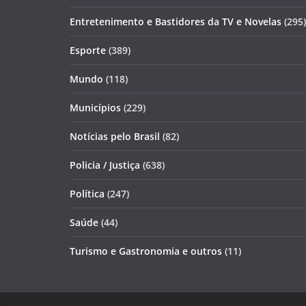
Entretenimento e Bastidores da TV e Novelas
(295)
Esporte
(389)
Mundo
(118)
Municípios
(229)
Notícias pelo Brasil
(82)
Policia / Justiça
(638)
Política
(247)
Saúde
(44)
Turismo e Gastronomia e outros
(11)