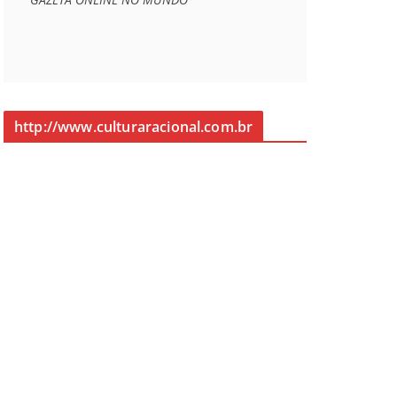
http://www.culturaracional.com.br