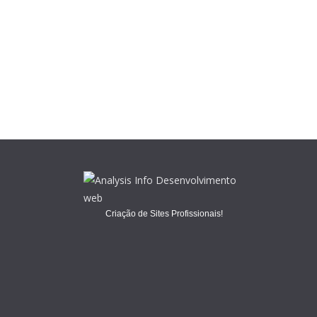
Criação de Sites Profissionais!