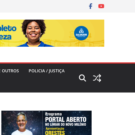
E OUTROS
POLICIA / JUSTIÇA