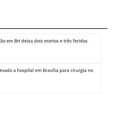
ão em BH deixa dois mortos e três feridos
evado a hospital em Brasília para cirurgia no