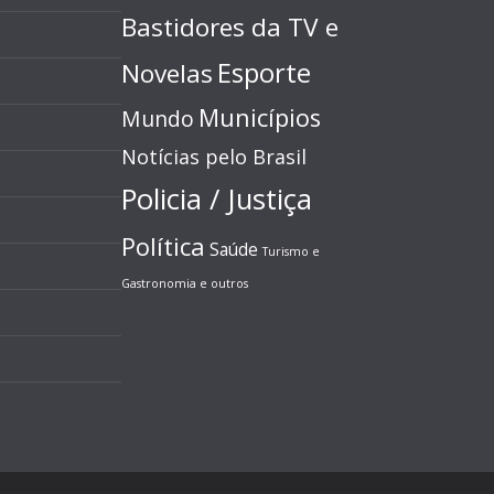
Bastidores da TV e
Esporte
Novelas
Municípios
Mundo
Notícias pelo Brasil
Policia / Justiça
Política
Saúde
Turismo e
Gastronomia e outros