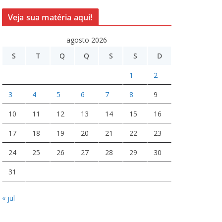
Veja sua matéria aqui!
agosto 2026
S
T
Q
Q
S
S
D
1
2
3
4
5
6
7
8
9
10
11
12
13
14
15
16
17
18
19
20
21
22
23
24
25
26
27
28
29
30
31
« jul