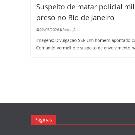
Suspeito de matar policial mil
preso no Rio de Janeiro
22/05/2026
Redação
Imagens: Divulgação SSP Um homem apontado co
Comando Vermelho e suspeito de envolvimento n
Páginas