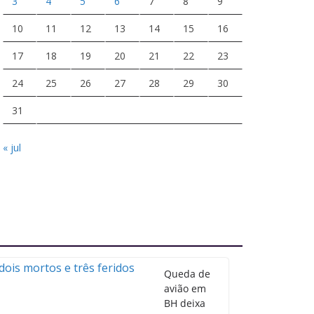
3
4
5
6
7
8
9
10
11
12
13
14
15
16
17
18
19
20
21
22
23
24
25
26
27
28
29
30
31
« jul
Queda de
avião em
BH deixa