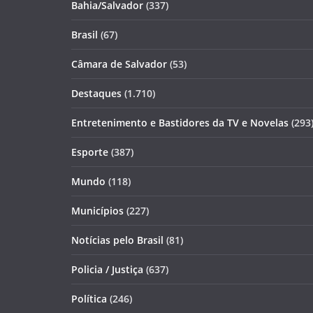
Bahia/Salvador
(337)
Brasil
(67)
Câmara de Salvador
(53)
Destaques
(1.710)
Entretenimento e Bastidores da TV e Novelas
(293
Esporte
(387)
Mundo
(118)
Municípios
(227)
Notícias pelo Brasil
(81)
Policia / Justiça
(637)
Política
(246)