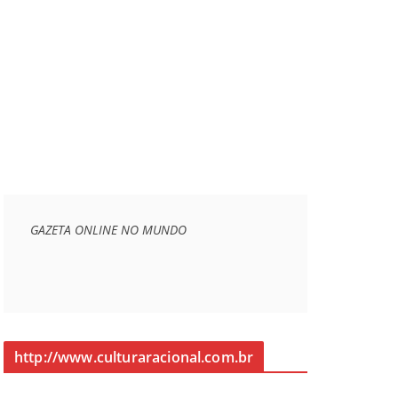
GAZETA ONLINE NO MUNDO
http://www.culturaracional.com.br