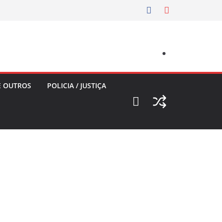
E OUTROS
POLICIA / JUSTIÇA