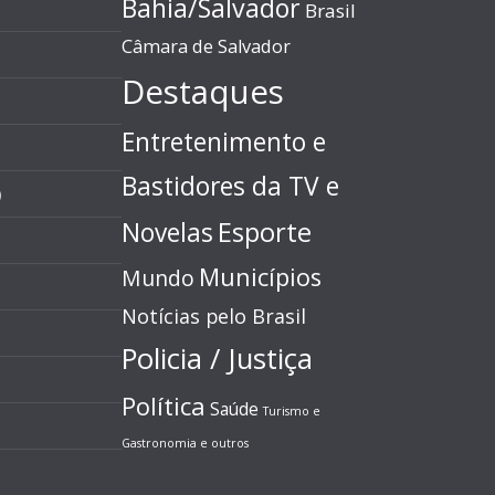
Bahia/Salvador
Brasil
Câmara de Salvador
Destaques
Entretenimento e
Bastidores da TV e
)
Esporte
Novelas
Municípios
Mundo
Notícias pelo Brasil
Policia / Justiça
Política
Saúde
Turismo e
Gastronomia e outros