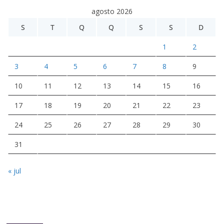
agosto 2026
S
T
Q
Q
S
S
D
1
2
3
4
5
6
7
8
9
10
11
12
13
14
15
16
17
18
19
20
21
22
23
24
25
26
27
28
29
30
31
« jul