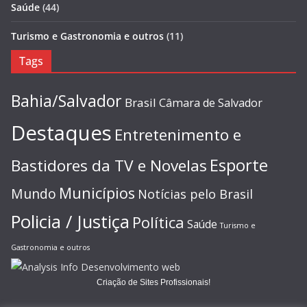
Saúde
(44)
Turismo e Gastronomia e outros
(11)
Tags
Bahia/Salvador
Brasil
Câmara de Salvador
Destaques
Entretenimento e
Esporte
Bastidores da TV e Novelas
Municípios
Mundo
Notícias pelo Brasil
Policia / Justiça
Política
Saúde
Turismo e
Gastronomia e outros
Criação de Sites Profissionais!