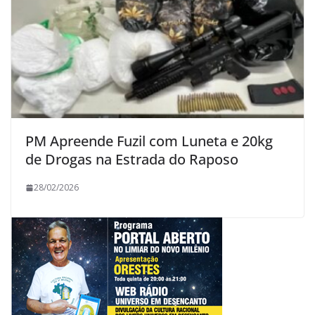
PM Apreende Fuzil com Luneta e 20kg
de Drogas na Estrada do Raposo
28/02/2026