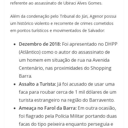
referente ao assassinato de Ubiraci Alves Gomes.
Além da condenação pelo Tribunal do Júri, Agenor possui
um histórico violento e recorrente de crimes cometidos
em pontos turísticos e movimentados de Salvador:
Dezembro de 2018:
Foi apresentado no DHPP
(Atlântico) como o autor do assassinato de
um homem em situação de rua na Avenida
Centenário, nas proximidades do Shopping
Barra.
Assalto a Turista:
Já foi acusado de usar uma
faca para roubar cerca de 1 mil dólares de um
turista estrangeiro na região do Barravento.
Ameaça no Farol da Barra:
Em outra ocasião,
foi flagrado pela Polícia Militar portando duas
facas do tipo peixeira enquanto perseguia e