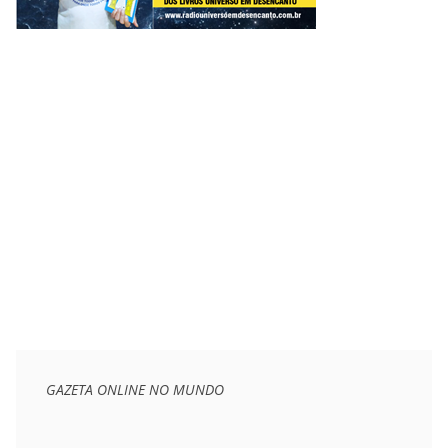
GAZETA ONLINE NO MUNDO