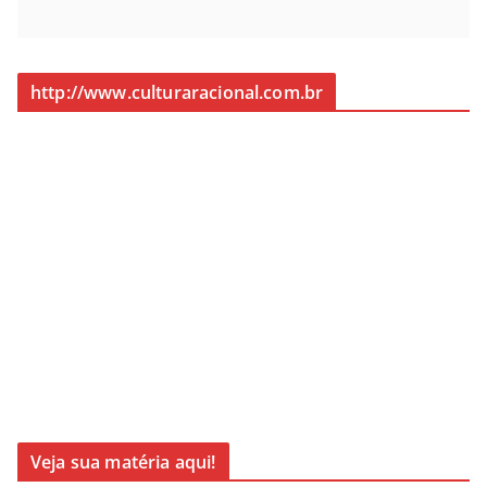
http://www.culturaracional.com.br
Veja sua matéria aqui!