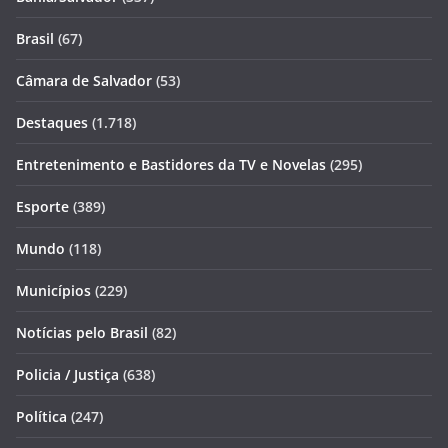
Brasil
(67)
Câmara de Salvador
(53)
Destaques
(1.718)
Entretenimento e Bastidores da TV e Novelas
(295)
Esporte
(389)
Mundo
(118)
Municípios
(229)
Notícias pelo Brasil
(82)
Policia / Justiça
(638)
Política
(247)