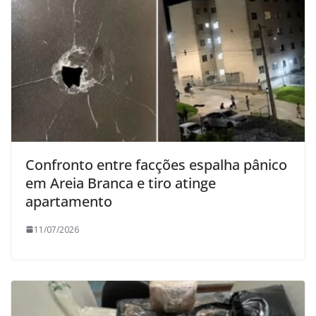
Confronto entre facções espalha pânico
em Areia Branca e tiro atinge
apartamento
11/07/2026