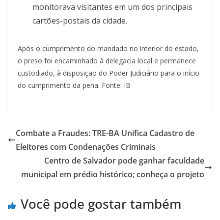
monitorava visitantes em um dos principais
cartões-postais da cidade.
Após o cumprimento do mandado no interior do estado,
o preso foi encaminhado à delegacia local e permanece
custodiado, à disposição do Poder Judiciário para o início
do cumprimento da pena. Fonte: IB
Combate a Fraudes: TRE-BA Unifica Cadastro de
Eleitores com Condenações Criminais
Centro de Salvador pode ganhar faculdade
municipal em prédio histórico; conheça o projeto
Você pode gostar também