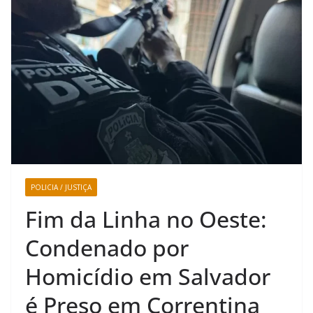
POLICIA / JUSTIÇA
Fim da Linha no Oeste:
Condenado por
Homicídio em Salvador
é Preso em Correntina