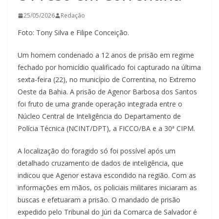
25/05/2026
Redação
Foto: Tony Silva e Filipe Conceição.
Um homem condenado a 12 anos de prisão em regime
fechado por homicídio qualificado foi capturado na última
sexta-feira (22), no município de Correntina, no Extremo
Oeste da Bahia. A prisão de Agenor Barbosa dos Santos
foi fruto de uma grande operação integrada entre o
Núcleo Central de Inteligência do Departamento de
Polícia Técnica (NCINT/DPT), a FICCO/BA e a 30ª CIPM.
A localização do foragido só foi possível após um
detalhado cruzamento de dados de inteligência, que
indicou que Agenor estava escondido na região. Com as
informações em mãos, os policiais militares iniciaram as
buscas e efetuaram a prisão. O mandado de prisão
expedido pelo Tribunal do Júri da Comarca de Salvador é