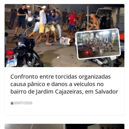
Confronto entre torcidas organizadas
causa pânico e danos a veículos no
bairro de Jardim Cajazeiras, em Salvador
30/07/2026