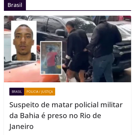
Brasil
BRASIL
POLICIA / JUSTIÇA
Suspeito de matar policial militar
da Bahia é preso no Rio de
Janeiro