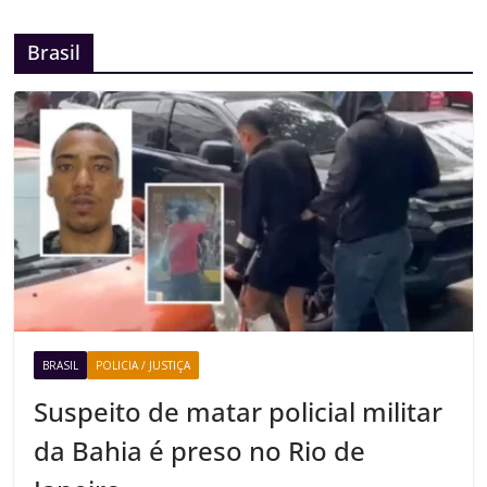
Brasil
BRASIL
POLICIA / JUSTIÇA
Suspeito de matar policial militar
da Bahia é preso no Rio de