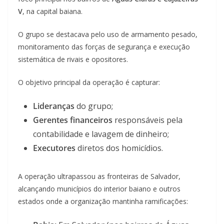
V
, na capital baiana.
O grupo se destacava pelo uso de armamento pesado,
monitoramento das forças de segurança e execução
sistemática de rivais e opositores.
O objetivo principal da operação é capturar:
Lideranças
do grupo;
Gerentes financeiros
responsáveis pela
contabilidade e lavagem de dinheiro;
Executores
diretos dos homicídios.
A operação ultrapassou as fronteiras de Salvador,
alcançando municípios do interior baiano e outros
estados onde a organização mantinha ramificações: