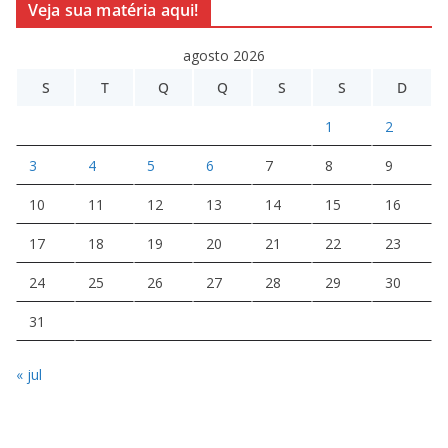
Veja sua matéria aqui!
agosto 2026
S
T
Q
Q
S
S
D
1
2
3
4
5
6
7
8
9
10
11
12
13
14
15
16
17
18
19
20
21
22
23
24
25
26
27
28
29
30
31
« jul