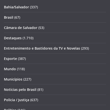
Bahia/Salvador
(337)
Brasil
(67)
Câmara de Salvador
(53)
Destaques
(1.710)
Entretenimento e Bastidores da TV e Novelas
(293)
Esporte
(387)
Mundo
(118)
Municípios
(227)
Notícias pelo Brasil
(81)
Policia / Justiça
(637)