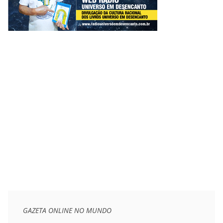
GAZETA ONLINE NO MUNDO