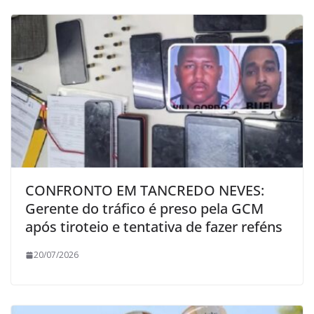
CONFRONTO EM TANCREDO NEVES:
Gerente do tráfico é preso pela GCM
após tiroteio e tentativa de fazer reféns
20/07/2026