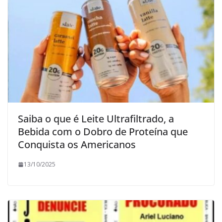
Saiba o que é Leite Ultrafiltrado, a
Bebida com o Dobro de Proteína que
Conquista os Americanos
13/10/2025