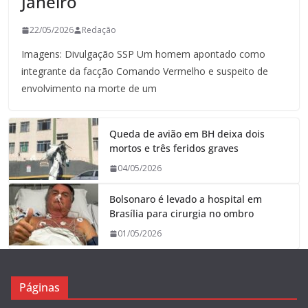
Janeiro
22/05/2026
Redação
Imagens: Divulgação SSP Um homem apontado como
integrante da facção Comando Vermelho e suspeito de
envolvimento na morte de um
Queda de avião em BH deixa dois
mortos e três feridos graves
04/05/2026
Bolsonaro é levado a hospital em
Brasília para cirurgia no ombro
01/05/2026
Páginas