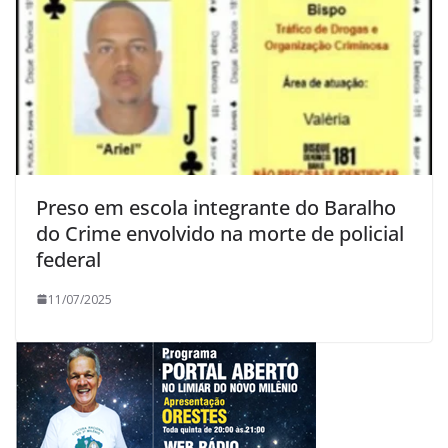
Preso em escola integrante do Baralho
do Crime envolvido na morte de policial
federal
11/07/2025