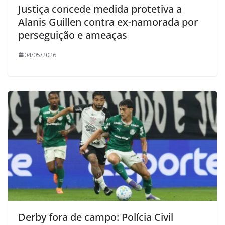
Justiça concede medida protetiva a
Alanis Guillen contra ex-namorada por
perseguição e ameaças
04/05/2026
Derby fora de campo: Polícia Civil