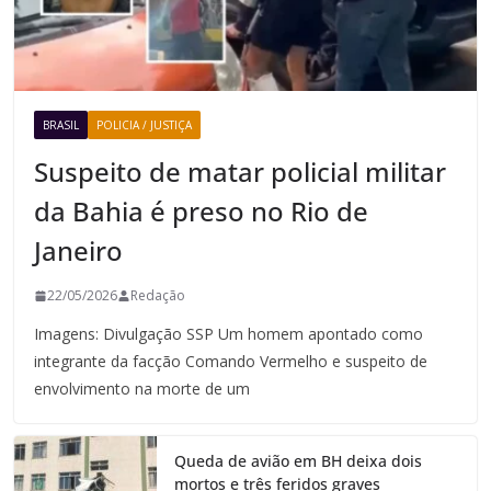
BRASIL
POLICIA / JUSTIÇA
Suspeito de matar policial militar
da Bahia é preso no Rio de
Janeiro
22/05/2026
Redação
Imagens: Divulgação SSP Um homem apontado como
integrante da facção Comando Vermelho e suspeito de
envolvimento na morte de um
Queda de avião em BH deixa dois
mortos e três feridos graves