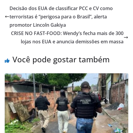
Decisão dos EUA de classificar PCC e CV como
terroristas é “perigosa para o Brasil”, alerta
promotor Lincoln Gakiya
CRISE NO FAST-FOOD: Wendy’s fecha mais de 300
lojas nos EUA e anuncia demissões em massa
Você pode gostar também