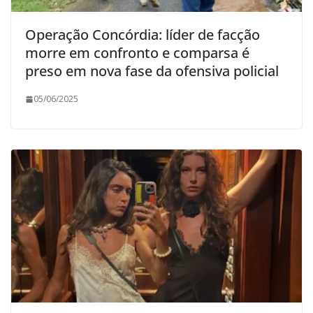
Operação Concórdia: líder de facção
morre em confronto e comparsa é
preso em nova fase da ofensiva policial
05/06/2025