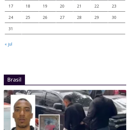
17
18
19
20
21
22
23
24
25
26
27
28
29
30
31
« jul
Brasil