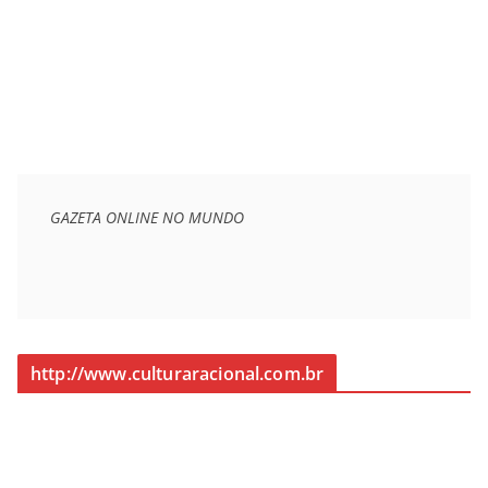
GAZETA ONLINE NO MUNDO
http://www.culturaracional.com.br