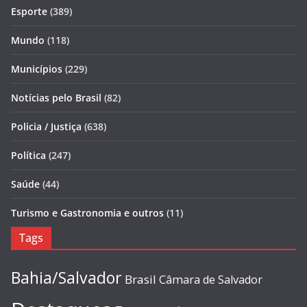
Esporte
(389)
Mundo
(118)
Municípios
(229)
Notícias pelo Brasil
(82)
Policia / Justiça
(638)
Política
(247)
Saúde
(44)
Turismo e Gastronomia e outros
(11)
Tags
Bahia/Salvador
Brasil
Câmara de Salvador