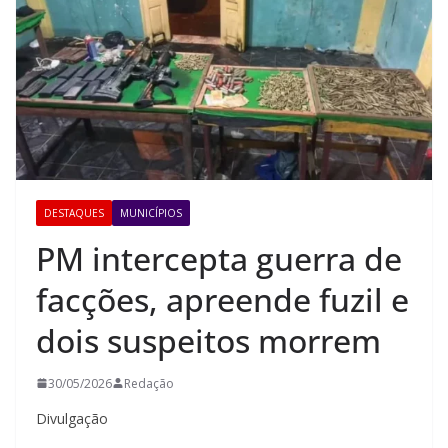
DESTAQUES
MUNICÍPIOS
PM intercepta guerra de
facções, apreende fuzil e
dois suspeitos morrem
30/05/2026
Redação
Divulgação