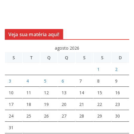
Veja sua matéria aqui!
agosto 2026
S
T
Q
Q
S
S
D
1
2
3
4
5
6
7
8
9
10
11
12
13
14
15
16
17
18
19
20
21
22
23
24
25
26
27
28
29
30
31