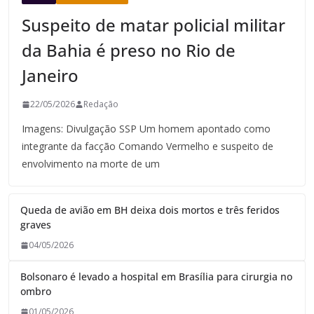
Suspeito de matar policial militar
da Bahia é preso no Rio de
Janeiro
22/05/2026
Redação
Imagens: Divulgação SSP Um homem apontado como
integrante da facção Comando Vermelho e suspeito de
envolvimento na morte de um
Queda de avião em BH deixa dois mortos e três feridos
graves
04/05/2026
Bolsonaro é levado a hospital em Brasília para cirurgia no
ombro
01/05/2026