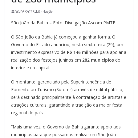
30/05/2026
Redação
São João da Bahia – Foto: Divulgação Ascom PMTF
O São João da Bahia já começou a ganhar forma. O
Governo do Estado anunciou, nesta sexta-feira (29), um
investimento expressivo de
R$ 146 milhões
para apoiar a
realização dos festejos juninos em
282 municípios
do
interior e na capital.
O montante, gerenciado pela Superintendência de
Fomento ao Turismo (Sufotur) através de edital público,
será destinado principalmente à contratação de artistas e
atrações culturais, garantindo a tradição da maior festa
regional do país.
“Mais uma vez, o Governo da Bahia garante apoio aos
municípios para que possamos realizar um São João