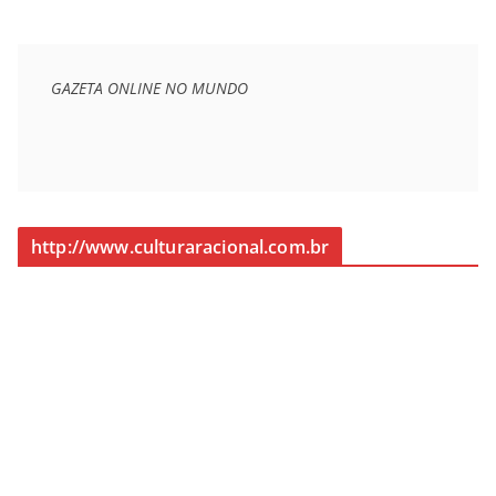
GAZETA ONLINE NO MUNDO
http://www.culturaracional.com.br