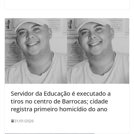
Servidor da Educação é executado a
tiros no centro de Barrocas; cidade
registra primeiro homicídio do ano
31/01/2026