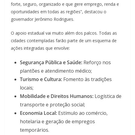
forte, seguro, organizado e que gere emprego, renda e
oportunidades em todas as regiões”, destacou o
governador Jerônimo Rodrigues.
O apoio estadual vai muito além dos palcos. Todas as
cidades contempladas farão parte de um esquema de
ações integradas que envolve:
Segurança Pública e Saúde:
Reforço nos
plantões e atendimento médico;
Turismo e Cultura:
Fomento às tradições
locais;
Mobilidade e Direitos Humanos:
Logística de
transporte e proteção social;
Economia Local:
Estímulo ao comércio,
hotelaria e geração de empregos
temporários.