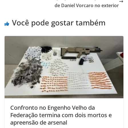
de Daniel Vorcaro no exterior
Você pode gostar também
Confronto no Engenho Velho da
Federação termina com dois mortos e
apreensão de arsenal