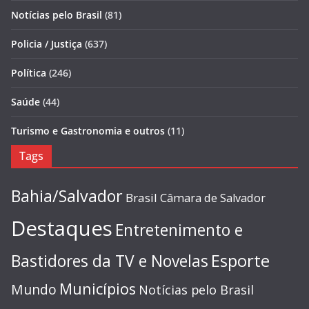
Notícias pelo Brasil
(81)
Policia / Justiça
(637)
Política
(246)
Saúde
(44)
Turismo e Gastronomia e outros
(11)
Tags
Bahia/Salvador
Brasil
Câmara de Salvador
Destaques
Entretenimento e
Esporte
Bastidores da TV e Novelas
Municípios
Mundo
Notícias pelo Brasil