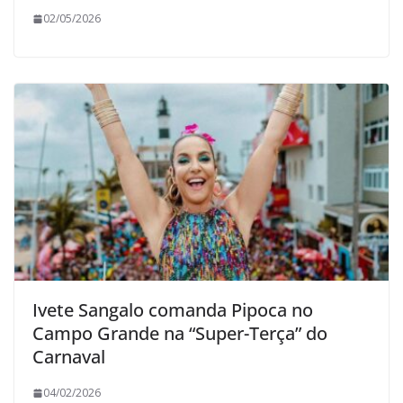
02/05/2026
Ivete Sangalo comanda Pipoca no
Campo Grande na “Super-Terça” do
Carnaval
04/02/2026