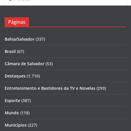
Páginas
Bahia/Salvador
(337)
Brasil
(67)
Câmara de Salvador
(53)
Destaques
(1.710)
Entretenimento e Bastidores da TV e Novelas
(293)
Esporte
(387)
Mundo
(118)
Municípios
(227)