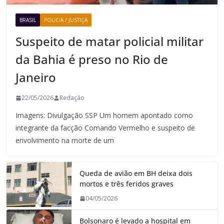
BRASIL
POLICIA / JUSTIÇA
Suspeito de matar policial militar
da Bahia é preso no Rio de
Janeiro
22/05/2026
Redação
Imagens: Divulgação SSP Um homem apontado como
integrante da facção Comando Vermelho e suspeito de
envolvimento na morte de um
Queda de avião em BH deixa dois
mortos e três feridos graves
04/05/2026
Bolsonaro é levado a hospital em