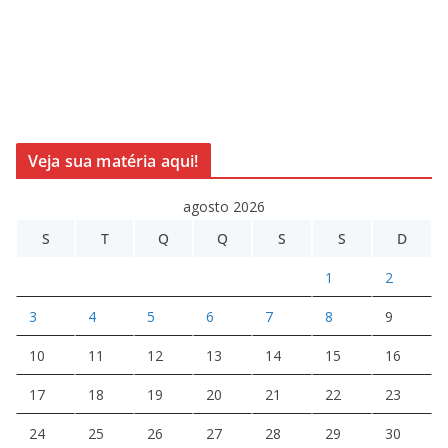
Veja sua matéria aqui!
agosto 2026
S
T
Q
Q
S
S
D
1
2
3
4
5
6
7
8
9
10
11
12
13
14
15
16
17
18
19
20
21
22
23
24
25
26
27
28
29
30