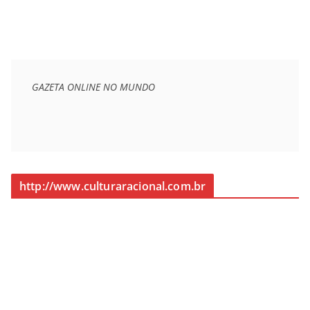
GAZETA ONLINE NO MUNDO
http://www.culturaracional.com.br