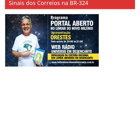
Sinais dos Correios na BR-324