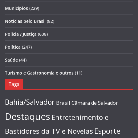
Municípios
(229)
Notícias pelo Brasil
(82)
Policia / Justiça
(638)
Política
(247)
Saúde
(44)
Turismo e Gastronomia e outros
(11)
Tags
Bahia/Salvador
Brasil
Câmara de Salvador
Destaques
Entretenimento e
Esporte
Bastidores da TV e Novelas