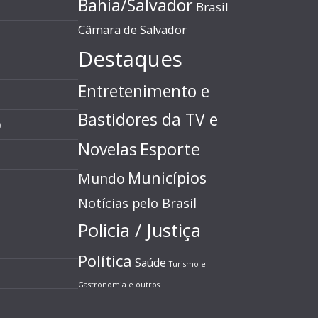
Bahia/Salvador
Brasil
Câmara de Salvador
Destaques
Entretenimento e
Bastidores da TV e
)
Esporte
Novelas
Municípios
Mundo
Notícias pelo Brasil
Policia / Justiça
Política
Saúde
Turismo e
Gastronomia e outros