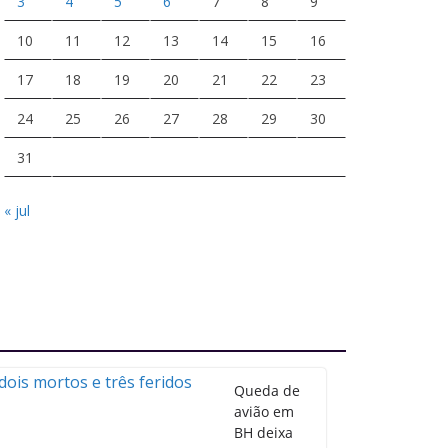
3
4
5
6
7
8
9
10
11
12
13
14
15
16
17
18
19
20
21
22
23
24
25
26
27
28
29
30
31
« jul
Queda de
avião em
BH deixa