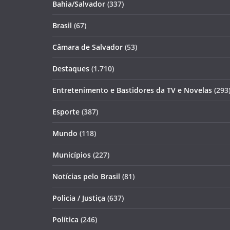
Bahia/Salvador
(337)
Brasil
(67)
Câmara de Salvador
(53)
Destaques
(1.710)
Entretenimento e Bastidores da TV e Novelas
(293
Esporte
(387)
Mundo
(118)
Municípios
(227)
Notícias pelo Brasil
(81)
Policia / Justiça
(637)
Política
(246)