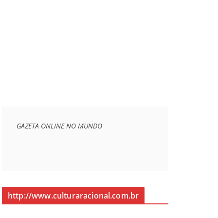
GAZETA ONLINE NO MUNDO
http://www.culturaracional.com.br