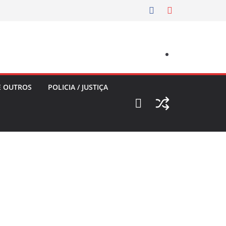
E OUTROS
POLICIA / JUSTIÇA