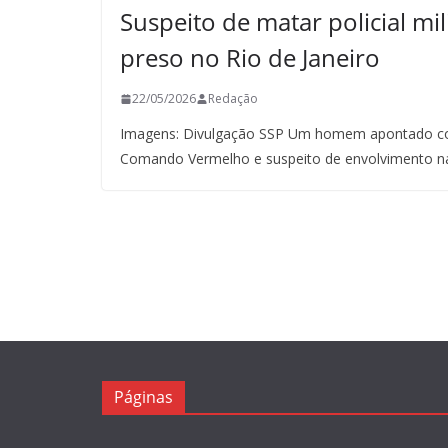
Suspeito de matar policial mil
preso no Rio de Janeiro
22/05/2026
Redação
Imagens: Divulgação SSP Um homem apontado co
Comando Vermelho e suspeito de envolvimento n
Páginas