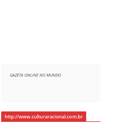
GAZETA ONLINE NO MUNDO
http://www.culturaracional.com.br