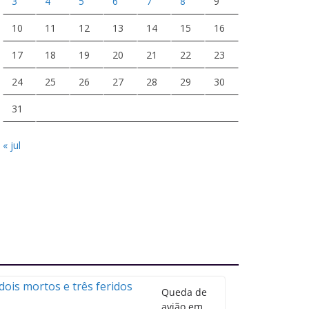
3
4
5
6
7
8
9
10
11
12
13
14
15
16
17
18
19
20
21
22
23
24
25
26
27
28
29
30
31
« jul
Queda de
avião em