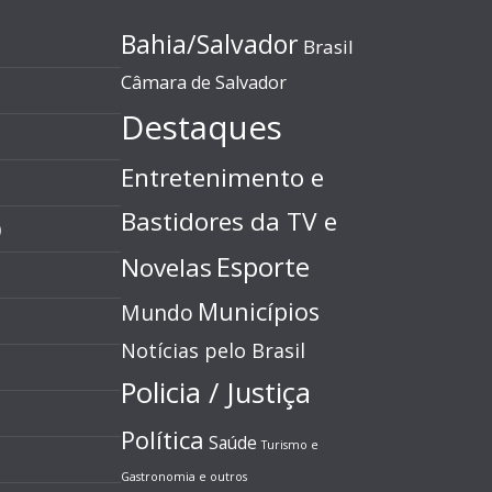
Bahia/Salvador
Brasil
Câmara de Salvador
Destaques
Entretenimento e
Bastidores da TV e
)
Esporte
Novelas
Municípios
Mundo
Notícias pelo Brasil
Policia / Justiça
Política
Saúde
Turismo e
Gastronomia e outros