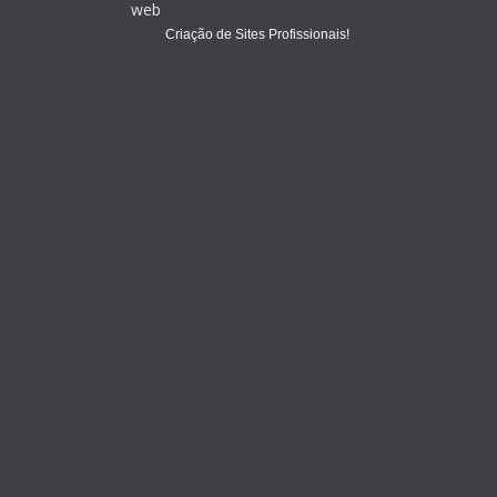
Criação de Sites Profissionais!