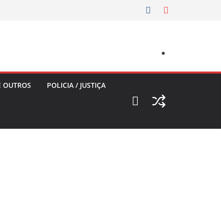
E OUTROS
POLICIA / JUSTIÇA