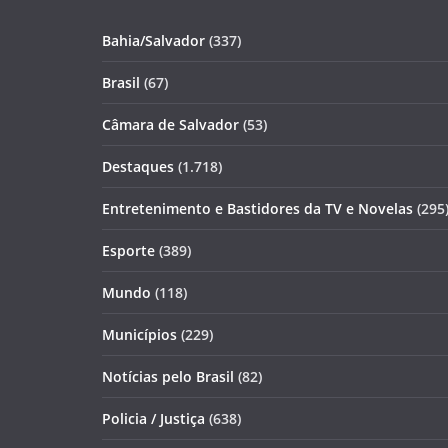
Bahia/Salvador
(337)
Brasil
(67)
Câmara de Salvador
(53)
Destaques
(1.718)
Entretenimento e Bastidores da TV e Novelas
(295
Esporte
(389)
Mundo
(118)
Municípios
(229)
Notícias pelo Brasil
(82)
Policia / Justiça
(638)