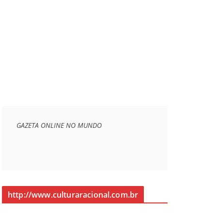
GAZETA ONLINE NO MUNDO
http://www.culturaracional.com.br