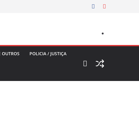
E OUTROS
POLICIA / JUSTIÇA