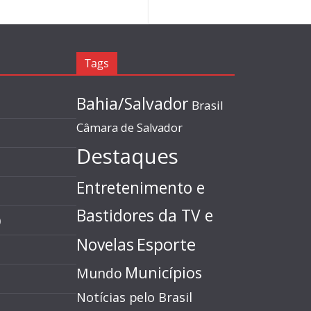
Tags
Bahia/Salvador
Brasil
Câmara de Salvador
Destaques
Entretenimento e
Bastidores da TV e
)
Esporte
Novelas
Municípios
Mundo
Notícias pelo Brasil