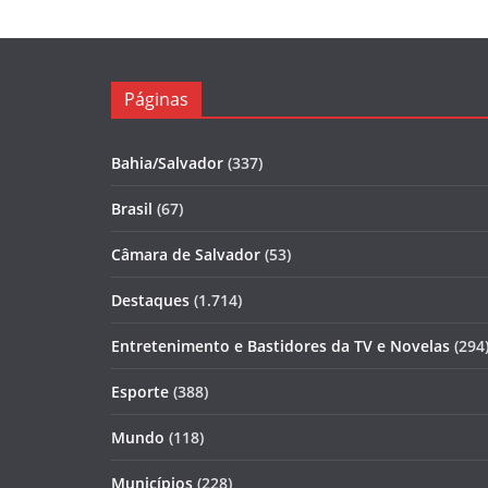
Páginas
Bahia/Salvador
(337)
Brasil
(67)
Câmara de Salvador
(53)
Destaques
(1.714)
Entretenimento e Bastidores da TV e Novelas
(294
Esporte
(388)
Mundo
(118)
Municípios
(228)