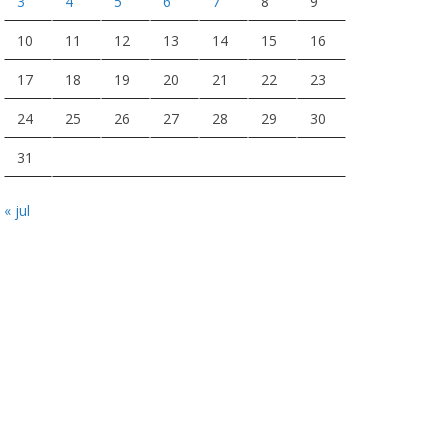
3
4
5
6
7
8
9
10
11
12
13
14
15
16
17
18
19
20
21
22
23
24
25
26
27
28
29
30
31
« jul