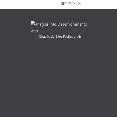
01/05/2026
Criação de Sites Profissionais!