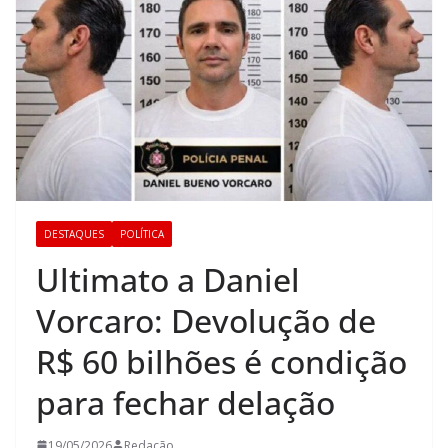
DESTAQUES
POLÍTICA
Ultimato a Daniel
Vorcaro: Devolução de
R$ 60 bilhões é condição
para fechar delação
19/05/2026
Redação