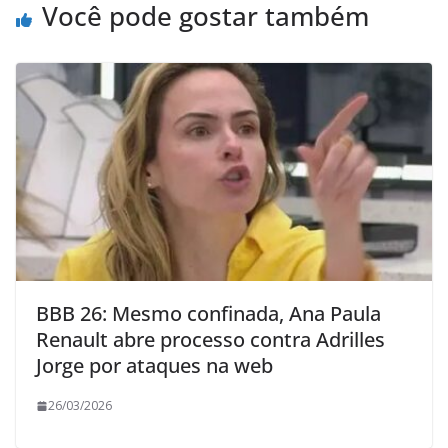
Você pode gostar também
BBB 26: Mesmo confinada, Ana Paula
Renault abre processo contra Adrilles
Jorge por ataques na web
26/03/2026