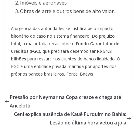
Imóveis e aeronaves;
Obras de arte e outros bens de alto valor.
A urgência das autoridades se justifica pelo impacto
bilionário do caso no sistema financeiro. Do prejuízo
total, a maior fatia recai sobre o
Fundo Garantidor de
Créditos (FGC)
, que precisará desembolsar
R$ 51,8
bilhões
para ressarcir os clientes do banco liquidado. O
FGC é uma entidade privada mantida por aportes dos
próprios bancos brasileiros. Fonte: Bnews
Pressão por Neymar na Copa cresce e chega até
Ancelotti
Ceni explica ausência de Kauê Furquim no Bahia:
Lesão de última hora vetou a joia