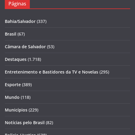
Páginas
Bahia/Salvador
(337)
Brasil
(67)
Câmara de Salvador
(53)
Destaques
(1.718)
Entretenimento e Bastidores da TV e Novelas
(295)
Esporte
(389)
Mundo
(118)
Municípios
(229)
Notícias pelo Brasil
(82)