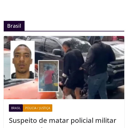
Brasil
BRASIL
POLICIA / JUSTIÇA
Suspeito de matar policial militar