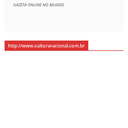
GAZETA ONLINE NO MUNDO
http://www.culturaracional.com.br