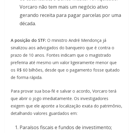
Vorcaro não tem mais um negócio ativo
gerando receita para pagar parcelas por uma
década.
A posição do STF:
O ministro André Mendonça já
sinalizou aos advogados do banqueiro que é contra o
prazo de 10 anos. Fontes indicam que o magistrado
preferiria até mesmo um valor ligeiramente menor que
os R$ 60 bilhões, desde que o pagamento fosse quitado
de forma rápida.
Para provar sua boa-fé e salvar o acordo, Vorcaro terá
que abrir o jogo imediatamente. Os investigadores
exigem que ele aponte a localização exata do patrimônio,
detalhando valores guardados em:
Paraísos fiscais e fundos de investimento;