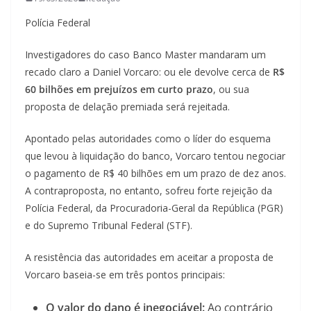
Polícia Federal
Investigadores do caso Banco Master mandaram um
recado claro a Daniel Vorcaro: ou ele devolve cerca de
R$
60 bilhões em prejuízos em curto prazo
, ou sua
proposta de delação premiada será rejeitada.
Apontado pelas autoridades como o líder do esquema
que levou à liquidação do banco, Vorcaro tentou negociar
o pagamento de R$ 40 bilhões em um prazo de dez anos.
A contraproposta, no entanto, sofreu forte rejeição da
Polícia Federal, da Procuradoria-Geral da República (PGR)
e do Supremo Tribunal Federal (STF).
A resistência das autoridades em aceitar a proposta de
Vorcaro baseia-se em três pontos principais:
O valor do dano é inegociável:
Ao contrário