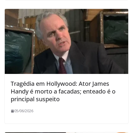
Tragédia em Hollywood: Ator James
Handy é morto a facadas; enteado é o
principal suspeito
05/06/2026