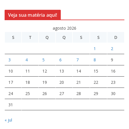
Veja sua matéria aqui!
agosto 2026
S
T
Q
Q
S
S
D
1
2
3
4
5
6
7
8
9
10
11
12
13
14
15
16
17
18
19
20
21
22
23
24
25
26
27
28
29
30
31
« jul