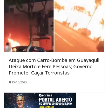
Ataque com Carro-Bomba em Guayaquil
Deixa Morto e Fere Pessoas; Governo
Promete “Caçar Terroristas”
15/10/2025