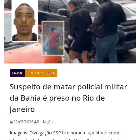
BRASIL
POLICIA / JUSTIÇA
Suspeito de matar policial militar
da Bahia é preso no Rio de
Janeiro
22/05/2026
Redação
Imagens: Divulgação SSP Um homem apontado como