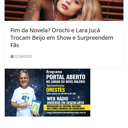
Fim da Novela? Orochi e Lara Jucá
Trocam Beijo em Show e Surpreendem
Fãs
22/09/2025