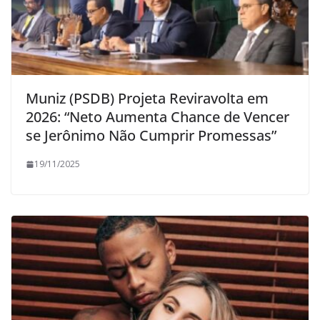
Muniz (PSDB) Projeta Reviravolta em
2026: “Neto Aumenta Chance de Vencer
se Jerônimo Não Cumprir Promessas”
19/11/2025