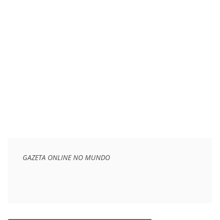
GAZETA ONLINE NO MUNDO