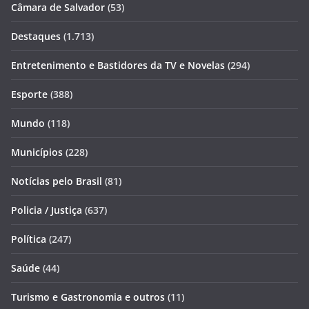
Câmara de Salvador
(53)
Destaques
(1.713)
Entretenimento e Bastidores da TV e Novelas
(294)
Esporte
(388)
Mundo
(118)
Municípios
(228)
Notícias pelo Brasil
(81)
Policia / Justiça
(637)
Política
(247)
Saúde
(44)
Turismo e Gastronomia e outros
(11)