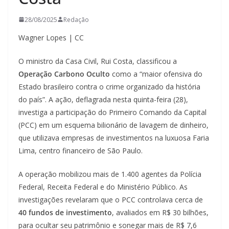
28/08/2025
Redação
Wagner Lopes | CC
O ministro da Casa Civil, Rui Costa, classificou a
Operação Carbono Oculto
como a “maior ofensiva do
Estado brasileiro contra o crime organizado da história
do país”. A ação, deflagrada nesta quinta-feira (28),
investiga a participação do Primeiro Comando da Capital
(PCC) em um esquema bilionário de lavagem de dinheiro,
que utilizava empresas de investimentos na luxuosa Faria
Lima, centro financeiro de São Paulo.
A operação mobilizou mais de 1.400 agentes da Polícia
Federal, Receita Federal e do Ministério Público. As
investigações revelaram que o PCC controlava cerca de
40 fundos de investimento
, avaliados em R$ 30 bilhões,
para ocultar seu patrimônio e sonegar mais de R$ 7,6