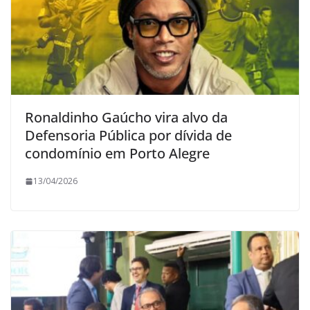
Ronaldinho Gaúcho vira alvo da
Defensoria Pública por dívida de
condomínio em Porto Alegre
13/04/2026