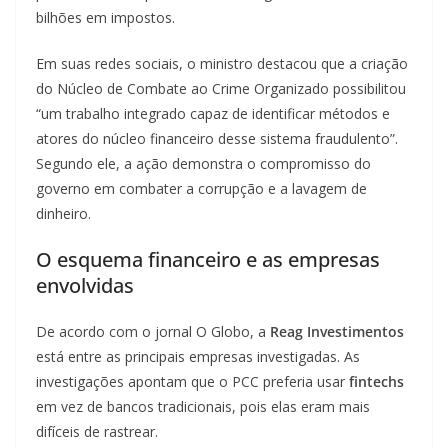
bilhões em impostos.
Em suas redes sociais, o ministro destacou que a criação
do Núcleo de Combate ao Crime Organizado possibilitou
“um trabalho integrado capaz de identificar métodos e
atores do núcleo financeiro desse sistema fraudulento”.
Segundo ele, a ação demonstra o compromisso do
governo em combater a corrupção e a lavagem de
dinheiro.
O esquema financeiro e as empresas
envolvidas
De acordo com o jornal O Globo, a
Reag Investimentos
está entre as principais empresas investigadas. As
investigações apontam que o PCC preferia usar
fintechs
em vez de bancos tradicionais, pois elas eram mais
difíceis de rastrear.