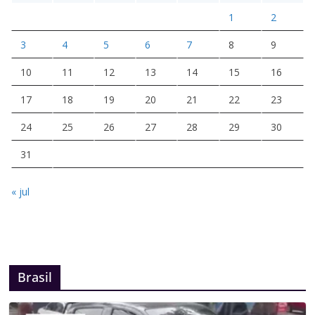
1
2
3
4
5
6
7
8
9
10
11
12
13
14
15
16
17
18
19
20
21
22
23
24
25
26
27
28
29
30
31
« jul
Brasil