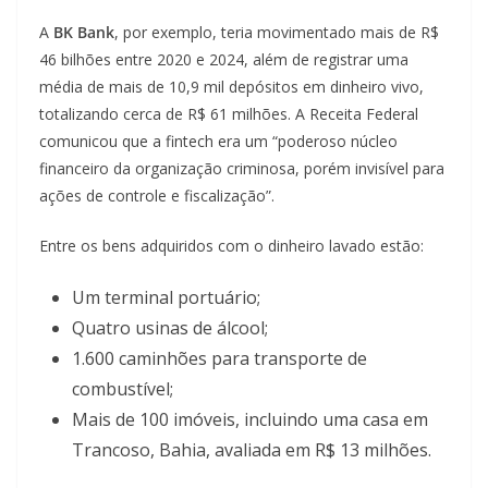
A
BK Bank
, por exemplo, teria movimentado mais de R$
46 bilhões entre 2020 e 2024, além de registrar uma
média de mais de 10,9 mil depósitos em dinheiro vivo,
totalizando cerca de R$ 61 milhões. A Receita Federal
comunicou que a fintech era um “poderoso núcleo
financeiro da organização criminosa, porém invisível para
ações de controle e fiscalização”.
Entre os bens adquiridos com o dinheiro lavado estão:
Um terminal portuário;
Quatro usinas de álcool;
1.600 caminhões para transporte de
combustível;
Mais de 100 imóveis, incluindo uma casa em
Trancoso, Bahia, avaliada em R$ 13 milhões.