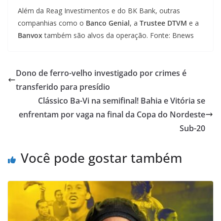
Além da Reag Investimentos e do BK Bank, outras
companhias como o
Banco Genial
, a
Trustee DTVM
e a
Banvox
também são alvos da operação. Fonte: Bnews
Dono de ferro-velho investigado por crimes é
transferido para presídio
Clássico Ba-Vi na semifinal! Bahia e Vitória se
enfrentam por vaga na final da Copa do Nordeste
Sub-20
Você pode gostar também