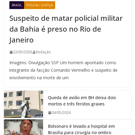
BRASIL
POLICIA / JUSTIÇA
Suspeito de matar policial militar
da Bahia é preso no Rio de
Janeiro
22/05/2026
Redação
Imagens: Divulgação SSP Um homem apontado como
integrante da facção Comando Vermelho e suspeito de
envolvimento na morte de um
Queda de avião em BH deixa dois
mortos e três feridos graves
04/05/2026
Bolsonaro é levado a hospital em
Brasília para cirurgia no ombro