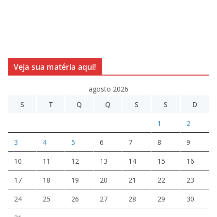
Veja sua matéria aqui!
agosto 2026
S
T
Q
Q
S
S
D
1
2
3
4
5
6
7
8
9
10
11
12
13
14
15
16
17
18
19
20
21
22
23
24
25
26
27
28
29
30