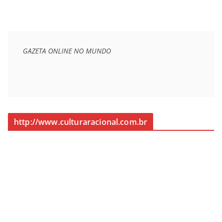
GAZETA ONLINE NO MUNDO
http://www.culturaracional.com.br