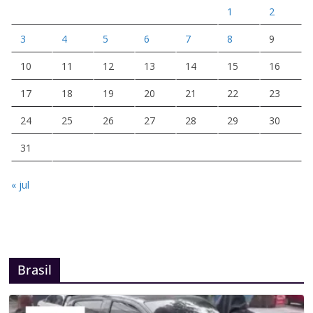
1
2
3
4
5
6
7
8
9
10
11
12
13
14
15
16
17
18
19
20
21
22
23
24
25
26
27
28
29
30
31
« jul
Brasil