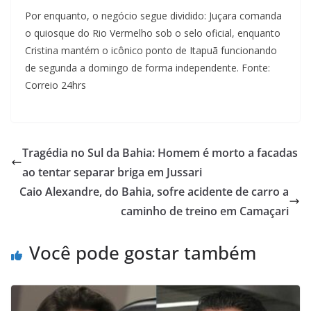
Por enquanto, o negócio segue dividido: Juçara comanda
o quiosque do Rio Vermelho sob o selo oficial, enquanto
Cristina mantém o icônico ponto de Itapuã funcionando
de segunda a domingo de forma independente. Fonte:
Correio 24hrs
Tragédia no Sul da Bahia: Homem é morto a facadas
ao tentar separar briga em Jussari
Caio Alexandre, do Bahia, sofre acidente de carro a
caminho de treino em Camaçari
Você pode gostar também