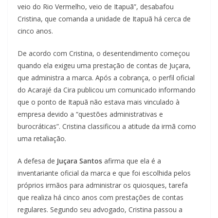
veio do Rio Vermelho, veio de Itapuã”, desabafou
Cristina, que comanda a unidade de Itapuã há cerca de
cinco anos.
De acordo com Cristina, o desentendimento começou
quando ela exigeu uma prestação de contas de Juçara,
que administra a marca. Após a cobrança, o perfil oficial
do Acarajé da Cira publicou um comunicado informando
que o ponto de Itapuã não estava mais vinculado à
empresa devido a “questões administrativas e
burocráticas”. Cristina classificou a atitude da irmã como
uma retaliação.
A defesa de
Juçara Santos
afirma que ela é a
inventariante oficial da marca e que foi escolhida pelos
próprios irmãos para administrar os quiosques, tarefa
que realiza há cinco anos com prestações de contas
regulares. Segundo seu advogado, Cristina passou a