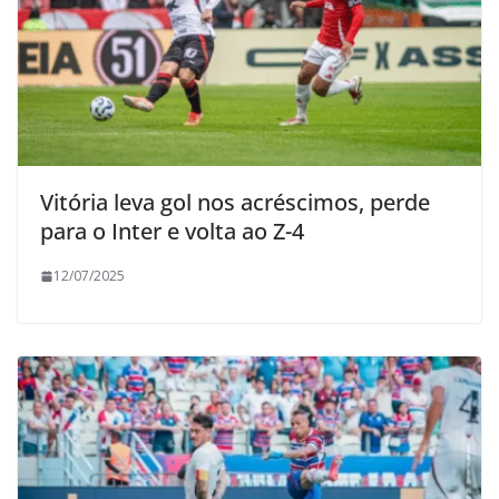
Vitória leva gol nos acréscimos, perde
para o Inter e volta ao Z-4
12/07/2025