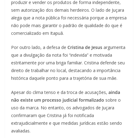
produzir e vender os produtos de forma independente,
sem autorização dos demais herdeiros. O lado de Juçara
alega que a nota pública foi necessária porque a empresa
não pode mais garantir o padrão de qualidade do que é
comercializado em Itapuã.
Por outro lado, a defesa de
Cristina de Jesus
argumenta
que a divulgação da nota foi “indevida” e motivada
estritamente por uma briga familiar. Cristina defende seu
direito de trabalhar no local, destacando a importância
histórica daquele ponto para a trajetória de sua mãe.
Apesar do clima tenso e da troca de acusações,
ainda
não existe um processo judicial formalizado
sobre o
uso da marca. No entanto, os advogados de Juçara
confirmaram que Cristina já foi notificada
extrajudicialmente e que medidas jurídicas estão sendo
avaliadas.