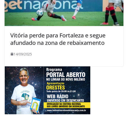
Vitória perde para Fortaleza e segue
afundado na zona de rebaixamento
14/09/2025