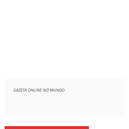
GAZETA ONLINE NO MUNDO