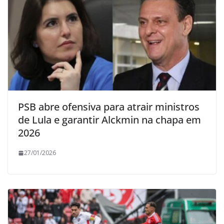
PSB abre ofensiva para atrair ministros
de Lula e garantir Alckmin na chapa em
2026
27/01/2026