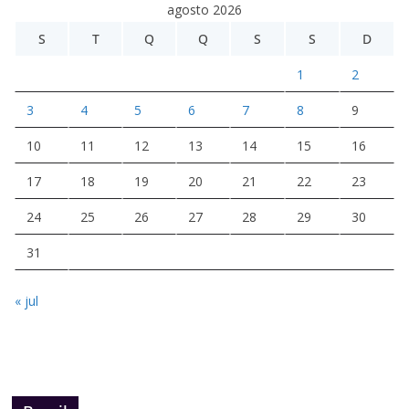
agosto 2026
S
T
Q
Q
S
S
D
1
2
3
4
5
6
7
8
9
10
11
12
13
14
15
16
17
18
19
20
21
22
23
24
25
26
27
28
29
30
31
« jul