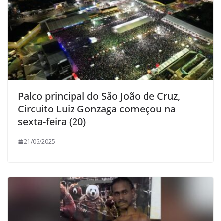
Palco principal do São João de Cruz,
Circuito Luiz Gonzaga começou na
sexta-feira (20)
21/06/2025