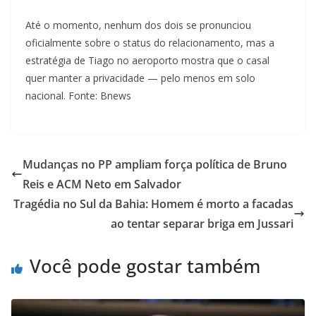
Até o momento, nenhum dos dois se pronunciou
oficialmente sobre o status do relacionamento, mas a
estratégia de Tiago no aeroporto mostra que o casal
quer manter a privacidade — pelo menos em solo
nacional. Fonte: Bnews
Mudanças no PP ampliam força política de Bruno
Reis e ACM Neto em Salvador
Tragédia no Sul da Bahia: Homem é morto a facadas
ao tentar separar briga em Jussari
Você pode gostar também