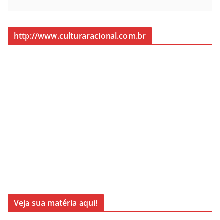
http://www.culturaracional.com.br
Veja sua matéria aqui!