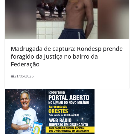
Madrugada de captura: Rondesp prende
foragido da Justiça no bairro da
Federação
21/05/2026