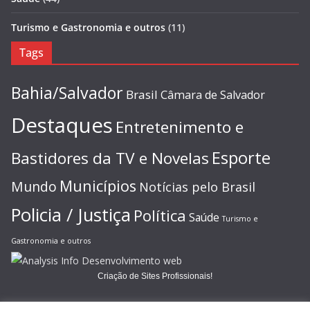
Turismo e Gastronomia e outros
(11)
Tags
Bahia/Salvador
Brasil
Câmara de Salvador
Destaques
Entretenimento e
Esporte
Bastidores da TV e Novelas
Municípios
Mundo
Notícias pelo Brasil
Policia / Justiça
Política
Saúde
Turismo e
Gastronomia e outros
Criação de Sites Profissionais!