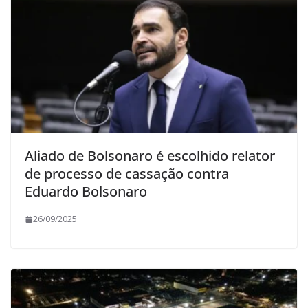
Aliado de Bolsonaro é escolhido relator
de processo de cassação contra
Eduardo Bolsonaro
26/09/2025