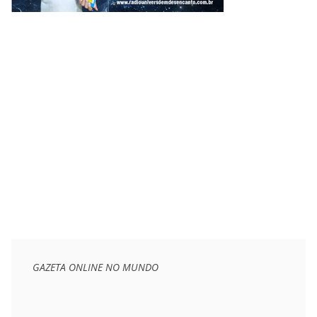
GAZETA ONLINE NO MUNDO