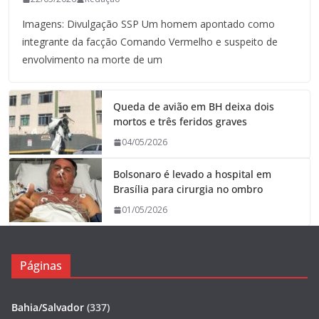
Imagens: Divulgação SSP Um homem apontado como
integrante da facção Comando Vermelho e suspeito de
envolvimento na morte de um
Queda de avião em BH deixa dois
mortos e três feridos graves
04/05/2026
Bolsonaro é levado a hospital em
Brasília para cirurgia no ombro
01/05/2026
Páginas
Bahia/Salvador
(337)