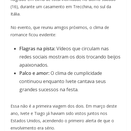
(16), durante um casamento em Trecchina, no sul da
Itália.
No evento, que reuniu amigos próximos, o clima de
romance ficou evidente:
Flagras na pista:
Vídeos que circulam nas
redes sociais mostram os dois trocando beijos
apaixonados.
Palco e amor:
O clima de cumplicidade
continuou enquanto Ivete cantava seus
grandes sucessos na festa.
Essa não é a primeira viagem dos dois. Em março deste
ano, Ivete e Tiago já haviam sido vistos juntos nos
Estados Unidos, acendendo o primeiro alerta de que o
envolvimento era sério.