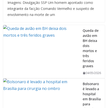
Imagens: Divulgação SSP Um homem apontado como
integrante da facção Comando Vermelho e suspeito de
envolvimento na morte de um
Queda de
avião em
BH deixa
dois
mortos e
três
feridos
graves
04/05/2026
Bolsonaro
é levado a
hospital
em Brasília
para