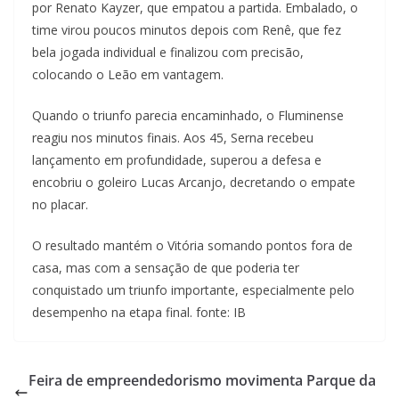
por Renato Kayzer, que empatou a partida. Embalado, o
time virou poucos minutos depois com Renê, que fez
bela jogada individual e finalizou com precisão,
colocando o Leão em vantagem.
Quando o triunfo parecia encaminhado, o Fluminense
reagiu nos minutos finais. Aos 45, Serna recebeu
lançamento em profundidade, superou a defesa e
encobriu o goleiro Lucas Arcanjo, decretando o empate
no placar.
O resultado mantém o Vitória somando pontos fora de
casa, mas com a sensação de que poderia ter
conquistado um triunfo importante, especialmente pelo
desempenho na etapa final. fonte: IB
Feira de empreendedorismo movimenta Parque da