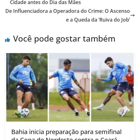
Cidade antes do Dia das Mães
De Influenciadora a Operadora do Crime: O Ascenso
e a Queda da ‘Ruiva do Job’
Você pode gostar também
Bahia inicia preparação para semifinal
da Copa do Nordeste contra o Ceará