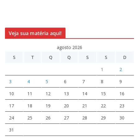
Veja sua matéria aqui!
agosto 2026
S
T
Q
Q
S
S
D
1
2
3
4
5
6
7
8
9
10
11
12
13
14
15
16
17
18
19
20
21
22
23
24
25
26
27
28
29
30
31