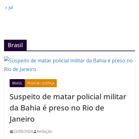
« jul
Brasil
BRASIL
POLICIA / JUSTIÇA
Suspeito de matar policial militar
da Bahia é preso no Rio de
Janeiro
22/05/2026
Redação