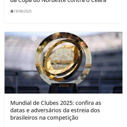
19/08/2025
Mundial de Clubes 2025: confira as
datas e adversários da estreia dos
brasileiros na competição