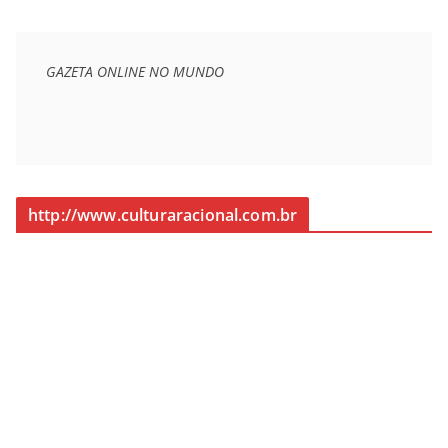
GAZETA ONLINE NO MUNDO
http://www.culturaracional.com.br