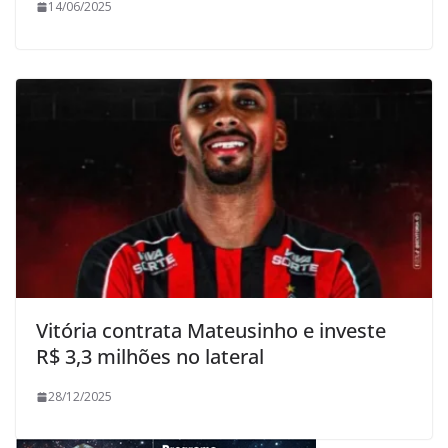
14/06/2025
Vitória contrata Mateusinho e investe
R$ 3,3 milhões no lateral
28/12/2025