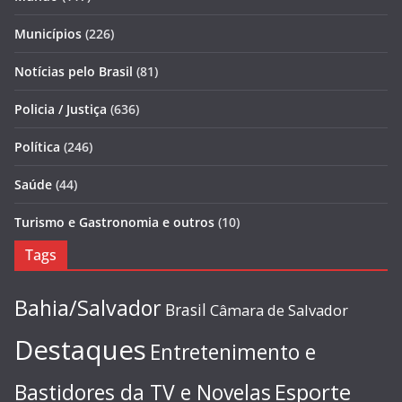
Municípios
(226)
Notícias pelo Brasil
(81)
Policia / Justiça
(636)
Política
(246)
Saúde
(44)
Turismo e Gastronomia e outros
(10)
Tags
Bahia/Salvador
Brasil
Câmara de Salvador
Destaques
Entretenimento e
Esporte
Bastidores da TV e Novelas