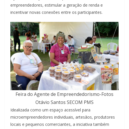
empreendedores, estimular a geração de renda e
incentivar novas conexões entre os participantes.
Feira do Agente de Empreendedorismo-Fotos
Otávio Santos SECOM PMS
Idealizada como um espaço acessível para
microempreendedores individuais, artesãos, produtores
locais e pequenos comerciantes, a iniciativa também