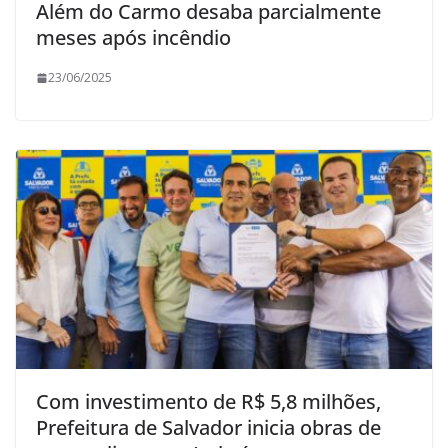
Além do Carmo desaba parcialmente
meses após incêndio
23/06/2025
Com investimento de R$ 5,8 milhões,
Prefeitura de Salvador inicia obras de