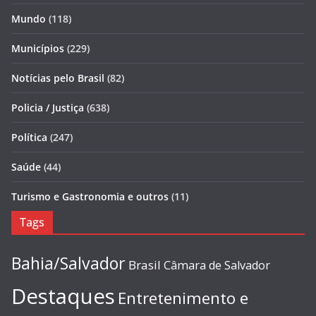
Mundo
(118)
Municípios
(229)
Notícias pelo Brasil
(82)
Policia / Justiça
(638)
Política
(247)
Saúde
(44)
Turismo e Gastronomia e outros
(11)
Tags
Bahia/Salvador
Brasil
Câmara de Salvador
Destaques
Entretenimento e