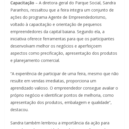
Capacitação
– A diretora-geral do Parque Social, Sandra
Paranhos, ressaltou que a feira integra um conjunto de
ações do programa Agente de Empreendedorismo,
voltado à capacitação e orientação de pequenos
empreendedores da capital baiana. Segundo ela, a
iniciativa oferece ferramentas para que os participantes
desenvolvam melhor os negócios e aperfeiçoem
aspectos como precificação, apresentação dos produtos
e planejamento comercial.
“A experiência de participar de uma feira, mesmo que não
resulte em vendas imediatas, proporciona um
aprendizado valioso. O empreendedor consegue avaliar o
próprio negócio e identificar pontos de melhoria, como
apresentação dos produtos, embalagem e qualidade”,
destacou.
Sandra também lembrou a importância da ação para