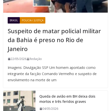
BRASIL
POLICIA / JUSTIÇA
Suspeito de matar policial militar
da Bahia é preso no Rio de
Janeiro
22/05/2026
Redação
Imagens: Divulgação SSP Um homem apontado como
integrante da facção Comando Vermelho e suspeito de
envolvimento na morte de um
Queda de avião em BH deixa dois
mortos e três feridos graves
04/05/2026