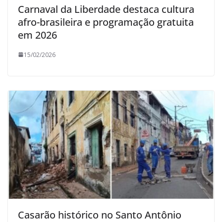
Carnaval da Liberdade destaca cultura
afro-brasileira e programação gratuita
em 2026
15/02/2026
Casarão histórico no Santo Antônio