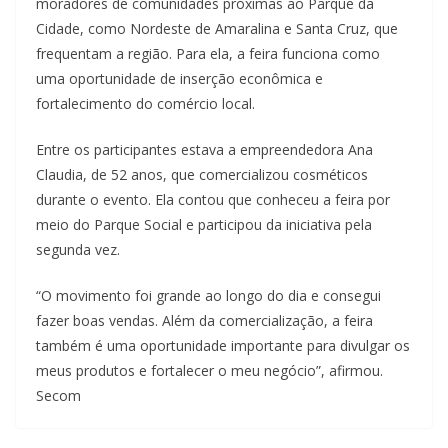
moradores de comunidades próximas ao Parque da
Cidade, como Nordeste de Amaralina e Santa Cruz, que
frequentam a região. Para ela, a feira funciona como
uma oportunidade de inserção econômica e
fortalecimento do comércio local.
Entre os participantes estava a empreendedora Ana
Claudia, de 52 anos, que comercializou cosméticos
durante o evento. Ela contou que conheceu a feira por
meio do Parque Social e participou da iniciativa pela
segunda vez.
“O movimento foi grande ao longo do dia e consegui
fazer boas vendas. Além da comercialização, a feira
também é uma oportunidade importante para divulgar os
meus produtos e fortalecer o meu negócio”, afirmou.
Secom