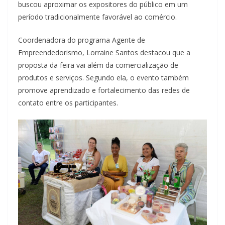
buscou aproximar os expositores do público em um
período tradicionalmente favorável ao comércio.
Coordenadora do programa Agente de
Empreendedorismo, Lorraine Santos destacou que a
proposta da feira vai além da comercialização de
produtos e serviços. Segundo ela, o evento também
promove aprendizado e fortalecimento das redes de
contato entre os participantes.