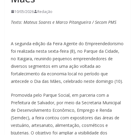
10/05/2026
Redação
Texto: Mateus Soares e Marco Pitangueira / Secom PMS
A segunda edição da Feira Agente do Empreendedorismo
foi realizada nesta sexta-feira (8), no Parque da Cidade,
no Itaigara, reunindo pequenos empreendedores de
diversos segmentos em uma ação voltada ao
fortalecimento da economia local no período que
antecede o Dia das Mães, celebrado neste domingo (10).
Promovida pelo Parque Social, em parceria com a
Prefeitura de Salvador, por meio da Secretaria Municipal
de Desenvolvimento Econômico, Emprego e Renda
(Semdec), a feira contou com expositores das áreas de
vestuário, artesanato, alimentação, cosméticos e
bijuterias. O objetivo foi ampliar a visibilidade dos