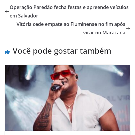
Operação Paredão fecha festas e apreende veículos
em Salvador
Vitória cede empate ao Fluminense no fim após
virar no Maracanã
Você pode gostar também