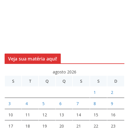
Veja sua matéria aqui!
agosto 2026
S
T
Q
Q
S
S
D
1
2
3
4
5
6
7
8
9
10
11
12
13
14
15
16
17
18
19
20
21
22
23