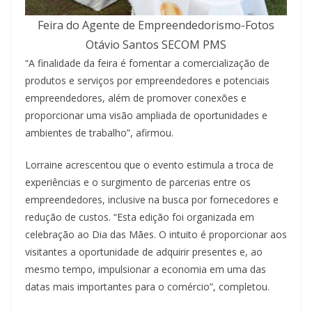
Feira do Agente de Empreendedorismo-Fotos
Otávio Santos SECOM PMS
“A finalidade da feira é fomentar a comercialização de
produtos e serviços por empreendedores e potenciais
empreendedores, além de promover conexões e
proporcionar uma visão ampliada de oportunidades e
ambientes de trabalho”, afirmou.
Lorraine acrescentou que o evento estimula a troca de
experiências e o surgimento de parcerias entre os
empreendedores, inclusive na busca por fornecedores e
redução de custos. “Esta edição foi organizada em
celebração ao Dia das Mães. O intuito é proporcionar aos
visitantes a oportunidade de adquirir presentes e, ao
mesmo tempo, impulsionar a economia em uma das
datas mais importantes para o comércio”, completou.