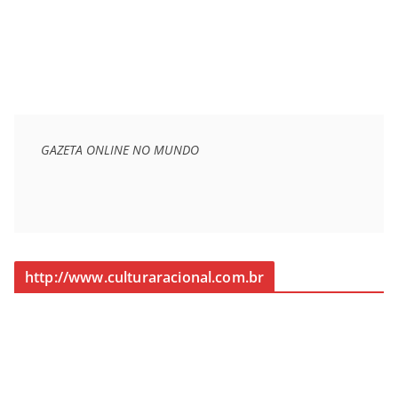
GAZETA ONLINE NO MUNDO
http://www.culturaracional.com.br