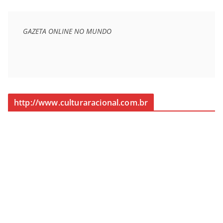
GAZETA ONLINE NO MUNDO
http://www.culturaracional.com.br