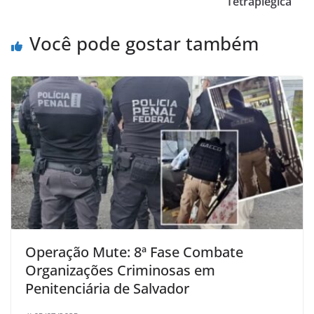
Tetraplégica
Você pode gostar também
Operação Mute: 8ª Fase Combate
Organizações Criminosas em
Penitenciária de Salvador