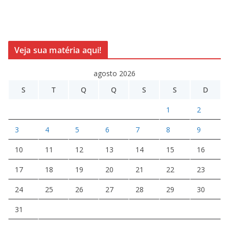
Veja sua matéria aqui!
agosto 2026
S
T
Q
Q
S
S
D
1
2
3
4
5
6
7
8
9
10
11
12
13
14
15
16
17
18
19
20
21
22
23
24
25
26
27
28
29
30
31