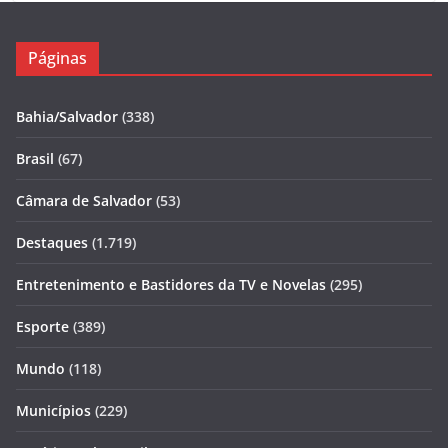
Páginas
Bahia/Salvador
(338)
Brasil
(67)
Câmara de Salvador
(53)
Destaques
(1.719)
Entretenimento e Bastidores da TV e Novelas
(295)
Esporte
(389)
Mundo
(118)
Municípios
(229)