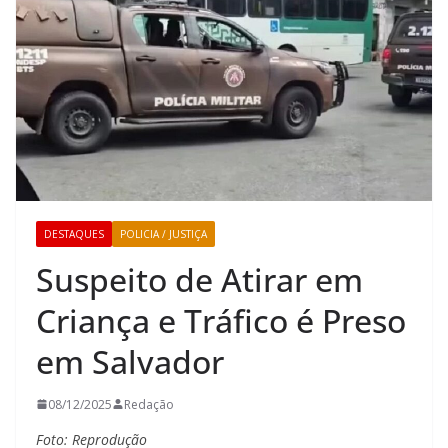
DESTAQUES
POLICIA / JUSTIÇA
Suspeito de Atirar em
Criança e Tráfico é Preso
em Salvador
08/12/2025
Redação
Foto: Reprodução