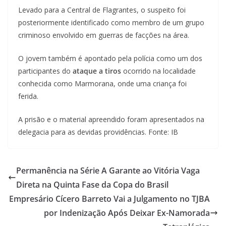
Levado para a Central de Flagrantes, o suspeito foi
posteriormente identificado como membro de um grupo
criminoso envolvido em guerras de facções na área.
O jovem também é apontado pela polícia como um dos
participantes do
ataque a tiros
ocorrido na localidade
conhecida como Marmorana, onde uma criança foi
ferida.
A prisão e o material apreendido foram apresentados na
delegacia para as devidas providências. Fonte: IB
Permanência na Série A Garante ao Vitória Vaga
Direta na Quinta Fase da Copa do Brasil
Empresário Cícero Barreto Vai a Julgamento no TJBA
por Indenização Após Deixar Ex-Namorada