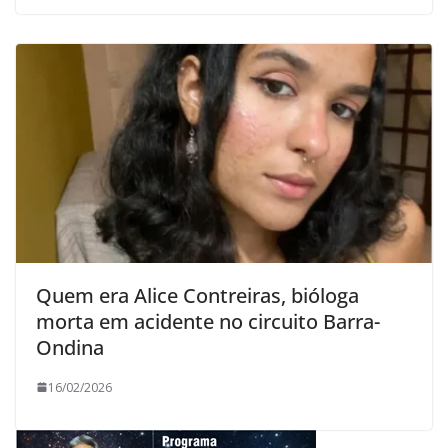
Quem era Alice Contreiras, bióloga
morta em acidente no circuito Barra-
Ondina
16/02/2026