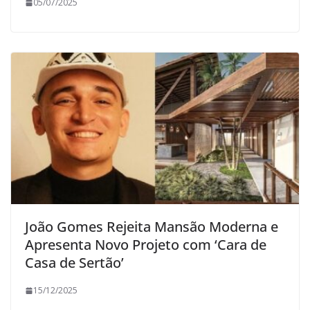
05/07/2025
João Gomes Rejeita Mansão Moderna e
Apresenta Novo Projeto com ‘Cara de
Casa de Sertão’
15/12/2025