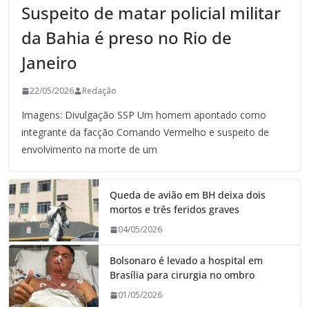
Suspeito de matar policial militar
da Bahia é preso no Rio de
Janeiro
22/05/2026
Redação
Imagens: Divulgação SSP Um homem apontado como
integrante da facção Comando Vermelho e suspeito de
envolvimento na morte de um
Queda de avião em BH deixa dois
mortos e três feridos graves
04/05/2026
Bolsonaro é levado a hospital em
Brasília para cirurgia no ombro
01/05/2026