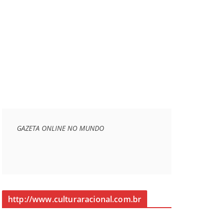
GAZETA ONLINE NO MUNDO
http://www.culturaracional.com.br