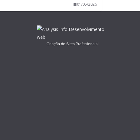
01/05/2026
Criação de Sites Profissionais!