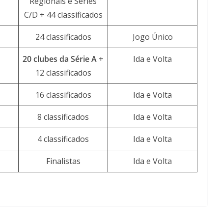
Regionais e Séries
C/D + 44 classificados
24 classificados
Jogo Único
20 clubes da Série A
+
Ida e Volta
12 classificados
16 classificados
Ida e Volta
8 classificados
Ida e Volta
4 classificados
Ida e Volta
Finalistas
Ida e Volta