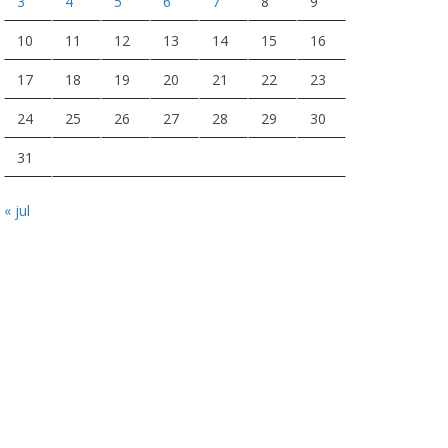
3
4
5
6
7
8
9
10
11
12
13
14
15
16
17
18
19
20
21
22
23
24
25
26
27
28
29
30
31
« jul