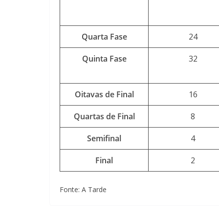
Quarta Fase
24
Quinta Fase
32
Oitavas de Final
16
Quartas de Final
8
Semifinal
4
Final
2
Fonte: A Tarde