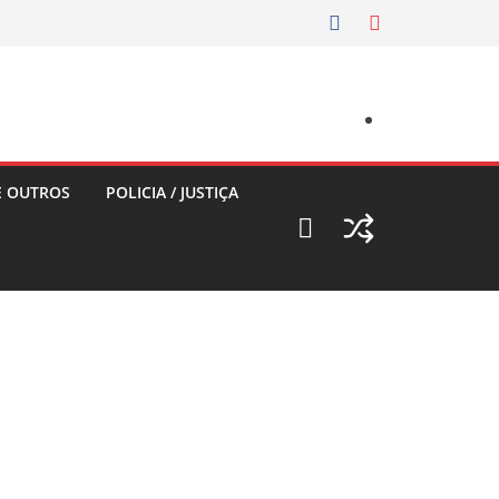
E OUTROS
POLICIA / JUSTIÇA