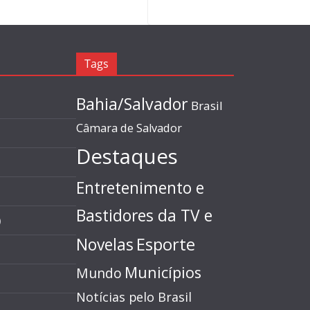
Tags
Bahia/Salvador
Brasil
Câmara de Salvador
Destaques
Entretenimento e
Bastidores da TV e
)
Esporte
Novelas
Municípios
Mundo
Notícias pelo Brasil