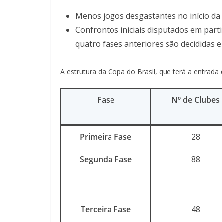
Menos jogos desgastantes no início da
Confrontos iniciais disputados em part
quatro fases anteriores são decididas e
A estrutura da Copa do Brasil, que terá a entrada 
Fase
Nº de Clubes
Primeira Fase
28
Segunda Fase
88
Terceira Fase
48