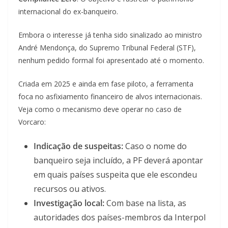
internacional do ex-banqueiro.
Embora o interesse já tenha sido sinalizado ao ministro
André Mendonça, do Supremo Tribunal Federal (STF),
nenhum pedido formal foi apresentado até o momento.
Criada em 2025 e ainda em fase piloto, a ferramenta
foca no asfixiamento financeiro de alvos internacionais.
Veja como o mecanismo deve operar no caso de
Vorcaro:
Indicação de suspeitas:
Caso o nome do
banqueiro seja incluído, a PF deverá apontar
em quais países suspeita que ele escondeu
recursos ou ativos.
Investigação local:
Com base na lista, as
autoridades dos países-membros da Interpol