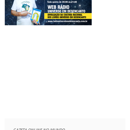
GAZETA ONLINE NO MUNDO