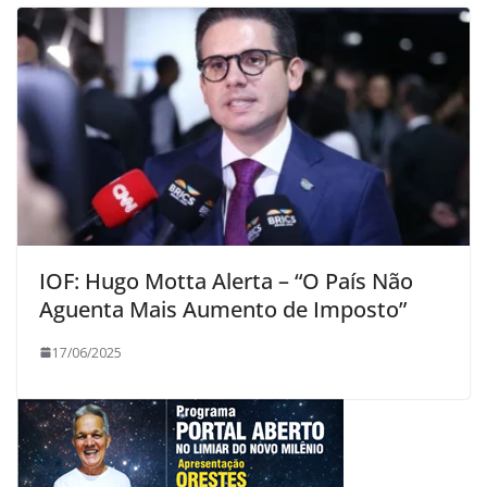
IOF: Hugo Motta Alerta – “O País Não
Aguenta Mais Aumento de Imposto”
17/06/2025