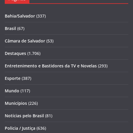
Bahia/Salvador
(337)
Brasil
(67)
Câmara de Salvador
(53)
Destaques
(1.706)
Entretenimento e Bastidores da TV e Novelas
(293)
Esporte
(387)
Mundo
(117)
Municípios
(226)
Notícias pelo Brasil
(81)
Policia / Justiça
(636)