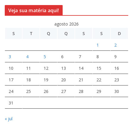
Veja sua matéria aqui!
agosto 2026
S
T
Q
Q
S
S
D
1
2
3
4
5
6
7
8
9
10
11
12
13
14
15
16
17
18
19
20
21
22
23
24
25
26
27
28
29
30
31
« jul