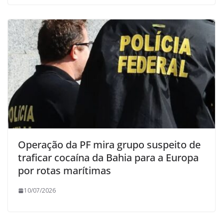
Operação da PF mira grupo suspeito de
traficar cocaína da Bahia para a Europa
por rotas marítimas
10/07/2026