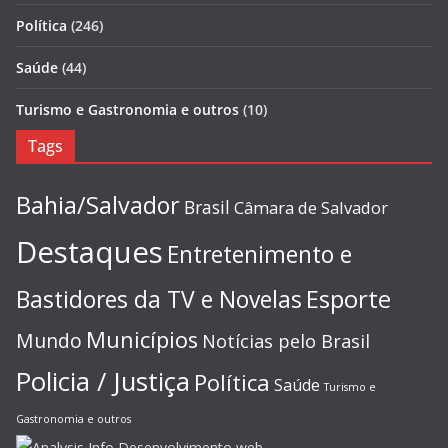
Política
(246)
Saúde
(44)
Turismo e Gastronomia e outros
(10)
Tags
Bahia/Salvador
Brasil
Câmara de Salvador
Destaques
Entretenimento e
Esporte
Bastidores da TV e Novelas
Municípios
Mundo
Notícias pelo Brasil
Policia / Justiça
Política
Saúde
Turismo e
Gastronomia e outros