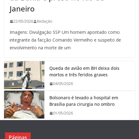
Janeiro
22/05/2026
Redação
Imagens: Divulgação SSP Um homem apontado como
integrante da facção Comando Vermelho e suspeito de
envolvimento na morte de um
Queda de avião em BH deixa dois
mortos e três feridos graves
04/05/2026
Bolsonaro é levado a hospital em
Brasília para cirurgia no ombro
01/05/2026
Páginas