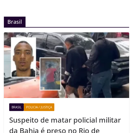
Brasil
BRASIL
POLICIA / JUSTIÇA
Suspeito de matar policial militar
da Bahia é preso no Rio de