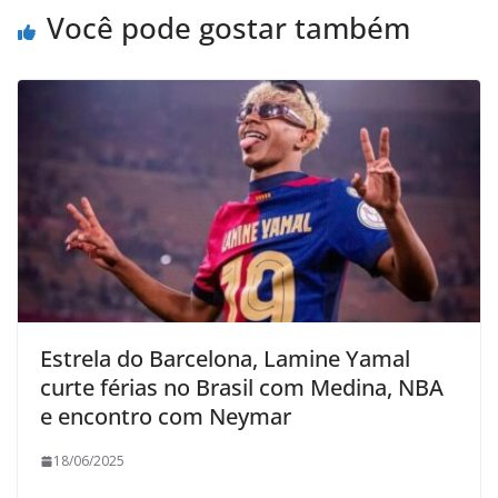
Você pode gostar também
Estrela do Barcelona, Lamine Yamal
curte férias no Brasil com Medina, NBA
e encontro com Neymar
18/06/2025