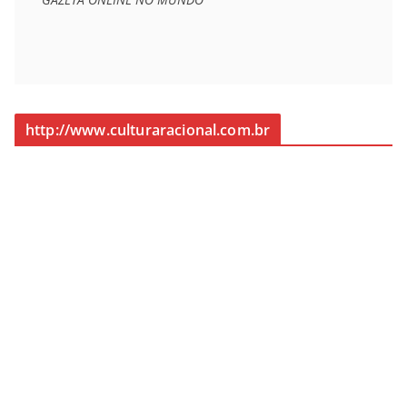
http://www.culturaracional.com.br