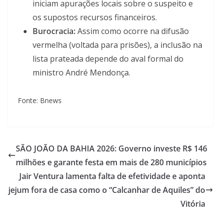
iniciam apurações locais sobre o suspeito e
os supostos recursos financeiros.
Burocracia:
Assim como ocorre na difusão
vermelha (voltada para prisões), a inclusão na
lista prateada depende do aval formal do
ministro André Mendonça.
Fonte: Bnews
SÃO JOÃO DA BAHIA 2026: Governo investe R$ 146
milhões e garante festa em mais de 280 municípios
Jair Ventura lamenta falta de efetividade e aponta
jejum fora de casa como o “Calcanhar de Aquiles” do
Vitória