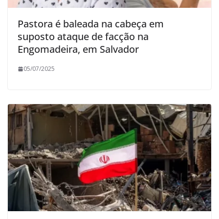
Pastora é baleada na cabeça em
suposto ataque de facção na
Engomadeira, em Salvador
05/07/2025