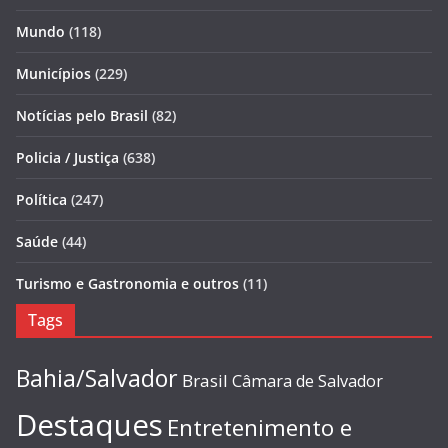
Mundo
(118)
Municípios
(229)
Notícias pelo Brasil
(82)
Policia / Justiça
(638)
Política
(247)
Saúde
(44)
Turismo e Gastronomia e outros
(11)
Tags
Bahia/Salvador
Brasil
Câmara de Salvador
Destaques
Entretenimento e