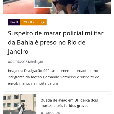
BRASIL
POLICIA / JUSTIÇA
Suspeito de matar policial militar
da Bahia é preso no Rio de
Janeiro
22/05/2026
Redação
Imagens: Divulgação SSP Um homem apontado como
integrante da facção Comando Vermelho e suspeito de
envolvimento na morte de um
Queda de avião em BH deixa dois
mortos e três feridos graves
04/05/2026