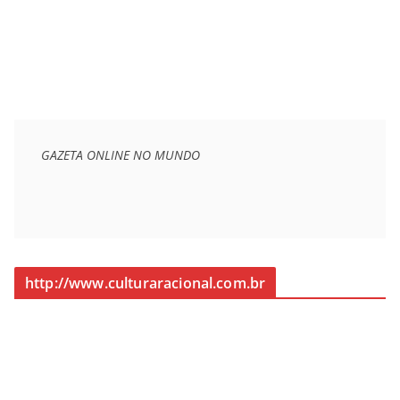
GAZETA ONLINE NO MUNDO
http://www.culturaracional.com.br