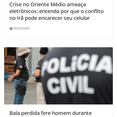
Crise no Oriente Médio ameaça
eletrônicos: entenda por que o conflito
no Irã pode encarecer seu celular
29/03/2026
Bala perdida fere homem durante