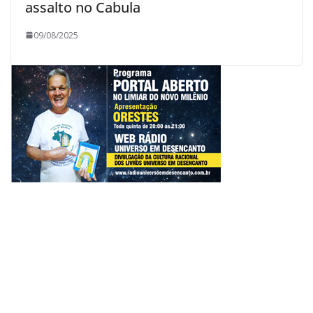
assalto no Cabula
09/08/2025