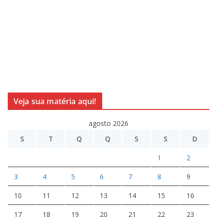
Veja sua matéria aqui!
agosto 2026
S
T
Q
Q
S
S
D
1
2
3
4
5
6
7
8
9
10
11
12
13
14
15
16
17
18
19
20
21
22
23