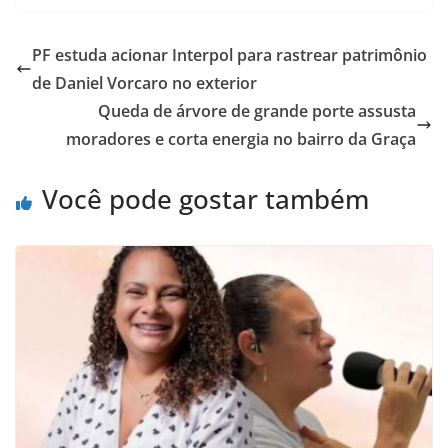
PF estuda acionar Interpol para rastrear patrimônio
de Daniel Vorcaro no exterior
Queda de árvore de grande porte assusta
moradores e corta energia no bairro da Graça
Você pode gostar também