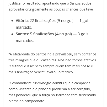
justificar o resultado, apontando que o Santos soube
aproveitar cirurgicamente as poucas chances que teve.
Vitória:
22 finalizações (9 no gol) — 1 gol
marcado.
Santos:
5 finalizações (4 no gol) — 3 gols
marcados.
“A efetividade do Santos hoje prevaleceu, sem contar os
três milagres que o Brazão fez. Nós não fomos efetivos.
O futebol é isso: nem sempre quem tem mais posse e
mais finalização vence”, avaliou o técnico.
O comandante rubro-negro admitiu que a campanha
como visitante é o principal problema a ser corrigido,
mas ponderou que a força no Barradão tem sustentado
o time no campeonato.