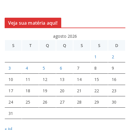
Veja sua matéria aqui!
agosto 2026
S
T
Q
Q
S
S
D
1
2
3
4
5
6
7
8
9
10
11
12
13
14
15
16
17
18
19
20
21
22
23
24
25
26
27
28
29
30
31
« jul