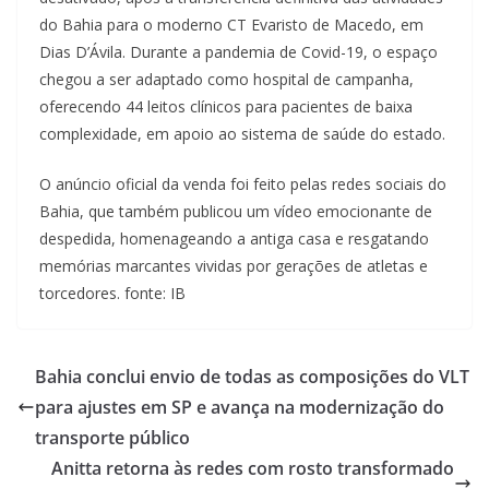
do Bahia para o moderno CT Evaristo de Macedo, em
Dias D’Ávila. Durante a pandemia de Covid-19, o espaço
chegou a ser adaptado como hospital de campanha,
oferecendo 44 leitos clínicos para pacientes de baixa
complexidade, em apoio ao sistema de saúde do estado.
O anúncio oficial da venda foi feito pelas redes sociais do
Bahia, que também publicou um vídeo emocionante de
despedida, homenageando a antiga casa e resgatando
memórias marcantes vividas por gerações de atletas e
torcedores. fonte: IB
Bahia conclui envio de todas as composições do VLT
para ajustes em SP e avança na modernização do
transporte público
Anitta retorna às redes com rosto transformado