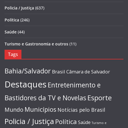
Policia / Justiça
(637)
Política
(246)
Saúde
(44)
Turismo e Gastronomia e outros
(11)
Tags
Bahia/Salvador
Brasil
Câmara de Salvador
Destaques
Entretenimento e
Esporte
Bastidores da TV e Novelas
Municípios
Mundo
Notícias pelo Brasil
Policia / Justiça
Política
Saúde
Turismo e