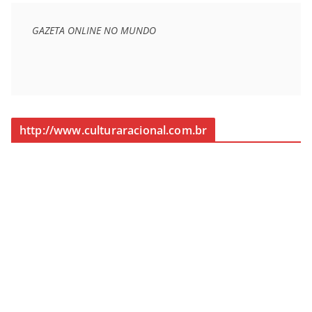
GAZETA ONLINE NO MUNDO
http://www.culturaracional.com.br