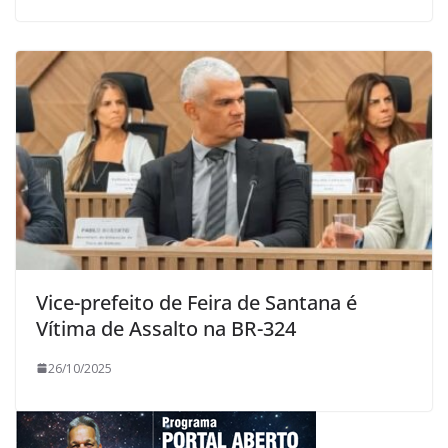
Vice-prefeito de Feira de Santana é
Vítima de Assalto na BR-324
26/10/2025