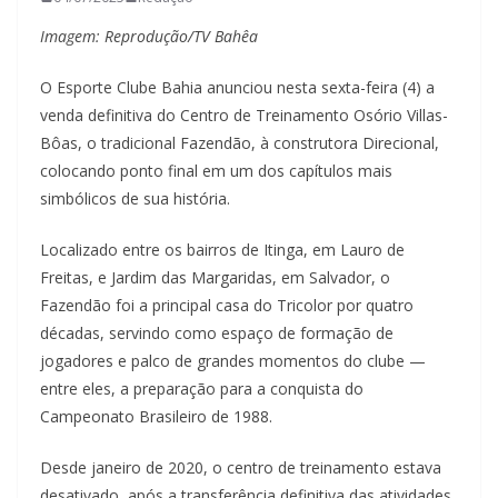
Imagem: Reprodução/TV Bahêa
O Esporte Clube Bahia anunciou nesta sexta-feira (4) a
venda definitiva do Centro de Treinamento Osório Villas-
Bôas, o tradicional Fazendão, à construtora Direcional,
colocando ponto final em um dos capítulos mais
simbólicos de sua história.
Localizado entre os bairros de Itinga, em Lauro de
Freitas, e Jardim das Margaridas, em Salvador, o
Fazendão foi a principal casa do Tricolor por quatro
décadas, servindo como espaço de formação de
jogadores e palco de grandes momentos do clube —
entre eles, a preparação para a conquista do
Campeonato Brasileiro de 1988.
Desde janeiro de 2020, o centro de treinamento estava
desativado, após a transferência definitiva das atividades