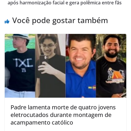
após harmonização facial e gera polêmica entre fãs
Você pode gostar também
Padre lamenta morte de quatro jovens
eletrocutados durante montagem de
acampamento católico