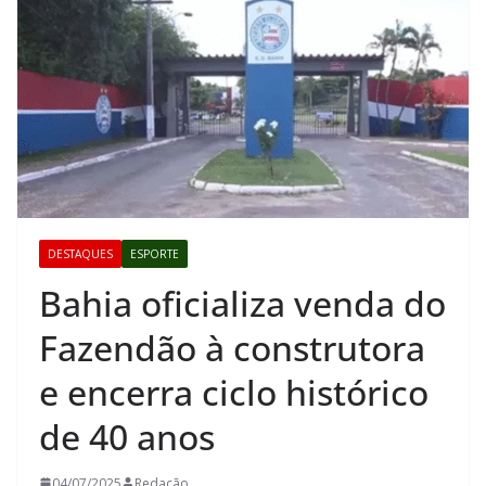
DESTAQUES
ESPORTE
Bahia oficializa venda do
Fazendão à construtora
e encerra ciclo histórico
de 40 anos
04/07/2025
Redação