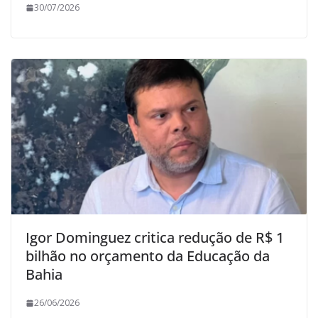
30/07/2026
Igor Dominguez critica redução de R$ 1
bilhão no orçamento da Educação da
Bahia
26/06/2026