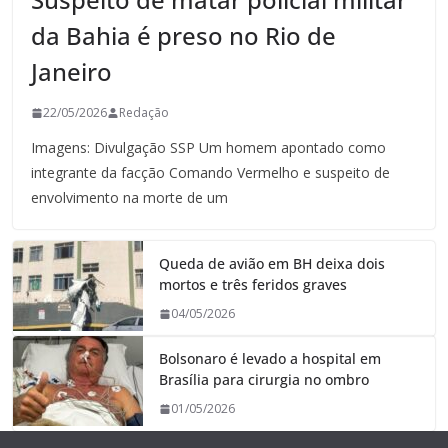
da Bahia é preso no Rio de
Janeiro
22/05/2026
Redação
Imagens: Divulgação SSP Um homem apontado como
integrante da facção Comando Vermelho e suspeito de
envolvimento na morte de um
Queda de avião em BH deixa dois
mortos e três feridos graves
04/05/2026
Bolsonaro é levado a hospital em
Brasília para cirurgia no ombro
01/05/2026