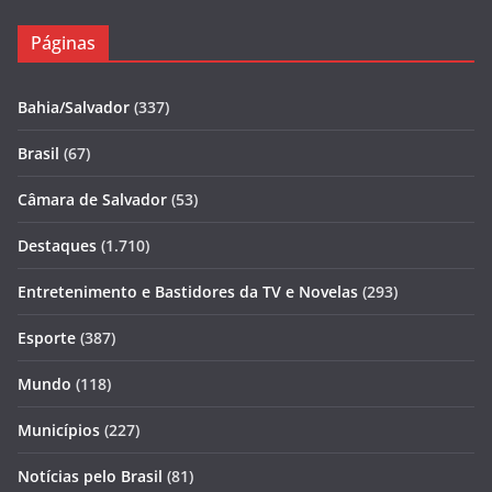
Páginas
Bahia/Salvador
(337)
Brasil
(67)
Câmara de Salvador
(53)
Destaques
(1.710)
Entretenimento e Bastidores da TV e Novelas
(293)
Esporte
(387)
Mundo
(118)
Municípios
(227)
Notícias pelo Brasil
(81)