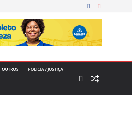
E OUTROS
POLICIA / JUSTIÇA