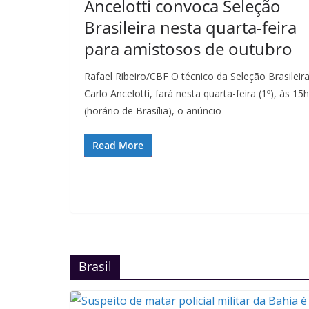
Ancelotti convoca Seleção
Brasileira nesta quarta-feira
para amistosos de outubro
Rafael Ribeiro/CBF O técnico da Seleção Brasileira
Carlo Ancelotti, fará nesta quarta-feira (1º), às 15h
(horário de Brasília), o anúncio
Read More
Brasil