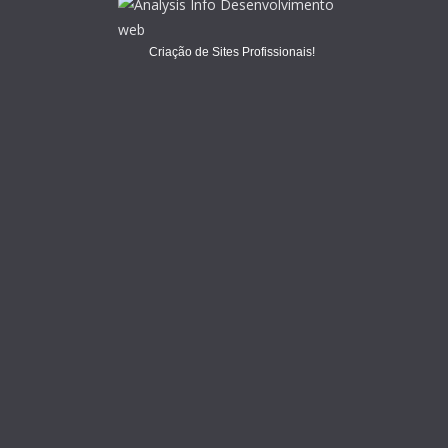
Criação de Sites Profissionais!