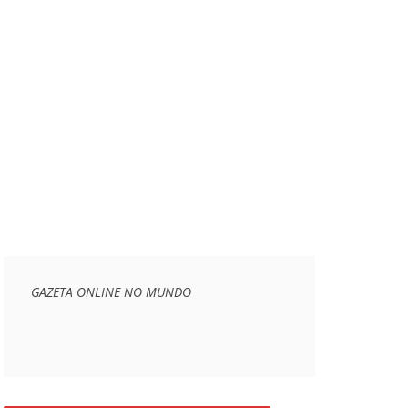
GAZETA ONLINE NO MUNDO