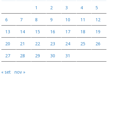
1
2
3
4
5
6
7
8
9
10
11
12
13
14
15
16
17
18
19
20
21
22
23
24
25
26
27
28
29
30
31
« set
nov »