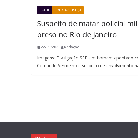
BRASIL
POLICIA / JUSTIÇA
Suspeito de matar policial mil
preso no Rio de Janeiro
22/05/2026
Redação
Imagens: Divulgação SSP Um homem apontado co
Comando Vermelho e suspeito de envolvimento n