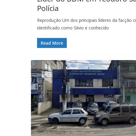
Polícia
Reprodução Um dos principais líderes da facçã
identificado como Silvio e conhecido
Read More