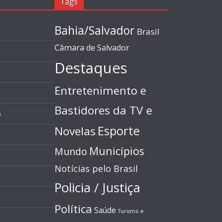
Tags
Bahia/Salvador
Brasil
Câmara de Salvador
Destaques
Entretenimento e
Bastidores da TV e
)
Esporte
Novelas
Municípios
Mundo
Notícias pelo Brasil
Policia / Justiça
Política
Saúde
Turismo e