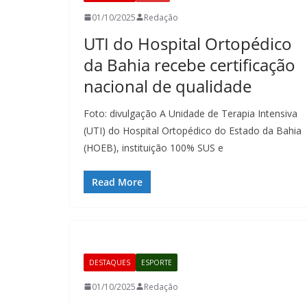
01/10/2025
Redação
UTI do Hospital Ortopédico
da Bahia recebe certificação
nacional de qualidade
Foto: divulgação A Unidade de Terapia Intensiva
(UTI) do Hospital Ortopédico do Estado da Bahia
(HOEB), instituição 100% SUS e
Read More
DESTAQUES
ESPORTE
01/10/2025
Redação