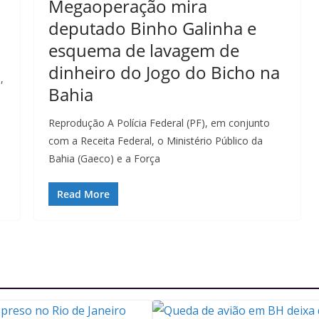
Megaoperação mira
deputado Binho Galinha e
esquema de lavagem de
dinheiro do Jogo do Bicho na
,
Bahia
Reprodução A Polícia Federal (PF), em conjunto
com a Receita Federal, o Ministério Público da
Bahia (Gaeco) e a Força
Read More