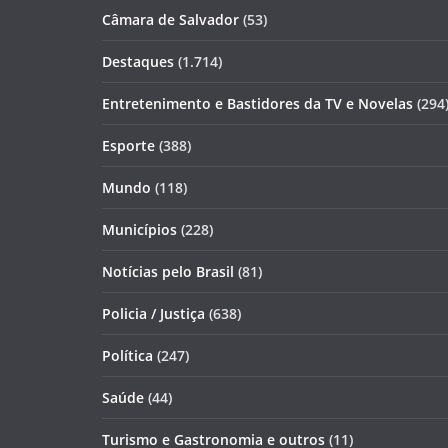
Câmara de Salvador
(53)
Destaques
(1.714)
Entretenimento e Bastidores da TV e Novelas
(294
Esporte
(388)
Mundo
(118)
Municípios
(228)
Notícias pelo Brasil
(81)
Policia / Justiça
(638)
Política
(247)
Saúde
(44)
Turismo e Gastronomia e outros
(11)