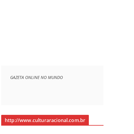
GAZETA ONLINE NO MUNDO
http://www.culturaracional.com.br