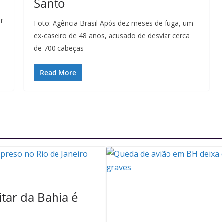
Santo
ar
Foto: Agência Brasil Após dez meses de fuga, um
ex-caseiro de 48 anos, acusado de desviar cerca
de 700 cabeças
Read More
itar da Bahia é