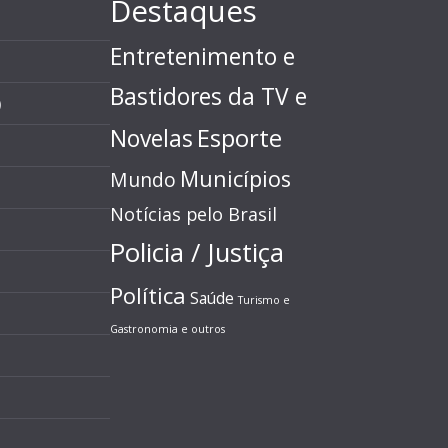
Destaques
Entretenimento e
Bastidores da TV e
)
Esporte
Novelas
Municípios
Mundo
Notícias pelo Brasil
Policia / Justiça
Política
Saúde
Turismo e
Gastronomia e outros