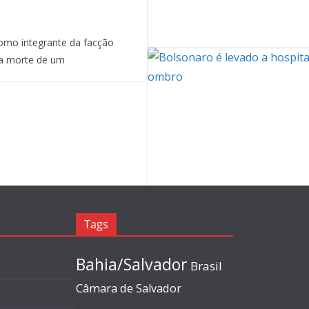
mo integrante da facção
a morte de um
Tags
Bahia/Salvador
Brasil
Câmara de Salvador