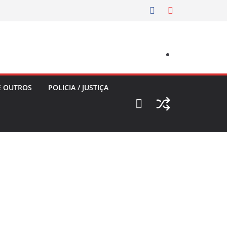
E OUTROS
POLICIA / JUSTIÇA