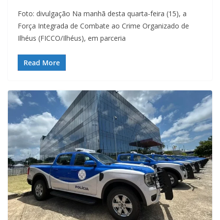
Foto: divulgação Na manhã desta quarta-feira (15), a
Força Integrada de Combate ao Crime Organizado de
Ilhéus (FICCO/Ilhéus), em parceria
Read More