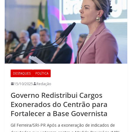
DESTAQUES
POLÍTICA
15/10/2025
Redação
Governo Redistribui Cargos
Exonerados do Centrão para
Fortalecer a Base Governista
Gil Ferreira/SRI-PR Após a exoneração de indicados de