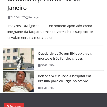
Janeiro
22/05/2026
Redação
Imagens: Divulgação SSP Um homem apontado como
integrante da facção Comando Vermelho e suspeito de
envolvimento na morte de um
Queda de avião em BH deixa dois
mortos e três feridos graves
04/05/2026
Bolsonaro é levado a hospital em
Brasília para cirurgia no ombro
01/05/2026
Páginas