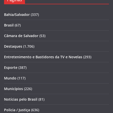
Bahia/Salvador
(337)
Brasil
(67)
Câmara de Salvador
(53)
Destaques
(1.706)
Entretenimento e Bastidores da TV e Novelas
(293)
Esporte
(387)
Mundo
(117)
Municípios
(226)
Notícias pelo Brasil
(81)
Policia / Justiça
(636)