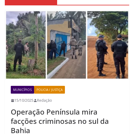
MUNICÍPIOS
POLICIA / JUSTIÇA
15/10/2025
Redação
Operação Península mira
facções criminosas no sul da
Bahia