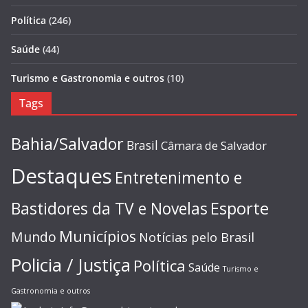
Política
(246)
Saúde
(44)
Turismo e Gastronomia e outros
(10)
Tags
Bahia/Salvador
Brasil
Câmara de Salvador
Destaques
Entretenimento e
Esporte
Bastidores da TV e Novelas
Municípios
Mundo
Notícias pelo Brasil
Policia / Justiça
Política
Saúde
Turismo e
Gastronomia e outros