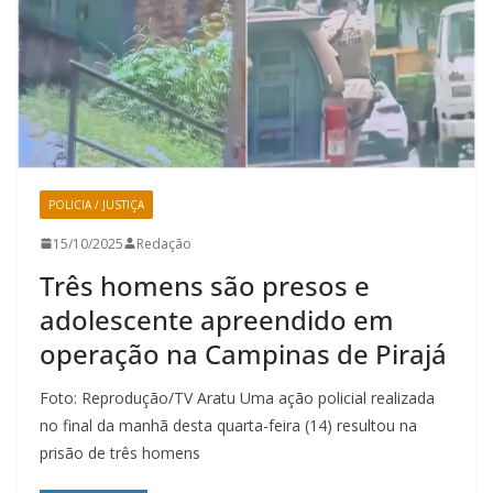
POLICIA / JUSTIÇA
15/10/2025
Redação
Três homens são presos e
adolescente apreendido em
operação na Campinas de Pirajá
Foto: Reprodução/TV Aratu Uma ação policial realizada
no final da manhã desta quarta-feira (14) resultou na
prisão de três homens