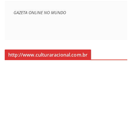
GAZETA ONLINE NO MUNDO
http://www.culturaracional.com.br