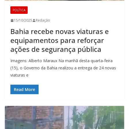
POLÍTICA
15/10/2025
Redação
Bahia recebe novas viaturas e
equipamentos para reforçar
ações de segurança pública
Imagens: Alberto Maraux Na manhã desta quarta-feira
(15), o Governo da Bahia realizou a entrega de 24 novas
viaturas e
Read More