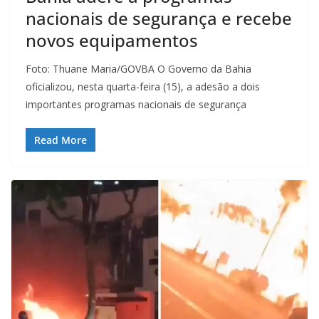
nacionais de segurança e recebe
novos equipamentos
Foto: Thuane Maria/GOVBA O Governo da Bahia
oficializou, nesta quarta-feira (15), a adesão a dois
importantes programas nacionais de segurança
Read More