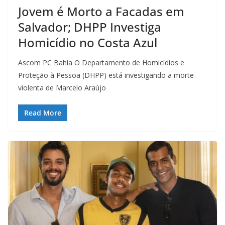
Jovem é Morto a Facadas em
Salvador; DHPP Investiga
Homicídio no Costa Azul
Ascom PC Bahia O Departamento de Homicídios e
Proteção à Pessoa (DHPP) está investigando a morte
violenta de Marcelo Araújo
Read More